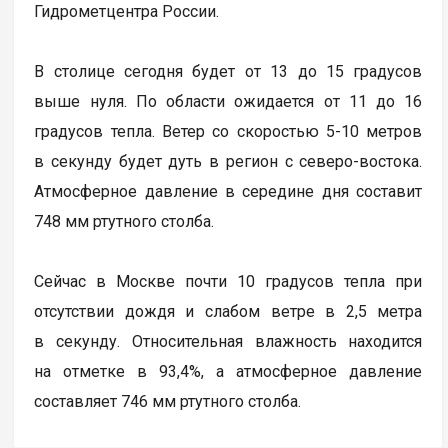
Гидрометцентра России.
В столице сегодня будет от 13 до 15 градусов
выше нуля. По области ожидается от 11 до 16
градусов тепла. Ветер со скоростью 5-10 метров
в секунду будет дуть в регион с северо-востока.
Атмосферное давление в середине дня составит
748 мм ртутного столба.
Сейчас в Москве почти 10 градусов тепла при
отсутствии дождя и слабом ветре в 2,5 метра
в секунду. Относительная влажность находится
на отметке в 93,4%, а атмосферное давление
составляет 746 мм ртутного столба.