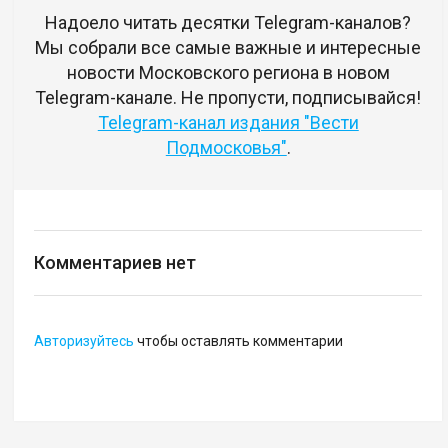
Надоело читать десятки Telegram-каналов?
Мы собрали все самые важные и интересные
новости Московского региона в новом
Telegram-канале. Не пропусти, подписывайся!
Telegram-канал издания "Вести
Подмосковья"
.
Комментариев нет
Авторизуйтесь
чтобы оставлять комментарии