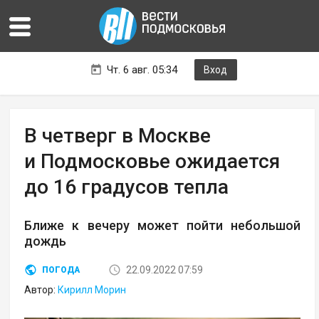
Чт. 6 авг. 05:34
Вход
В четверг в Москве
и Подмосковье ожидается
до 16 градусов тепла
Ближе к вечеру может пойти небольшой
дождь
22.09.2022 07:59
ПОГОДА
Автор:
Кирилл Морин