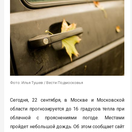
Фото: Илья Тушев / Вести Подмосковья
Сегодня, 22 сентября, в Москве и Московской
области прогнозируется до 16 градусов тепла при
облачной с прояснениями погоде. Местами
пройдет небольшой дождь. Об этом сообщает сайт