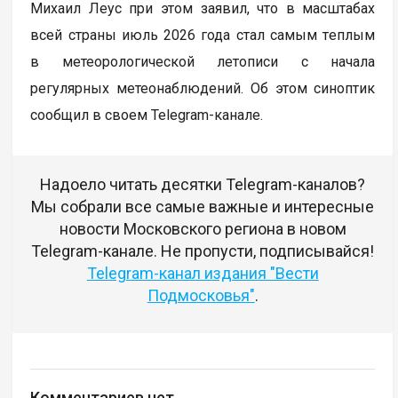
Михаил Леус при этом заявил, что в масштабах
всей страны июль 2026 года стал самым тeплым
в метеорологической летописи с начала
регулярных метеонаблюдений. Об этом синоптик
сообщил в своем Telegram-канале.
Надоело читать десятки Telegram-каналов?
Мы собрали все самые важные и интересные
новости Московского региона в новом
Telegram-канале. Не пропусти, подписывайся!
Telegram-канал издания "Вести
Подмосковья"
.
Комментариев нет