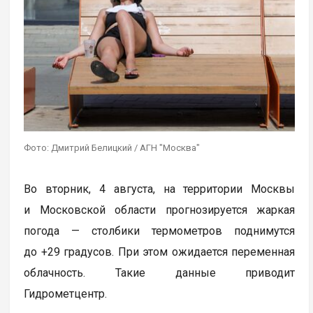
Фото: Дмитрий Белицкий / АГН "Москва"
Во вторник, 4 августа, на территории Москвы
и Московской области прогнозируется жаркая
погода — столбики термометров поднимутся
до +29 градусов. При этом ожидается переменная
облачность. Такие данные приводит
Гидрометцентр.