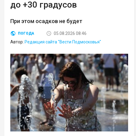
до +30 градусов
При этом осадков не будет
05.08.2026 08:46
ПОГОДА
Автор:
Редакция сайта "Вести Подмосковья"