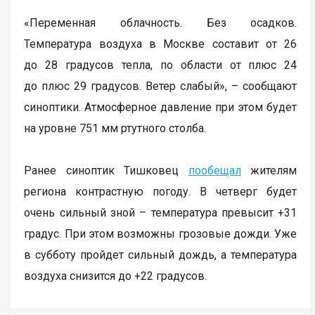
«Переменная облачность. Без осадков.
Температура воздуха в Москве составит от 26
до 28 градусов тепла, по области от плюс 24
до плюс 29 градусов. Ветер слабый», – сообщают
синоптики. Атмосферное давление при этом будет
на уровне 751 мм ртутного столба.
Ранее синоптик Тишковец
пообещал
жителям
региона контрастную погоду. В четверг будет
очень сильный зной – температура превысит +31
градус. При этом возможны грозовые дожди. Уже
в субботу пройдет сильный дождь, а температура
воздуха снизится до +22 градусов.