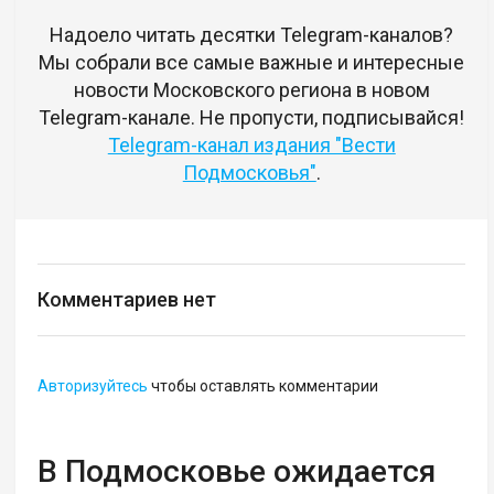
Надоело читать десятки Telegram-каналов?
Мы собрали все самые важные и интересные
новости Московского региона в новом
Telegram-канале. Не пропусти, подписывайся!
Telegram-канал издания "Вести
Подмосковья"
.
Комментариев нет
Авторизуйтесь
чтобы оставлять комментарии
В Подмосковье ожидается