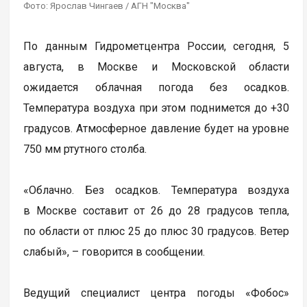
Фото: Ярослав Чингаев / АГН "Москва"
По данным Гидрометцентра России, сегодня, 5
августа, в Москве и Московской области
ожидается облачная погода без осадков.
Температура воздуха при этом поднимется до +30
градусов. Атмосферное давление будет на уровне
750 мм ртутного столба.
«Облачно. Без осадков. Температура воздуха
в Москве составит от 26 до 28 градусов тепла,
по области от плюс 25 до плюс 30 градусов. Ветер
слабый», – говорится в сообщении.
Ведущий специалист центра погоды «Фобос»