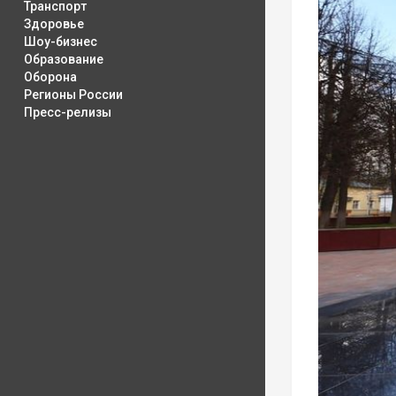
Транспорт
Здоровье
Шоу-бизнес
Образование
Оборона
Регионы России
Пресс-релизы