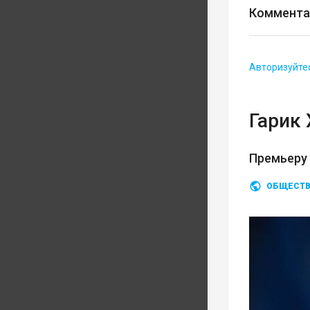
Коммента
Авторизуйте
Гарик
Премьеру
ОБЩЕСТ