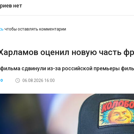
риев нет
сь
чтобы оставлять комментарии
 Харламов оценил новую часть ф
 фильма сдвинули из-за российской премьеры фил
06.08.2026 16:00
ВО