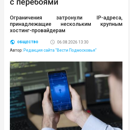
с перебоями
Ограничения затронули IP-адреса,
принадлежащие нескольким крупным
хостинг-провайдерам
06.08.2026 13:30
ОБЩЕСТВО
Автор:
Редакция сайта "Вести Подмосковья"