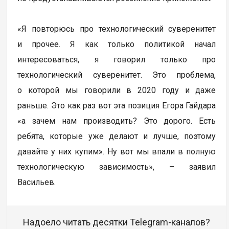
«Я повторюсь про технологический суверенитет
и прочее. Я как только политикой начал
интересоваться, я говорил только про
технологический суверенитет. Это проблема,
о которой мы говорили в 2020 году и даже
раньше. Это как раз вот эта позиция Егора Гайдара
«а зачем нам производить? Это дорого. Есть
ребята, которые уже делают и лучше, поэтому
давайте у них купим». Ну вот мы впали в полную
технологическую зависимость», – заявил
Васильев.
Надоело читать десятки Telegram-каналов?