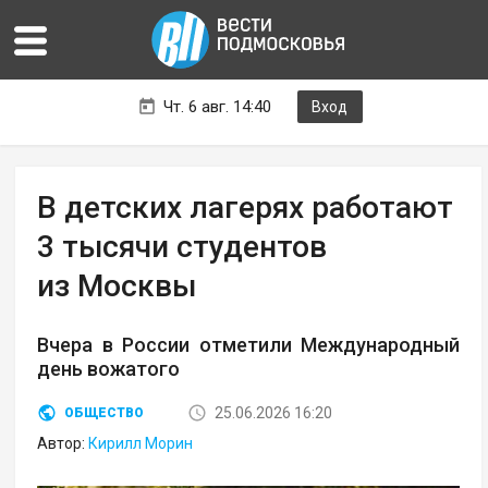
Чт. 6 авг. 14:40
Вход
В детских лагерях работают
3 тысячи студентов
из Москвы
Вчера в России отметили Международный
день вожатого
25.06.2026 16:20
ОБЩЕСТВО
Автор:
Кирилл Морин