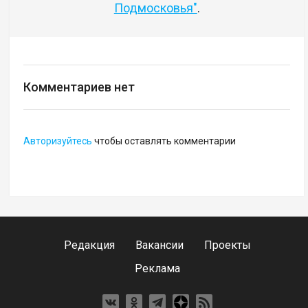
Подмосковья"
.
Комментариев нет
Авторизуйтесь
чтобы оставлять комментарии
Редакция
Вакансии
Проекты
Реклама