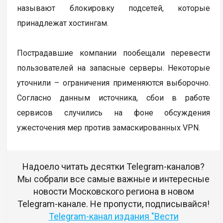
называют блокировку подсетей, которые
принадлежат хостингам.
Пострадавшие компании пообещали перевести
пользователей на запасные серверы. Некоторые
уточнили – ограничения применяются выборочно.
Согласно данным источника, сбои в работе
сервисов случились на фоне обсуждения
ужесточения мер против замаскированных VPN.
Надоело читать десятки Telegram-каналов?
Мы собрали все самые важные и интересные
новости Московского региона в новом
Telegram-канале. Не пропусти, подписывайся!
Telegram-канал издания "Вести