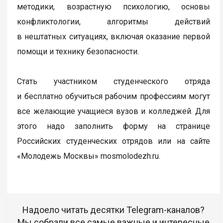
методики, возрастную психологию, основы
конфликтологии, алгоритмы действий
в нештатных ситуациях, включая оказание первой
помощи и технику безопасности.
Стать участником студенческого отряда
и бесплатно обучиться рабочим профессиям могут
все желающие учащиеся вузов и колледжей. Для
этого надо заполнить форму на странице
Российских студенческих отрядов или на сайте
«Молодежь Москвы» mosmolodezh.ru.
Надоело читать десятки Telegram-каналов?
Мы собрали все самые важные и интересные