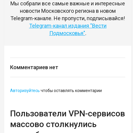
Мы собрали все самые важные и интересные
новости Московского региона в новом
Telegram-канале. Не пропусти, подписывайся!
Telegram-канал издания "Вести
Подмосковья"
.
Комментариев нет
Авторизуйтесь
чтобы оставлять комментарии
Пользователи VPN-сервисов
массово столкнулись