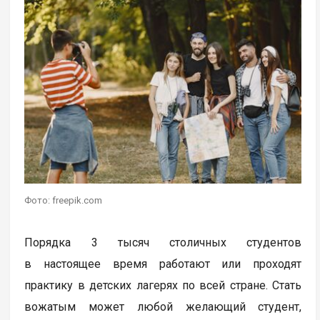
Фото: freepik.com
Порядка 3 тысяч столичных студентов
в настоящее время работают или проходят
практику в детских лагерях по всей стране. Стать
вожатым может любой желающий студент,