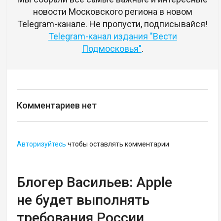
новости Московского региона в новом
Telegram-канале. Не пропусти, подписывайся!
Telegram-канал издания "Вести
Подмосковья"
.
Комментариев нет
Авторизуйтесь
чтобы оставлять комментарии
Блогер Васильев: Apple
не будет выполнять
требования России