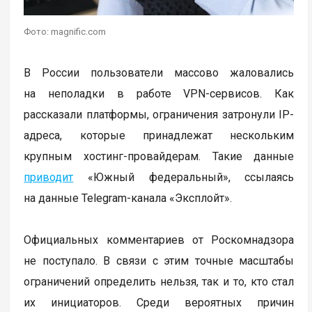
Фото: magnific.com
В России пользователи массово жаловались
на неполадки в работе VPN-сервисов. Как
рассказали платформы, ограничения затронули IP-
адреса, которые принадлежат нескольким
крупным хостинг-провайдерам. Такие данные
приводит
«Южный федеральный», ссылаясь
на данные Telegram-канала «Эксплойт».
Официальных комментариев от Роскомнадзора
не поступало. В связи с этим точные масштабы
ограничений определить нельзя, так и то, кто стал
их инициаторов. Среди вероятных причин