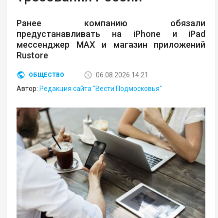
Ранее компанию обязали
предустанавливать на iPhone и iPad
мессенджер MAX и магазин приложений
Rustore
06.08.2026 14:21
ОБЩЕСТВО
Автор:
Редакция сайта "Вести Подмосковья"