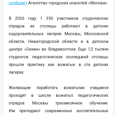
сообщает
Агентство городских новостей «Москва».
В 2026 году 1 350 участников студенческих
отрядов из столицы работают в детских
оздоровительных лагерях Москвы, Московской
области, Нижегородской области и в детском
центре «Океан» во Владивостоке. Еще 1,5 тысячи
студентов педагогических колледжей столицы
прошли практику как вожатые в ста детских
лагерях.
Желающие поработать вожатыми учащиеся
проходят в школе вожатых педагогических
отрядов Москвы трехмесячное обучение.
Им преподают современные воспитательные