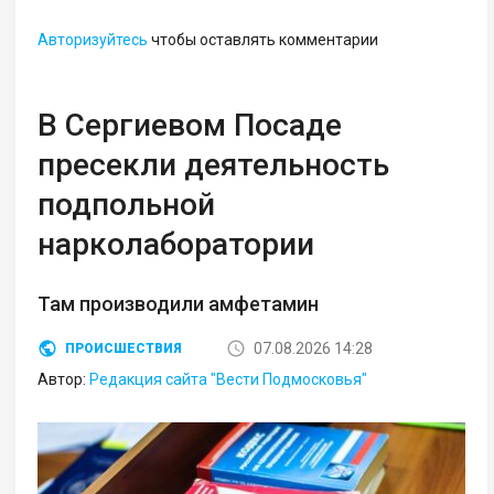
Авторизуйтесь
чтобы оставлять комментарии
В Сергиевом Посаде
пресекли деятельность
подпольной
нарколаборатории
Там производили амфетамин
07.08.2026 14:28
ПРОИСШЕСТВИЯ
Автор:
Редакция сайта "Вести Подмосковья"