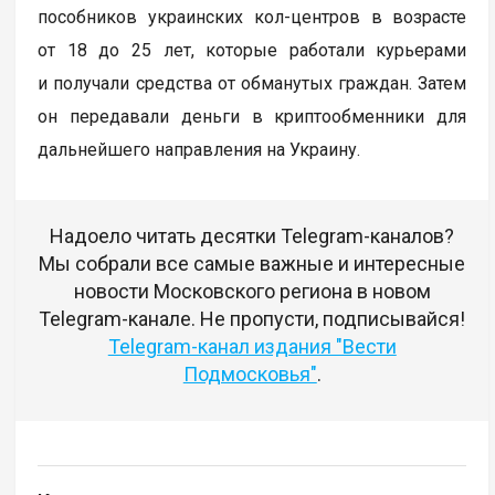
пособников украинских кол-центров в возрасте
от 18 до 25 лет, которые работали курьерами
и получали средства от обманутых граждан. Затем
он передавали деньги в криптообменники для
дальнейшего направления на Украину.
Надоело читать десятки Telegram-каналов?
Мы собрали все самые важные и интересные
новости Московского региона в новом
Telegram-канале. Не пропусти, подписывайся!
Telegram-канал издания "Вести
Подмосковья"
.