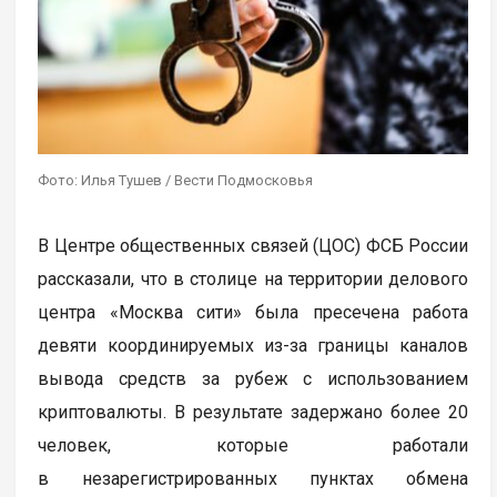
Фото: Илья Тушев / Вести Подмосковья
В Центре общественных связей (ЦОС) ФСБ России
рассказали, что в столице на территории делового
центра «Москва сити» была пресечена работа
девяти координируемых из-за границы каналов
вывода средств за рубеж с использованием
криптовалюты. В результате задержано более 20
человек, которые работали
в незарегистрированных пунктах обмена