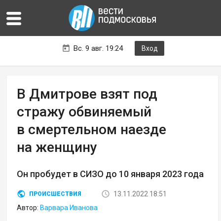
Вс. 9 авг. 19:24
Вход
В Дмитрове взят под
стражу обвиняемый
в смертельном наезде
на женщину
Он пробудет в СИЗО до 10 января 2023 года
13.11.2022 18:51
ПРОИСШЕСТВИЯ
Автор:
Варвара Иванова