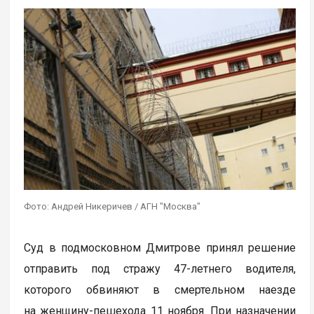
Фото: Андрей Никеричев / АГН "Москва"
Суд в подмосковном Дмитрове принял решение
отправить под стражу 47-летнего водителя,
которого обвиняют в смертельном наезде
на женщину-пешехода 11 ноября. При назначении