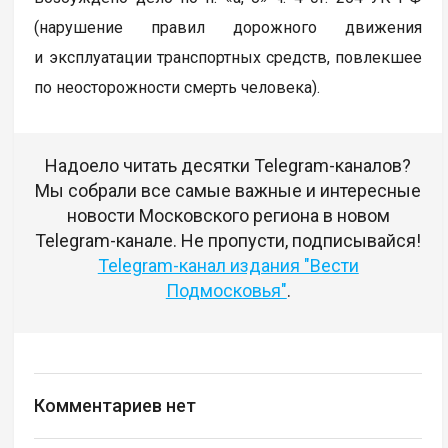
(нарушение правил дорожного движения
и эксплуатации транспортных средств, повлекшее
по неосторожности смерть человека).
Надоело читать десятки Telegram-каналов?
Мы собрали все самые важные и интересные
новости Московского региона в новом
Telegram-канале. Не пропусти, подписывайся!
Telegram-канал издания "Вести
Подмосковья"
.
Комментариев нет