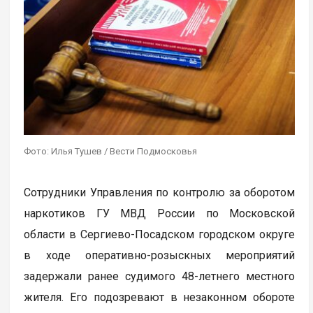
Фото: Илья Тушев / Вести Подмосковья
Сотрудники Управления по контролю за оборотом
наркотиков ГУ МВД России по Московской
области в Сергиево-Посадском городском округе
в ходе оперативно-розыскных мероприятий
задержали ранее судимого 48-летнего местного
жителя. Его подозревают в незаконном обороте