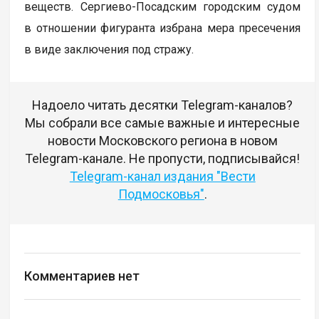
веществ. Сергиево-Посадским городским судом
в отношении фигуранта избрана мера пресечения
в виде заключения под стражу.
Надоело читать десятки Telegram-каналов?
Мы собрали все самые важные и интересные
новости Московского региона в новом
Telegram-канале. Не пропусти, подписывайся!
Telegram-канал издания "Вести
Подмосковья"
.
Комментариев нет