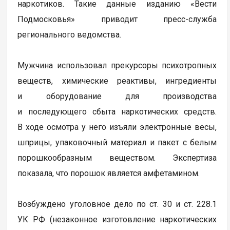
наркотиков. Такие данные изданию «Вести
Подмосковья» приводит пресс-служба
регионального ведомства.
Мужчина использовал прекурсоры психотропных
веществ, химические реактивы, ингредиенты
и оборудование для производства
и последующего сбыта наркотических средств.
В ходе осмотра у него изъяли электронные весы,
шприцы, упаковочный материал и пакет с белым
порошкообразным веществом. Экспертиза
показала, что порошок является амфетамином.
Возбуждено уголовное дело по ст. 30 и ст. 228.1
УК РФ (незаконное изготовление наркотических