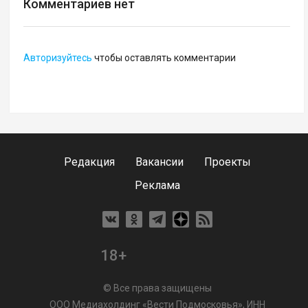
Комментариев нет
Авторизуйтесь
чтобы оставлять комментарии
Редакция
Вакансии
Проекты
Реклама
18+
© Все права защищены
ООО Медиахолдинг «Вести Подмосковья», ИНН