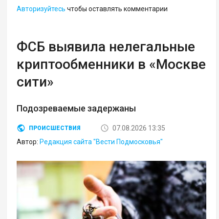
Авторизуйтесь
чтобы оставлять комментарии
ФСБ выявила нелегальные
криптообменники в «Москве
сити»
Подозреваемые задержаны
07.08.2026 13:35
ПРОИСШЕСТВИЯ
Автор:
Редакция сайта "Вести Подмосковья"