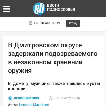
Пн. 10 авг. 07:19
Вход
В Дмитровском округе
задержали подозреваемого
в незаконном хранении
оружия
В доме у мужчины также нашлись кусты
конопли
03.10.2022 17:36
ПРОИСШЕСТВИЯ
Автор:
Николай Михайлин