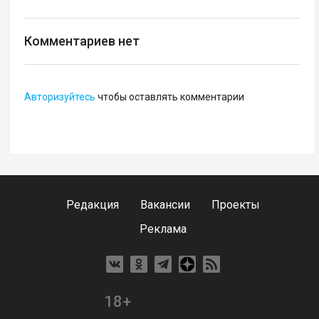
Комментариев нет
Авторизуйтесь
чтобы оставлять комментарии
Редакция
Вакансии
Проекты
Реклама
18+