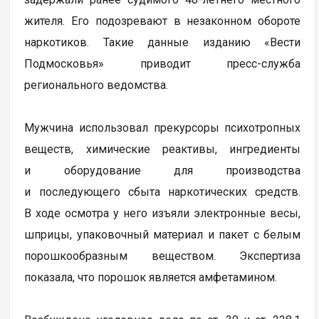
жителя. Его подозревают в незаконном обороте
наркотиков. Такие данные изданию «Вести
Подмосковья» приводит пресс-служба
регионального ведомства.
Мужчина использовал прекурсоры психотропных
веществ, химические реактивы, ингредиенты
и оборудование для производства
и последующего сбыта наркотических средств.
В ходе осмотра у него изъяли электронные весы,
шприцы, упаковочный материал и пакет с белым
порошкообразным веществом. Экспертиза
показала, что порошок является амфетамином.