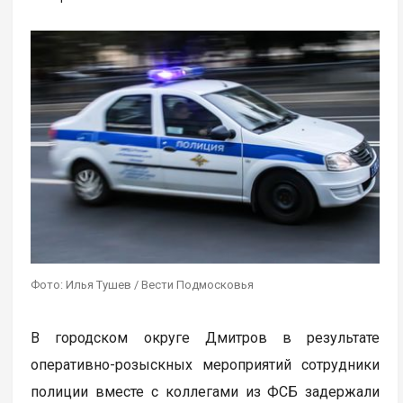
Фото: Илья Тушев / Вести Подмосковья
В городском округе Дмитров в результате
оперативно-розыскных мероприятий сотрудники
полиции вместе с коллегами из ФСБ задержали