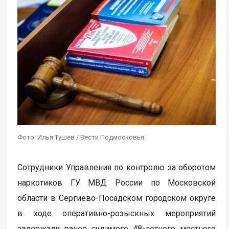
Фото: Илья Тушев / Вести Подмосковья
Сотрудники Управления по контролю за оборотом
наркотиков ГУ МВД России по Московской
области в Сергиево-Посадском городском округе
в ходе оперативно-розыскных мероприятий
задержали ранее судимого 48-летнего местного