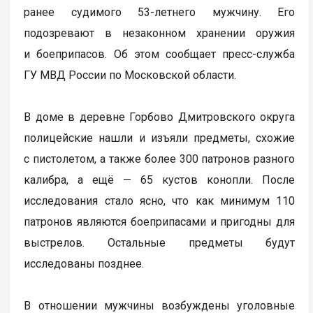
ранее судимого 53-летнего мужчину. Его
подозревают в незаконном хранении оружия
и боеприпасов. Об этом сообщает пресс-служба
ГУ МВД России по Московской области.
В доме в деревне Горбово Дмитровского округа
полицейские нашли и изъяли предметы, схожие
с пистолетом, а также более 300 патронов разного
калибра, а ещё — 65 кустов конопли. После
исследования стало ясно, что как минимум 110
патронов являются боеприпасами и пригодны для
выстрелов. Остальные предметы будут
исследованы позднее.
В отношении мужчины возбуждены уголовные