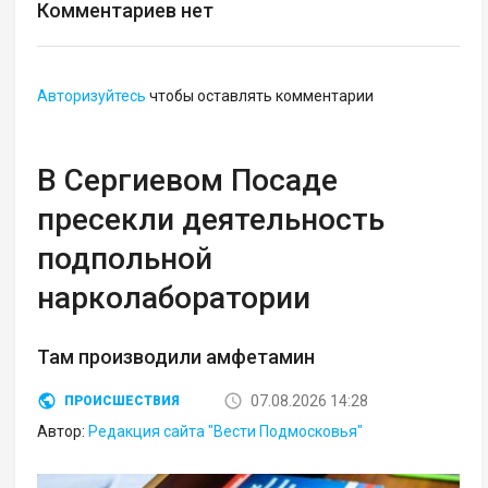
Комментариев нет
Авторизуйтесь
чтобы оставлять комментарии
В Сергиевом Посаде
пресекли деятельность
подпольной
нарколаборатории
Там производили амфетамин
07.08.2026 14:28
ПРОИСШЕСТВИЯ
Автор:
Редакция сайта "Вести Подмосковья"