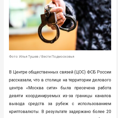
Фото: Илья Тушев / Вести Подмосковья
В Центре общественных связей (ЦОС) ФСБ России
рассказали, что в столице на территории делового
центра «Москва сити» была пресечена работа
девяти координируемых из-за границы каналов
вывода средств за рубеж с использованием
криптовалюты. В результате задержано более 20