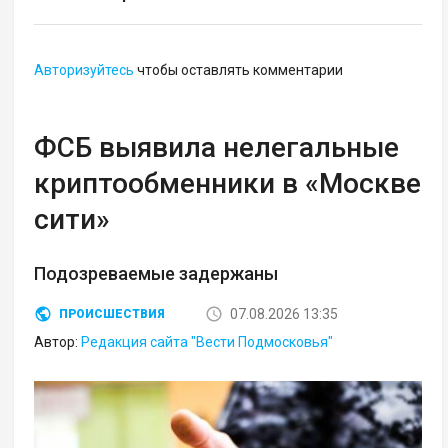
Авторизуйтесь
чтобы оставлять комментарии
ФСБ выявила нелегальные
криптообменники в «Москве
сити»
Подозреваемые задержаны
07.08.2026 13:35
ПРОИСШЕСТВИЯ
Автор:
Редакция сайта "Вести Подмосковья"