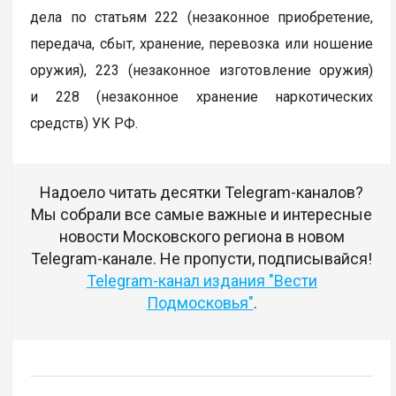
дела по статьям 222 (незаконное приобретение,
передача, сбыт, хранение, перевозка или ношение
оружия), 223 (незаконное изготовление оружия)
и 228 (незаконное хранение наркотических
средств) УК РФ.
Надоело читать десятки Telegram-каналов?
Мы собрали все самые важные и интересные
новости Московского региона в новом
Telegram-канале. Не пропусти, подписывайся!
Telegram-канал издания "Вести
Подмосковья"
.