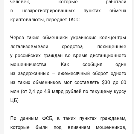
человек, которые работали
в незарегистрированных пунктах обмена
криптовалюты, передает ТАСС.
Через такие обменники украинские кол-центры
легализовывали средства, похищенные
у российских граждан во время дистанционного
мошенничества. Как сообщил один
из задержанных – ежемесячный оборот одного
из таких обменников мог составлять $30 до 60
млн (от 2,4 до 4,8 млрд рублей по текущему курсу
ЦБ).
По данным ФСБ, в таких пунктах гражданам,
которые были под влиянием мошенников,