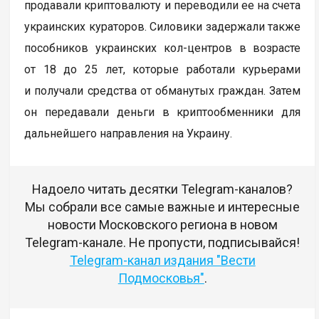
продавали криптовалюту и переводили ее на счета
украинских кураторов. Силовики задержали также
пособников украинских кол-центров в возрасте
от 18 до 25 лет, которые работали курьерами
и получали средства от обманутых граждан. Затем
он передавали деньги в криптообменники для
дальнейшего направления на Украину.
Надоело читать десятки Telegram-каналов?
Мы собрали все самые важные и интересные
новости Московского региона в новом
Telegram-канале. Не пропусти, подписывайся!
Telegram-канал издания "Вести
Подмосковья"
.