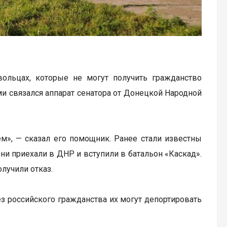
ольцах, которые не могут получить гражданство
и связался аппарат сенатора от Донецкой Народной
м», — сказал его помощник. Ранее стали известны
ни приехали в ДНР и вступили в батальон «Каскад».
лучили отказ.
з российского гражданства их могут депортировать