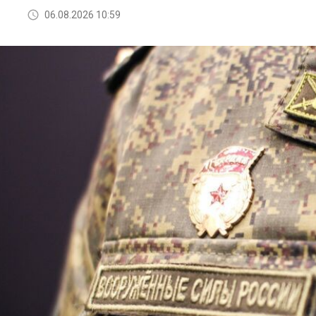
06.08.2026 10:59