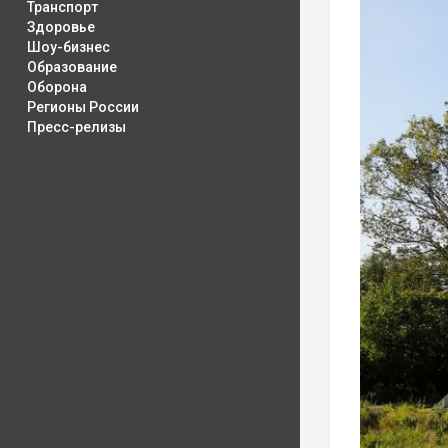
Транспорт
Здоровье
Шоу-бизнес
Образование
Оборона
Регионы России
Пресс-релизы