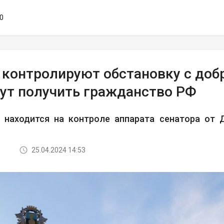
50
 контролируют обстановку с доб
гут получить гражданство РФ
 находится на контроле аппарата сенатора от 
25.04.2024 14:53