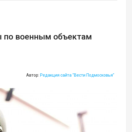
ы по военным объектам
Автор:
Редакция сайта "Вести Подмосковья"