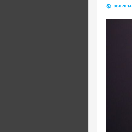
ОБОРОНА