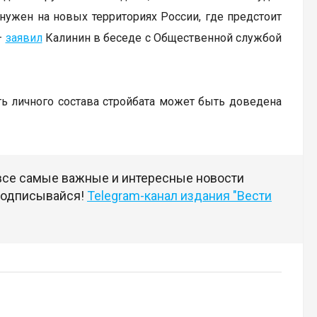
 нужен на новых территориях России, где предстоит
–
заявил
Калинин в беседе с Общественной службой
ь личного состава стройбата может быть доведена
 все самые важные и интересные новости
 подписывайся!
Telegram-канал издания "Вести