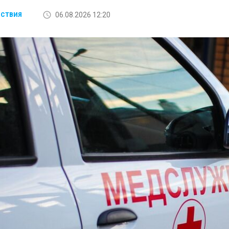
06.08.2026 12:20
СТВИЯ