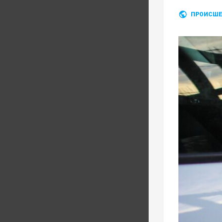
ПРОИСШЕ