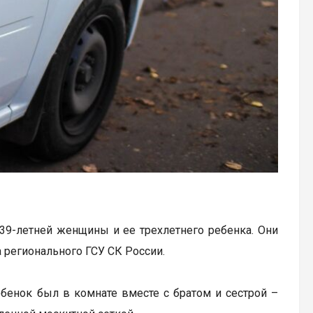
39-летней женщины и ее трехлетнего ребенка. Они
 регионального ГСУ СК России.
ебенок был в комнате вместе с братом и сестрой –