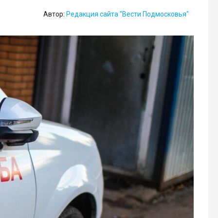
Автор:
Редакция сайта "Вести Подмосковья"