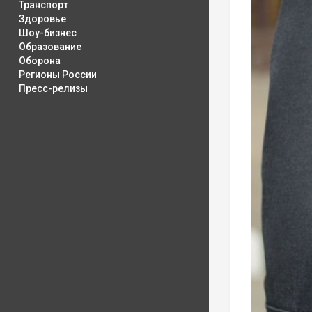
Транспорт
Здоровье
Шоу-бизнес
Образование
Оборона
Регионы России
Пресс-релизы