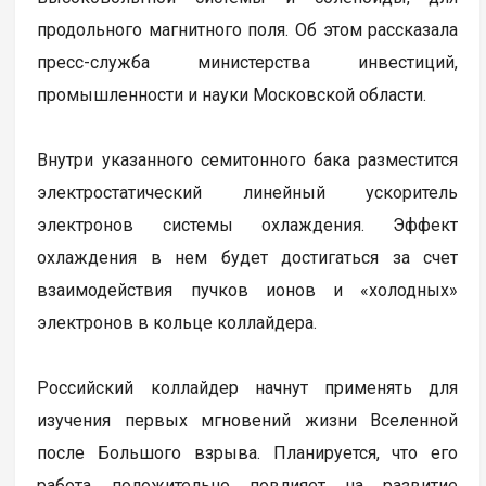
продольного магнитного поля. Об этом рассказала
пресс-служба министерства инвестиций,
промышленности и науки Московской области.
Внутри указанного семитонного бака разместится
электростатический линейный ускоритель
электронов системы охлаждения. Эффект
охлаждения в нем будет достигаться за счет
взаимодействия пучков ионов и «холодных»
электронов в кольце коллайдера.
Российский коллайдер начнут применять для
изучения первых мгновений жизни Вселенной
после Большого взрыва. Планируется, что его
работа положительно повлияет на развитие