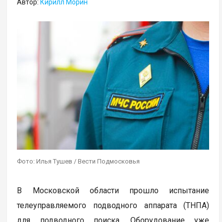
Автор:
Кирилл Морин
Фото: Илья Тушев / Вести Подмосковья
В Московской области прошло испытание
телеуправляемого подводного аппарата (ТНПА)
для подводного поиска. Оборудование уже