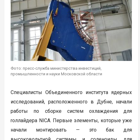
Фото: пресс-служба министерства инвестиций,
промышленности и науки Московской области
Специалисты Объединенного института ядерных
исследований, расположенного в Дубне, начали
работы по сборке систем охлаждения для
rоллайдера NICA. Первые элементы, которые уже
начали монтировать — это бак для
высоковольтной системы и соленоиды, для