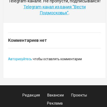
Telegram-канале. Не пропусти, подписывайся!
Telegram-канал издания "Вести
Подмосковья"
.
Комментариев нет
Авторизуйтесь
чтобы оставлять комментарии
Редакция
Вакансии
Проекты
Реклама