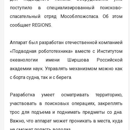
поступило в специализированный поисково-
спасательный отряд Мособлпожспаса. Об этом
сообщает REGIONS.
Аппарат был разработан отечественной компанией
«Подводная робототехника» вместе с Институтом
океанологии имени Ширшова Российской
академии наук. Управлять механизмом можно как
с борта судна, так и с берега.
Разработка умеет осматривать территорию,
участвовать в поисковых операциях, закреплять
трос для подъема и поднимать предметы со дна.
Важно, что аппарат может проникать в места, куда
не сможет попасть водолаз.