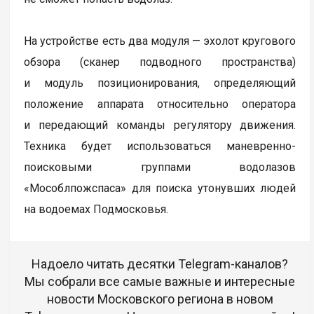
На устройстве есть два модуля — эхолот кругового
обзора (сканер подводного пространства)
и модуль позиционирования, определяющий
положение аппарата относительно оператора
и передающий команды регулятору движения.
Техника будет использоваться маневренно-
поисковыми группами водолазов
«Мособлпожспаса» для поиска утонувших людей
на водоемах Подмосковья.
Надоело читать десятки Telegram-каналов?
Мы собрали все самые важные и интересные
новости Московского региона в новом