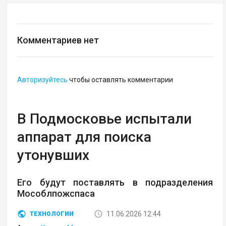
Комментариев нет
Авторизуйтесь
чтобы оставлять комментарии
В Подмосковье испытали
аппарат для поиска
утонувших
Его будут поставлять в подразделения
Мособлпожспаса
11.06.2026 12:44
ТЕХНОЛОГИИ