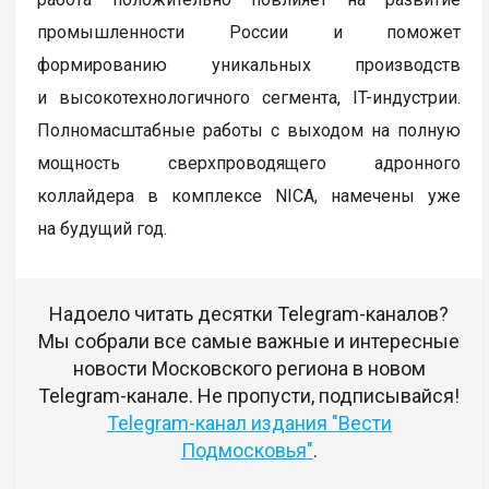
промышленности России и поможет
формированию уникальных производств
и высокотехнологичного сегмента, IT-индустрии.
Полномасштабные работы с выходом на полную
мощность сверхпроводящего адронного
коллайдера в комплексе NICA, намечены уже
на будущий год.
Надоело читать десятки Telegram-каналов?
Мы собрали все самые важные и интересные
новости Московского региона в новом
Telegram-канале. Не пропусти, подписывайся!
Telegram-канал издания "Вести
Подмосковья"
.