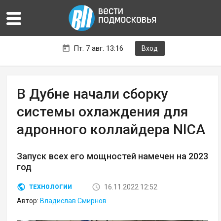
Пт. 7 авг. 13:16
Вход
В Дубне начали сборку
системы охлаждения для
адронного коллайдера NICA
Запуск всех его мощностей намечен на 2023
год
16.11.2022 12:52
ТЕХНОЛОГИИ
Автор:
Владислав Смирнов