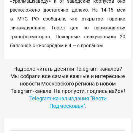
«Уралмашзаводу» и от заводских корпусов оно
расположено достаточно далеко. На 14-15 мск
в МЧС РФ сообщили, что открытое горение
ликвидировано. Горел цех по производству
трансформаторов. Пожарные эвакуировали 20
баллонов с кислородом и 4 — с пропаном.
Надоело читать десятки Telegram-каналов?
Мы собрали все самые важные и интересные
новости Московского региона в новом
Telegram-канале. Не пропусти, подписывайся!
Telegram-канал издания "Вести
Подмосковья"
.