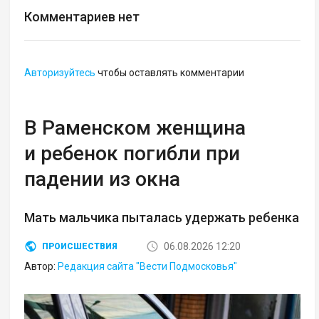
Комментариев нет
Авторизуйтесь
чтобы оставлять комментарии
В Раменском женщина
и ребенок погибли при
падении из окна
Мать мальчика пыталась удержать ребенка
06.08.2026 12:20
ПРОИСШЕСТВИЯ
Автор:
Редакция сайта "Вести Подмосковья"