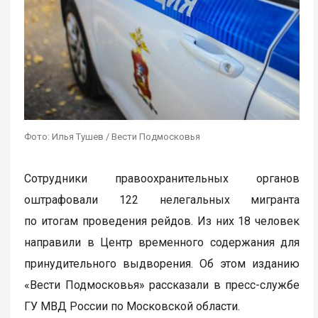
Фото: Илья Тушев / Вести Подмосковья
Сотрудники правоохранительных органов
оштрафовали 122 нелегальных мигранта
по итогам проведения рейдов. Из них 18 человек
направили в Центр временного содержания для
принудительного выдворения. Об этом изданию
«Вести Подмосковья» рассказали в пресс-службе
ГУ МВД России по Московской области.