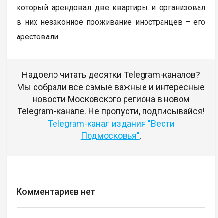
который арендовал две квартиры и организовал
в них незаконное проживание иностранцев – его
арестовали.
Надоело читать десятки Telegram-каналов?
Мы собрали все самые важные и интересные
новости Московского региона в новом
Telegram-канале. Не пропусти, подписывайся!
Telegram-канал издания "Вести
Подмосковья"
.
Комментариев нет