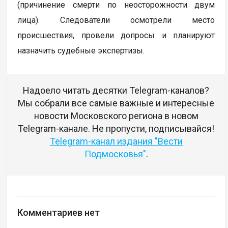
(причинение смерти по неосторожности двум
лица). Следователи осмотрели место
происшествия, провели допросы и планируют
назначить судебные экспертизы.
Надоело читать десятки Telegram-каналов?
Мы собрали все самые важные и интересные
новости Московского региона в новом
Telegram-канале. Не пропусти, подписывайся!
Telegram-канал издания "Вести
Подмосковья"
.
Комментариев нет