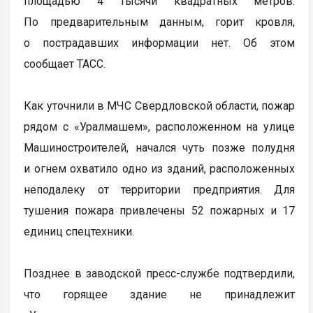
площадью 4 тысячи квадратных метров.
По предварительным данным, горит кровля,
о пострадавших информации нет. Об этом
сообщает ТАСС.
Как уточнили в МЧС Свердловской области, пожар
рядом с «Уралмашем», расположенном на улице
Машиностроителей, начался чуть позже полудня
и огнем охватило одно из зданий, расположенных
неподалеку от территории предприятия. Для
тушения пожара привлечены 52 пожарных и 17
единиц спецтехники.
Позднее в заводской пресс-службе подтвердили,
что горящее здание не принадлежит