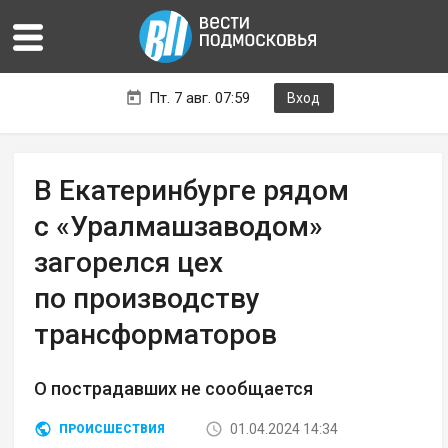
Пт. 7 авг. 07:59
Вход
В Екатеринбурге рядом
с «Уралмашзаводом»
загорелся цех
по производству
трансформаторов
О пострадавших не сообщается
01.04.2024 14:34
ПРОИСШЕСТВИЯ