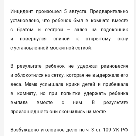
Инцидент произошел 5 августа. Предварительно
установлено, что ребенок был в комнате вместе
с братом и сестрой – залез на подоконник
и повернулся спиной к открытому окну
с установленной москитной сеткой.
В результате ребенок не удержал равновесия
и облокотился на сетку, которая не выдержала его
веса. Мама услышала крики детей и прибежала
в комнату, но при попытке удержать ребенка
выпала вместе с ним. В результате
произошедшего они скончались на месте.
Возбуждено уголовное дело по ч. 3 ст. 109 УК РФ