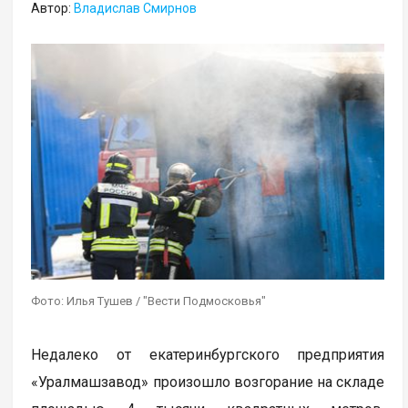
Автор:
Владислав Смирнов
Фото: Илья Тушев / "Вести Подмосковья"
Недалеко от екатеринбургского предприятия
«Уралмашзавод» произошло возгорание на складе