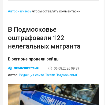
Авторизуйтесь
чтобы оставлять комментарии
В Подмосковье
оштрафовали 122
нелегальных мигранта
В регионе провели рейды
06.08.2026 09:39
ПРОИСШЕСТВИЯ
Автор:
Редакция сайта "Вести Подмосковья"