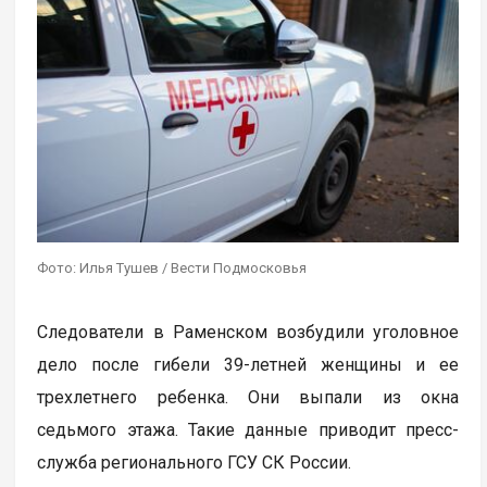
Фото: Илья Тушев / Вести Подмосковья
Следователи в Раменском возбудили уголовное
дело после гибели 39-летней женщины и ее
трехлетнего ребенка. Они выпали из окна
седьмого этажа. Такие данные приводит пресс-
служба регионального ГСУ СК России.