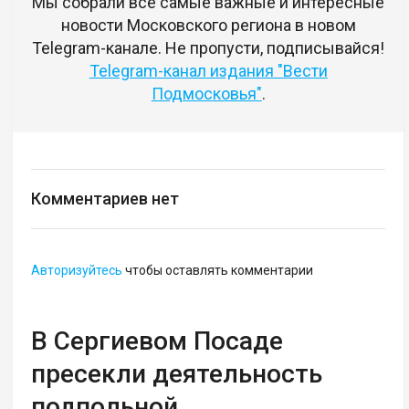
Мы собрали все самые важные и интересные
новости Московского региона в новом
Telegram-канале. Не пропусти, подписывайся!
Telegram-канал издания "Вести
Подмосковья"
.
Комментариев нет
Авторизуйтесь
чтобы оставлять комментарии
В Сергиевом Посаде
пресекли деятельность
подпольной