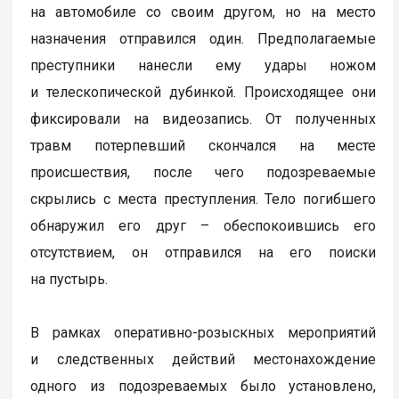
на автомобиле со своим другом, но на место
назначения отправился один. Предполагаемые
преступники нанесли ему удары ножом
и телескопической дубинкой. Происходящее они
фиксировали на видеозапись. От полученных
травм потерпевший скончался на месте
происшествия, после чего подозреваемые
скрылись с места преступления. Тело погибшего
обнаружил его друг – обеспокоившись его
отсутствием, он отправился на его поиски
на пустырь.
В рамках оперативно-розыскных мероприятий
и следственных действий местонахождение
одного из подозреваемых было установлено,