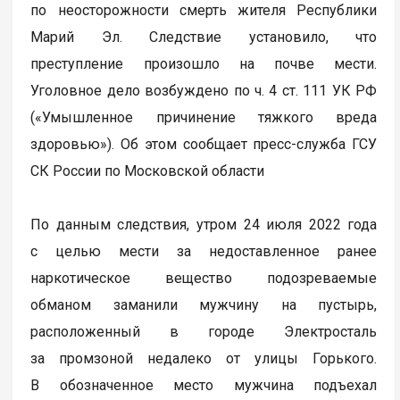
по неосторожности смерть жителя Республики
Марий Эл. Следствие установило, что
преступление произошло на почве мести.
Уголовное дело возбуждено по ч. 4 ст. 111 УК РФ
(«Умышленное причинение тяжкого вреда
здоровью»). Об этом сообщает пресс-служба ГСУ
СК России по Московской области
По данным следствия, утром 24 июля 2022 года
с целью мести за недоставленное ранее
наркотическое вещество подозреваемые
обманом заманили мужчину на пустырь,
расположенный в городе Электросталь
за промзоной недалеко от улицы Горького.
В обозначенное место мужчина подъехал