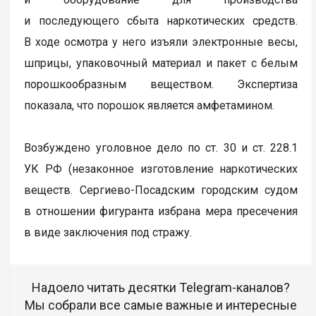
и последующего сбыта наркотических средств.
В ходе осмотра у него изъяли электронные весы,
шприцы, упаковочный материал и пакет с белым
порошкообразным веществом. Экспертиза
показала, что порошок является амфетамином.
Возбуждено уголовное дело по ст. 30 и ст. 228.1
УК РФ (незаконное изготовление наркотических
веществ. Сергиево-Посадским городским судом
в отношении фигуранта избрана мера пресечения
в виде заключения под стражу.
Надоело читать десятки Telegram-каналов?
Мы собрали все самые важные и интересные