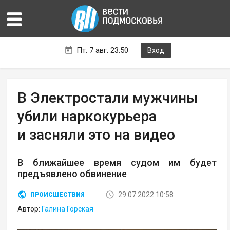
Пт. 7 авг. 23:50
Вход
В Электростали мужчины
убили наркокурьера
и засняли это на видео
В ближайшее время судом им будет
предъявлено обвинение
29.07.2022 10:58
ПРОИСШЕСТВИЯ
Автор:
Галина Горская