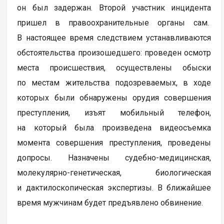
он был задержан. Второй участник инцидента
пришел в правоохранительные органы сам.
В настоящее время следствием устанавливаются
обстоятельства произошедшего: проведен осмотр
места происшествия, осуществлены обыски
по местам жительства подозреваемых, в ходе
которых были обнаружены орудия совершения
преступления, изъят мобильный телефон,
на который была произведена видеосъемка
момента совершения преступления, проведены
допросы. Назначены судебно-медицинская,
молекулярно-генетическая, биологическая
и дактилоскопическая экспертизы. В ближайшее
время мужчинам будет предъявлено обвинение.