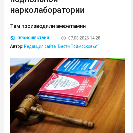
нарколаборатории
Там производили амфетамин
07.08.2026 14:28
ПРОИСШЕСТВИЯ
Автор:
Редакция сайта "Вести Подмосковья"