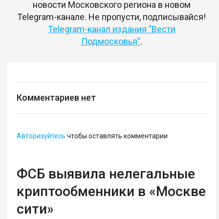
новости Московского региона в новом
Telegram-канале. Не пропусти, подписывайся!
Telegram-канал издания "Вести
Подмосковья"
.
Комментариев нет
Авторизуйтесь
чтобы оставлять комментарии
ФСБ выявила нелегальные
криптообменники в «Москве
сити»