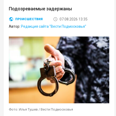
Подозреваемые задержаны
07.08.2026 13:35
ПРОИСШЕСТВИЯ
Автор:
Редакция сайта "Вести Подмосковья"
Фото: Илья Тушев / Вести Подмосковья