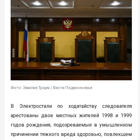
Фото: Эмилия Траум / Вести Подмосковья
В Электростали по ходатайству следователя
арестованы двое местных жителей 1998 и 1999
годов рождения, подозреваемые в умышленном
причинении тяжкого вреда здоровью, повлекшем