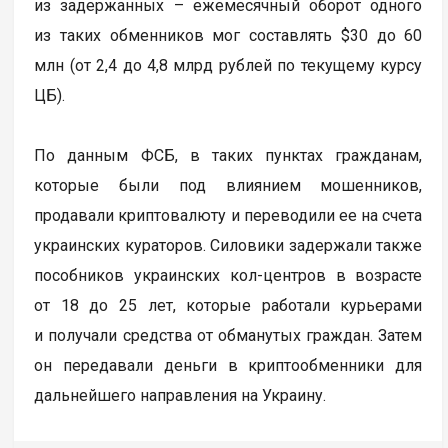
из задержанных – ежемесячный оборот одного
из таких обменников мог составлять $30 до 60
млн (от 2,4 до 4,8 млрд рублей по текущему курсу
ЦБ).
По данным ФСБ, в таких пунктах гражданам,
которые были под влиянием мошенников,
продавали криптовалюту и переводили ее на счета
украинских кураторов. Силовики задержали также
пособников украинских кол-центров в возрасте
от 18 до 25 лет, которые работали курьерами
и получали средства от обманутых граждан. Затем
он передавали деньги в криптообменники для
дальнейшего направления на Украину.