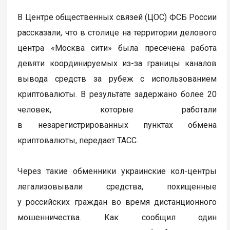
В Центре общественных связей (ЦОС) ФСБ России
рассказали, что в столице на территории делового
центра «Москва сити» была пресечена работа
девяти координируемых из-за границы каналов
вывода средств за рубеж с использованием
криптовалюты. В результате задержано более 20
человек, которые работали
в незарегистрированных пунктах обмена
криптовалюты, передает ТАСС.
Через такие обменники украинские кол-центры
легализовывали средства, похищенные
у российских граждан во время дистанционного
мошенничества. Как сообщил один