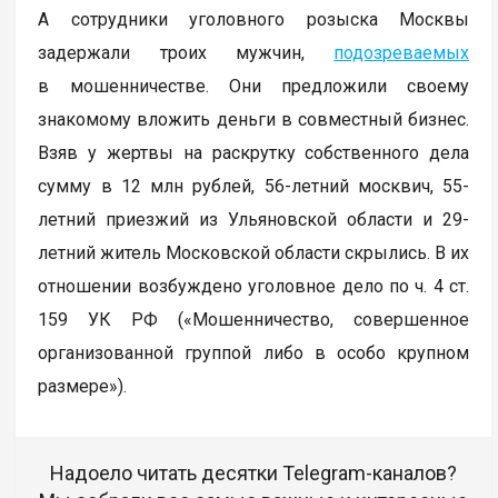
А сотрудники уголовного розыска Москвы
задержали троих мужчин,
подозреваемых
в мошенничестве. Они предложили своему
знакомому вложить деньги в совместный бизнес.
Взяв у жертвы на раскрутку собственного дела
сумму в 12 млн рублей, 56-летний москвич, 55-
летний приезжий из Ульяновской области и 29-
летний житель Московской области скрылись. В их
отношении возбуждено уголовное дело по ч. 4 ст.
159 УК РФ («Мошенничество, совершенное
организованной группой либо в особо крупном
размере»).
Надоело читать десятки Telegram-каналов?