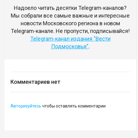
Надоело читать десятки Telegram-каналов?
Мы собрали все самые важные и интересные
новости Московского региона в новом
Telegram-канале. Не пропусти, подписывайся!
Telegram-канал издания "Вести
Подмосковья"
.
Комментариев нет
Авторизуйтесь
чтобы оставлять комментарии