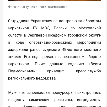
Фото: Илья Тушев / Вести Подмосковья
Сотрудники Управления по контролю за оборотом
наркотиков ГУ МВД России по Московской
области в Сергиево-Посадском городском округе
в ходе оперативно-розыскных мероприятий
задержали ранее судимого 48-летнего местного
жителя. Его подозревают в незаконном обороте
наркотиков. Такие данные изданию «Вести
Подмосковья» приводит пресс-служба
регионального ведомства.
Мужчина использовал прекурсоры психотропных
веществ, химические реактивы, ингредиенты
и оборудование для производства