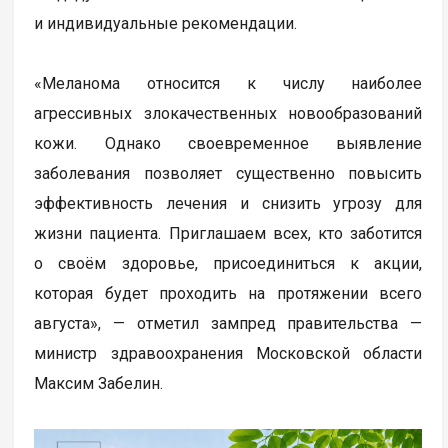
и индивидуальные рекомендации.
«Меланома относится к числу наиболее
агрессивных злокачественных новообразований
кожи. Однако своевременное выявление
заболевания позволяет существенно повысить
эффективность лечения и снизить угрозу для
жизни пациента. Приглашаем всех, кто заботится
о своём здоровье, присоединиться к акции,
которая будет проходить на протяжении всего
августа», — отметил зампред правительства —
министр здравоохранения Московской области
Максим Забелин.