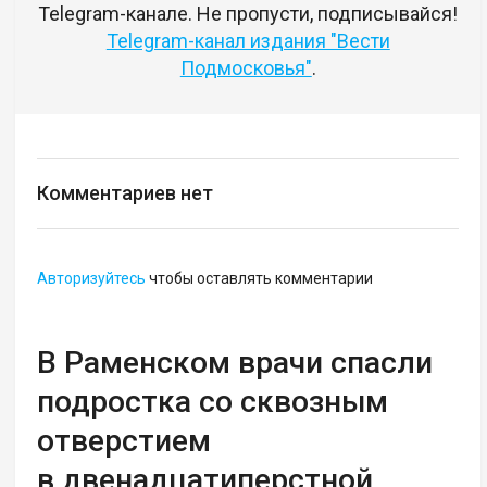
Telegram-канале. Не пропусти, подписывайся!
Telegram-канал издания "Вести
Подмосковья"
.
Комментариев нет
Авторизуйтесь
чтобы оставлять комментарии
В Раменском врачи спасли
подростка со сквозным
отверстием
в двенадцатиперстной