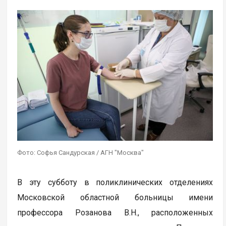
Фото: Софья Сандурская / АГН "Москва"
В эту субботу в поликлинических отделениях
Московской областной больницы имени
профессора Розанова В.Н., расположенных