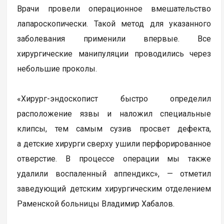
Врачи провели операционное вмешательство
лапароскопически. Такой метод для указанного
заболевания применили впервые. Все
хирургические манипуляции проводились через
небольшие проколы.
«Хирург-эндоскопист быстро определил
расположение язвы и наложил специальные
клипсы, тем самым сузив просвет дефекта,
а детские хирурги сверху ушили перфорированное
отверстие. В процессе операции мы также
удалили воспаленный аппендикс», — отметил
заведующий детским хирургическим отделением
Раменской больницы Владимир Хабалов.