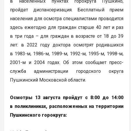
в населенных пунктах горокруга Пушкино,
пройдет диспансеризация. Бесплатный прием
населения для осмотра специалистами проводится
здесь ежегодно для граждан старше 40 лет и раз
в три года – для граждан в возрасте от 18 до 39
лет: в 2022 году доктора осмотрят родившихся
в 1983-м, 1986-м, 1989-м, 1992-м, 1995-м, 1998-м,
2001-м и 2004 годах. Об этом сообщает пресс-
служба администрации городского округа
Пушкинский Московской области.
Осмотры 13 августа пройдут с 8:00 до 14:00
в поликлиниках, расположенных на территории
Пушкинского горокруга: