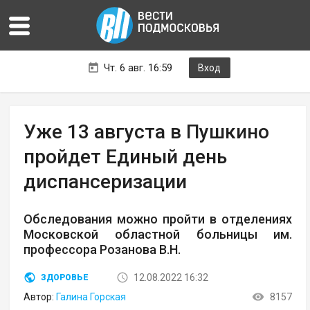
Чт. 6 авг. 16:59
Вход
Уже 13 августа в Пушкино
пройдет Единый день
диспансеризации
Обследования можно пройти в отделениях
Московской областной больницы им.
профессора Розанова В.Н.
12.08.2022 16:32
ЗДОРОВЬЕ
Автор:
Галина Горская
8157