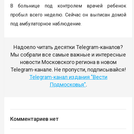
В больнице под контролем врачей ребенок
пробыл всего неделю. Сейчас он выписан домой
под амбулаторное наблюдение.
Надоело читать десятки Telegram-каналов?
Мы собрали все самые важные и интересные
новости Московского региона в новом
Telegram-канале. Не пропусти, подписывайся!
Telegram-канал издания "Вести
Подмосковья"
.
Комментариев нет