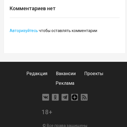
Комментариев нет
Авторизуйтесь
чтобы оставлять комментарии
Редакция
Вакансии
Проекты
Реклама
18+
© Все права защищены