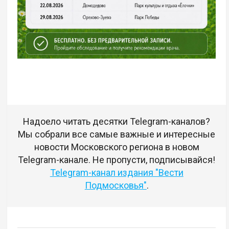
Надоело читать десятки Telegram-каналов?
Мы собрали все самые важные и интересные
новости Московского региона в новом
Telegram-канале. Не пропусти, подписывайся!
Telegram-канал издания "Вести
Подмосковья"
.