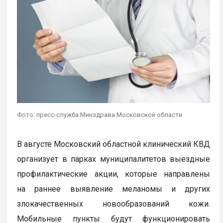
Фото: пресс-служба Минздрава Московской области
В августе Московский областной клинический КВД
организует в парках муниципалитетов выездные
профилактические акции, которые направлены
на раннее выявление меланомы и других
злокачественных новообразований кожи.
Мобильные пункты будут функционировать