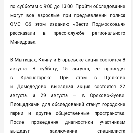
по субботам с 9:00 до 13:00. Пройти обследование
могут все взрослые при предъявлении полиса
ОМС. Об этом изданию «Вести Подмосковья»
рассказали в пресс-службе регионального
Минздрава.
В Мытищах, Клину и Егорьевске акция состоится 8
августа. В субботу, 15 августа, ее проведут
в Красногорске. При этом в Щелково
и Домодедово выездная акция состоится 22
августа, а 29 августа — в Орехово-Зуеве.
Площадками для обследований станут городские
парки и другие общественные пространства.
После проведения диагностики участникам
выдадут заключение специалиста