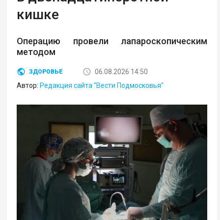
кишке
Операцию провели лапароскопическим
методом
06.08.2026 14:50
ЗДОРОВЬЕ
Автор:
Редакция сайта "Вести Подмосковья"