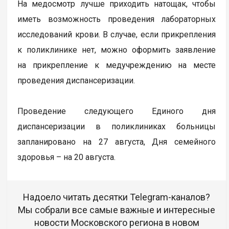
На медосмотр лучше приходить натощак, чтобы
иметь возможность проведения лабораторных
исследований крови. В случае, если прикрепления
к поликлинике нет, можно оформить заявление
на прикрепление к медучреждению на месте
проведения диспансеризации.
Проведение следующего Единого дня
диспансеризации в поликлиниках больницы
запланировано на 27 августа, Дня семейного
здоровья – на 20 августа.
Надоело читать десятки Telegram-каналов?
Мы собрали все самые важные и интересные
новости Московского региона в новом