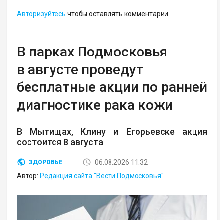
Авторизуйтесь
чтобы оставлять комментарии
В парках Подмосковья
в августе проведут
бесплатные акции по ранней
диагностике рака кожи
В Мытищах, Клину и Егорьевске акция
состоится 8 августа
06.08.2026 11:32
ЗДОРОВЬЕ
Автор:
Редакция сайта "Вести Подмосковья"