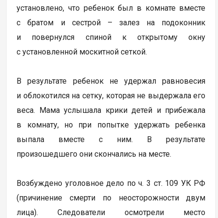
установлено, что ребенок был в комнате вместе
с братом и сестрой – залез на подоконник
и повернулся спиной к открытому окну
с установленной москитной сеткой.
В результате ребенок не удержал равновесия
и облокотился на сетку, которая не выдержала его
веса. Мама услышала крики детей и прибежала
в комнату, но при попытке удержать ребенка
выпала вместе с ним. В результате
произошедшего они скончались на месте.
Возбуждено уголовное дело по ч. 3 ст. 109 УК РФ
(причинение смерти по неосторожности двум
лица). Следователи осмотрели место