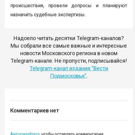
происшествия, провели допросы и планируют
назначить судебные экспертизы.
Надоело читать десятки Telegram-каналов?
Мы собрали все самые важные и интересные
новости Московского региона в новом
Telegram-канале. Не пропусти, подписывайся!
Telegram-канал издания "Вести
Подмосковья"
.
Комментариев нет
Авторизуйтесь
чтобы оставлять комментарии