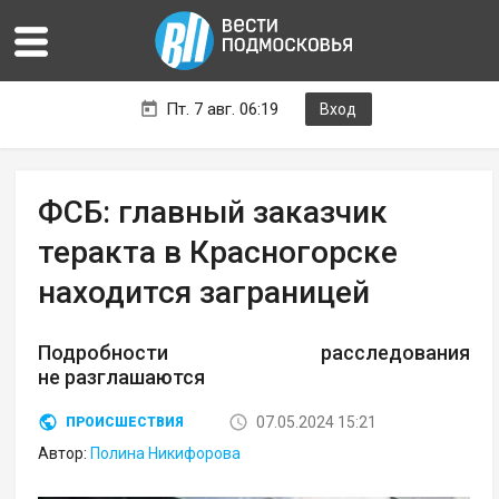
Пт. 7 авг. 06:19
Вход
ФСБ: главный заказчик
теракта в Красногорске
находится заграницей
Подробности расследования
не разглашаются
07.05.2024 15:21
ПРОИСШЕСТВИЯ
Автор:
Полина Никифорова