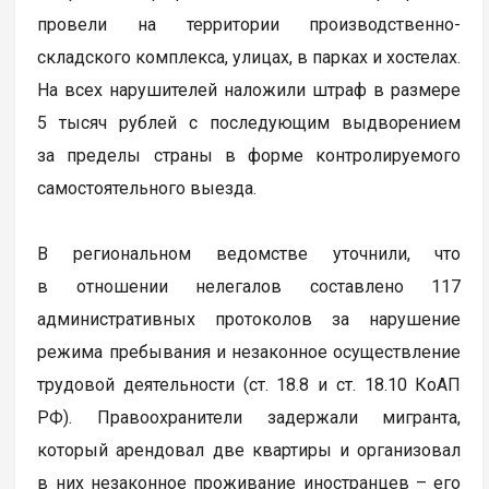
провели на территории производственно-
складского комплекса, улицах, в парках и хостелах.
На всех нарушителей наложили штраф в размере
5 тысяч рублей с последующим выдворением
за пределы страны в форме контролируемого
самостоятельного выезда.
В региональном ведомстве уточнили, что
в отношении нелегалов составлено 117
административных протоколов за нарушение
режима пребывания и незаконное осуществление
трудовой деятельности (ст. 18.8 и ст. 18.10 КоАП
РФ). Правоохранители задержали мигранта,
который арендовал две квартиры и организовал
в них незаконное проживание иностранцев – его