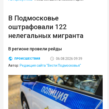
В Подмосковье
оштрафовали 122
нелегальных мигранта
В регионе провели рейды
06.08.2026 09:39
ПРОИСШЕСТВИЯ
Автор:
Редакция сайта "Вести Подмосковья"