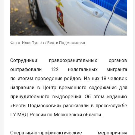
Фото: Илья Тушев / Вести Подмосковья
Сотрудники правоохранительных органов
оштрафовали 122 нелегальных мигранта
по итогам проведения рейдов. Из них 18 человек
направили в Центр временного содержания для
принудительного выдворения. Об этом изданию
«Вести Подмосковья» рассказали в пресс-службе
ГУ МВД России по Московской области.
Оперативно-профилактические мероприятия