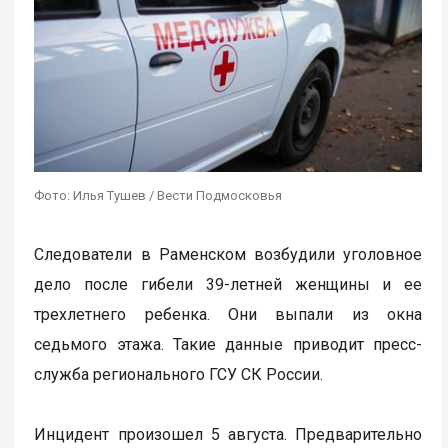
Фото: Илья Тушев / Вести Подмосковья
Следователи в Раменском возбудили уголовное
дело после гибели 39-летней женщины и ее
трехлетнего ребенка. Они выпали из окна
седьмого этажа. Такие данные приводит пресс-
служба регионального ГСУ СК России.
Инцидент произошел 5 августа. Предварительно