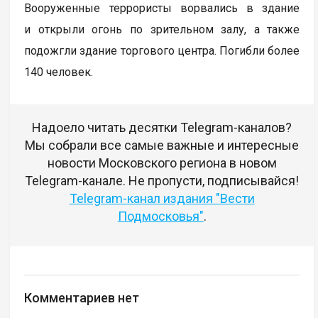
Вооруженные террористы ворвались в здание
и открыли огонь по зрительном залу, а также
подожгли здание торгового центра. Погибли более
140 человек.
Надоело читать десятки Telegram-каналов?
Мы собрали все самые важные и интересные
новости Московского региона в новом
Telegram-канале. Не пропусти, подписывайся!
Telegram-канал издания "Вести
Подмосковья"
.
Комментариев нет