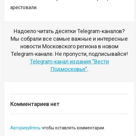
арестовали.
Надоело читать десятки Telegram-каналов?
Мы собрали все самые важные и интересные
новости Московского региона в новом
Telegram-канале. Не пропусти, подписывайся!
Telegram-канал издания "Вести
Подмосковья"
.
Комментариев нет
Авторизуйтесь
чтобы оставлять комментарии