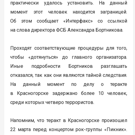
практически удалось установить. На данный
момент этот человек находится заграницей.
Об этом сообщает «Интерфакс» со ссылкой
на слова директора ФСБ Александра Бортникова.
Проходят соответствующие процедуры для того,
чтобы «дотянуться» до главного организатора.
Иные подробности Бортников разглашать
отказался, так как они являются тайной следствия.
На данный момент по делу о теракте
в Красногорске задержано более 10 человек,
среди которых четверо террористов.
Напомним, что теракт в Красногорске произошел
22 марта перед концертом рок-группы «Пикник».