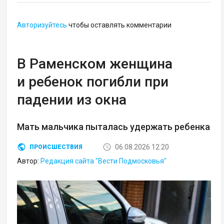
Авторизуйтесь
чтобы оставлять комментарии
В Раменском женщина
и ребенок погибли при
падении из окна
Мать мальчика пыталась удержать ребенка
06.08.2026 12:20
ПРОИСШЕСТВИЯ
Автор:
Редакция сайта "Вести Подмосковья"