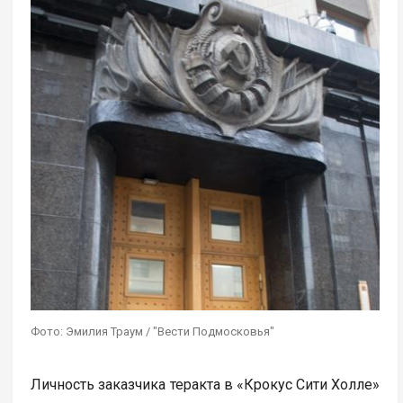
Фото: Эмилия Траум / "Вести Подмосковья"
Личность заказчика теракта в «Крокус Сити Холле»