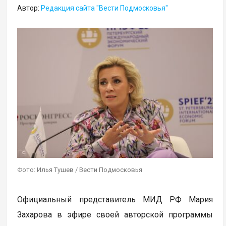
Автор:
Редакция сайта "Вести Подмосковья"
Фото: Илья Тушев / Вести Подмосковья
Официальный представитель МИД РФ Мария
Захарова в эфире своей авторской программы