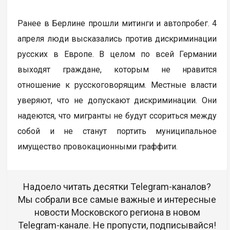
Ранее в Берлине прошли митинги и автопробег. 4
апреля люди высказались против дискриминации
русских в Европе. В целом по всей Германии
выходят граждане, которым не нравится
отношение к русскоговорящим. Местные власти
уверяют, что не допускают дискриминации. Они
надеются, что мигранты не будут ссориться между
собой и не станут портить муниципальное
имущество провокационными граффити.
Надоело читать десятки Telegram-каналов?
Мы собрали все самые важные и интересные
новости Московского региона в новом
Telegram-канале. Не пропусти, подписывайся!