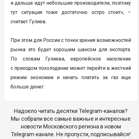
и дальше идут небольшие производители, поэтому
тут ситуация тоже достаточно остро стоит», –
считает Гулиев.
При этом для России с точки зрения возможностей
рынка это будет хорошим шансом для экспорта.
По словам Гулиева, европейское население
с приходом похолодание может перейти в жесткий
режим экономии и начать платить за газ еще
больше денег.
Надоело читать десятки Telegram-каналов?
Мы собрали все самые важные и интересные
новости Московского региона в новом
Telegram-канале. Не пропусти, подписывайся!