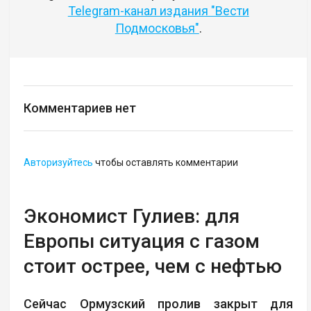
Telegram-канал издания "Вести
Подмосковья"
.
Комментариев нет
Авторизуйтесь
чтобы оставлять комментарии
Экономист Гулиев: для
Европы ситуация с газом
стоит острее, чем с нефтью
Сейчас Ормузский пролив закрыт для