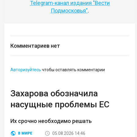
Telegram-канал издания "Вести
Подмосковья"
.
Комментариев нет
Авторизуйтесь
чтобы оставлять комментарии
Захарова обозначила
насущные проблемы ЕС
Их срочно необходимо решать
05.08.2026 14:46
В МИРЕ