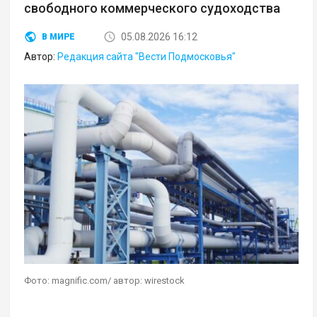
свободного коммерческого судоходства
05.08.2026 16:12
В МИРЕ
Автор:
Редакция сайта "Вести Подмосковья"
Фото: magnific.com/ автор: wirestock