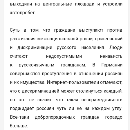
выходили на центральные площади и устроили
автопробег.
Суть в том, что граждане выступают против
разжигания межнациональной розни, притеснений
и дискриминации русского населения. Люди
считают недопустимыми ненависть
к русскоязычным гражданам. В Германии
совершаются преступления в отношении россиян
и их имущества. Интернет-пользователи отмечают,
что с дискриминацией может столкнуться каждый,
но это не значит, что такая несправедливость
поджидает россиян чуть ли не на каждом углу.
Все-таки добропорядочных граждан гораздо
больше.