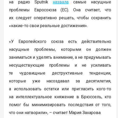
на радио Sputnik
назвала
самые насущные
проблемы Евросоюза (ЕС). Она считает, что
их следует оперативно решать, чтобы сохранить
«какие-то свои реальные достижения».
«У Европейского союза есть действительно
насущные проблемы, которыми он должен
заниматься и уделять внимание, а не придумывать
несуществующие проблемы и не усиливать
те чудовищные деструктивные тенденции,
которые уже насоздавал за десятилетия,
а использовать остатки или пригласить кого-то
на интеллектуальное княжение в Брюссель, кто
помог бы минимизировать последствия от того,
что они натворили», – считает Мария Захарова.