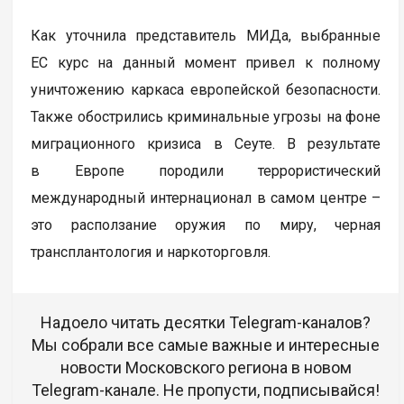
Как уточнила представитель МИДа, выбранные
ЕС курс на данный момент привел к полному
уничтожению каркаса европейской безопасности.
Также обострились криминальные угрозы на фоне
миграционного кризиса в Сеуте. В результате
в Европе породили террористический
международный интернационал в самом центре –
это расползание оружия по миру, черная
трансплантология и наркоторговля.
Надоело читать десятки Telegram-каналов?
Мы собрали все самые важные и интересные
новости Московского региона в новом
Telegram-канале. Не пропусти, подписывайся!