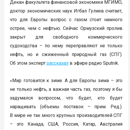
Декан факультета финансовой экономики МГИМО,
доктор экономических наук Игбал Гулиев считает,
что для Европы вопрос с газом стоит намного
острее, чем с нефтью. Сейчас Ормузский пролив
закрыт для свободного коммерческого
судоходства – по нему переправляют не только
нефть, но и сжиженный природный газ (СПГ).
Об этом эксперт
рассказал
в эфире радио Sputnik.
«Мир готовится к зиме. А для Европы зима – это
не только нефть, а важная часть газ, поэтому я бы
задумался вопросом, что будет, кто будет
наращивать (объемы поставок – прим. Ред.).
В мире не так много крупных производителей СПГ
– это Канада, США, Россия, Катар, Австралия