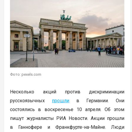
Фото: pexels.com
Несколько акций против дискриминации
русскоязычных
прошли
в Германии. Они
состоялись в воскресенье 10 апреля. Об этом
пишут журналисты РИА Новости. Акции прошли
в Ганнофере и Франкфурте-на-Майне. Люди