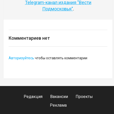
Telegram-канал издания "Вести
Подмосковья"
.
Комментариев нет
Авторизуйтесь
чтобы оставлять комментарии
Редакция
Вакансии
Проекты
Реклама