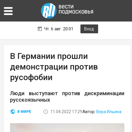
Чт. 6 авг. 20:01
Вход
В Германии прошли
демонстрации против
русофобии
Люди выступают против дискриминации
русскоязычных
11.04.2022 17:29
Автор:
Вера Ильина
В МИРЕ