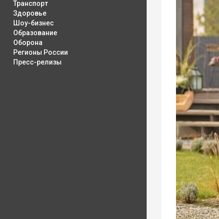
Транспорт
Здоровье
Шоу-бизнес
Образование
Оборона
Регионы России
Пресс-релизы