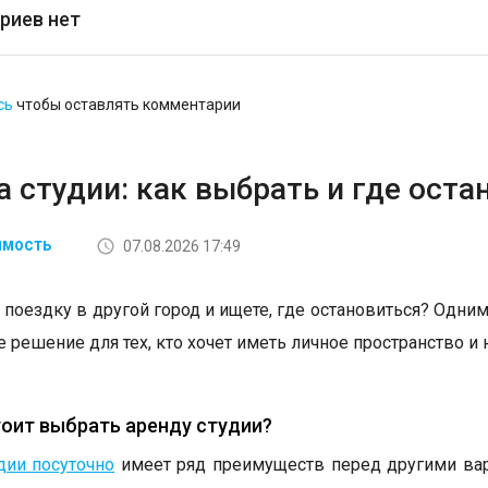
риев нет
сь
чтобы оставлять комментарии
 студии: как выбрать и где оста
07.08.2026 17:49
ИМОСТЬ
 поездку в другой город и ищете, где остановиться? Одним
 решение для тех, кто хочет иметь личное пространство и 
оит выбрать аренду студии?
дии посуточно
имеет ряд преимуществ перед другими вар