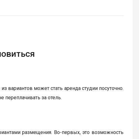
новиться
 из вариантов может стать аренда студии посуточно.
не переплачивать за отель.
иантами размещения. Во-первых, это возможность