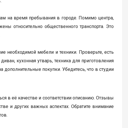
:
ам на время пребывания в городе. Помимо центра,
жены относительно общественного транспорта. Это
.
ие необходимой мебели и техники. Проверьте, есть
диван, кухонная утварь, техника для приготовления
а дополнительные покупки. Убедитесь, что в студии
ься в её качестве и соответствии описанию. Отзывы
бстве и других важных аспектах. Обратите внимание
тов.