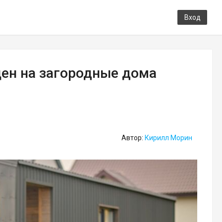
Вход
цен на загородные дома
Автор:
Кирилл Морин