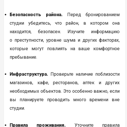
Безопасность района.
Перед бронированием
студии убедитесь, что район, в котором она
находится, безопасен. Изучите информацию
о преступности, уровне шума и других факторах,
которые могут повлиять на ваше комфортное
пребывание.
Инфраструктура.
Проверьте наличие поблизости
магазинов, кафе, ресторанов, аптек и других
необходимых объектов. Это особенно важно, если
вы планируете проводить много времени вне
студии.
Правила проживания.
Уточните правила