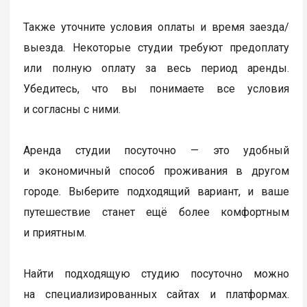
Также уточните условия оплаты и время заезда/
выезда. Некоторые студии требуют предоплату
или полную оплату за весь период аренды.
Убедитесь, что вы понимаете все условия
и согласны с ними.
Аренда студии посуточно — это удобный
и экономичный способ проживания в другом
городе. Выберите подходящий вариант, и ваше
путешествие станет ещё более комфортным
и приятным.
Найти подходящую студию посуточно можно
на специализированных сайтах и платформах.