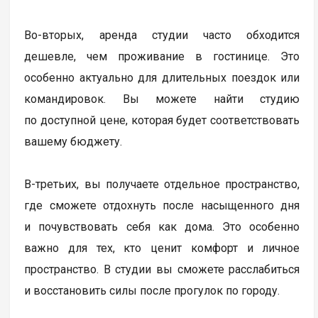
Во-вторых, аренда студии часто обходится
дешевле, чем проживание в гостинице. Это
особенно актуально для длительных поездок или
командировок. Вы можете найти студию
по доступной цене, которая будет соответствовать
вашему бюджету.
В-третьих, вы получаете отдельное пространство,
где сможете отдохнуть после насыщенного дня
и почувствовать себя как дома. Это особенно
важно для тех, кто ценит комфорт и личное
пространство. В студии вы сможете расслабиться
и восстановить силы после прогулок по городу.