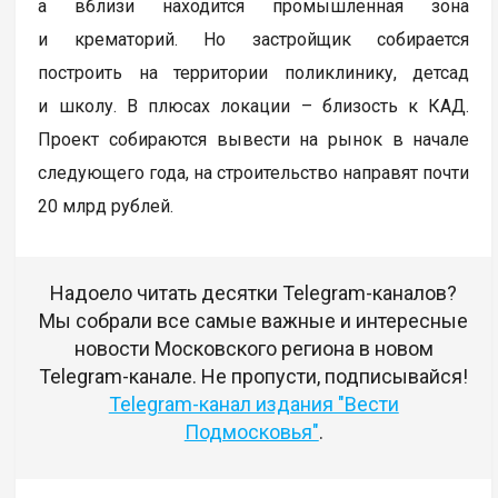
а вблизи находится промышленная зона
и крематорий. Но застройщик собирается
построить на территории поликлинику, детсад
и школу. В плюсах локации – близость к КАД.
Проект собираются вывести на рынок в начале
следующего года, на строительство направят почти
20 млрд рублей.
Надоело читать десятки Telegram-каналов?
Мы собрали все самые важные и интересные
новости Московского региона в новом
Telegram-канале. Не пропусти, подписывайся!
Telegram-канал издания "Вести
Подмосковья"
.