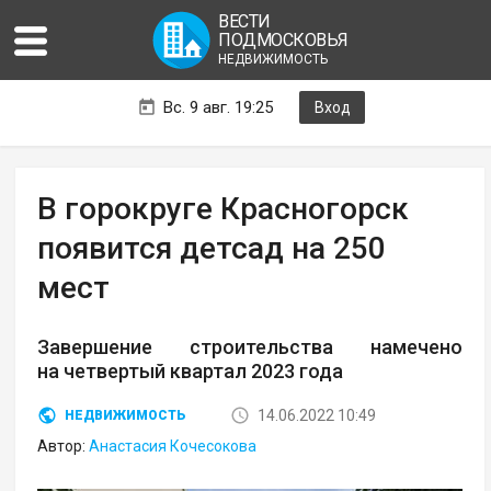
ВЕСТИ
ПОДМОСКОВЬЯ
НЕДВИЖИМОСТЬ
Вс. 9 авг. 19:25
Вход
В горокруге Красногорск
появится детсад на 250
мест
Завершение строительства намечено
на четвертый квартал 2023 года
14.06.2022 10:49
НЕДВИЖИМОСТЬ
Автор:
Анастасия Кочесокова