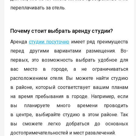
переплачивать за отель.
Почему стоит выбрать аренду студии?
Аренда
студии посуточно
имеет ряд преимуществ
перед другими вариантами размещения. Во-
первых, это возможность выбрать удобное для
вас место в городе, а не ограничиваться
расположением отеля. Вы можете найти студию
в районе, который соответствует вашим планам
на время пребывания в городе. Например, если
вы планируете много времени проводить
в центре, выбирайте студию в этом районе. Так
вы сможете легко добраться до основных
достопримечательностей и мест развлечений.