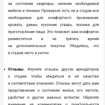
на состояние квартиры, наличие необходимой
мебели и техники. Проверьте, есть ли в студии всё
необходимое для комфортного проживания:
кровать, диван, кухонная утварь, техника для
приготовления пищи. Это поможет вам комфортно
разместиться и не тратить время
на дополнительные покупки. Убедитесь, что
в студии чисто и уютно.
Отзывы.
Изучите отзывы других арендаторов
о студии, чтобы убедиться в её качестве
и соответствии описанию. Отзывы могут дать вам
представление о состоянии жилья, его чистоте,
удобстве и других важных аспектах. Обратите
внимание на комментарии о пунктуальности