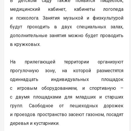
В детском саду также появится пищеблок,
медицинский кабинет, кабинеты логопеда
и психолога. Занятия музыкой и физкультурой
будут проходить в двух специальных залах,
дополнительные занятия можно будет проводить
в кружковых.
На прилегающей территории организуют
прогулочную зону, на которой разместятся
одиннадцать индивидуальных площадок
с игровым оборудованием, и спортивную –
с двумя площадками для младших и старших
групп. Свободное от пешеходных дорожек
и проездов пространство засеют газоном, посадят
деревья и кустарники.