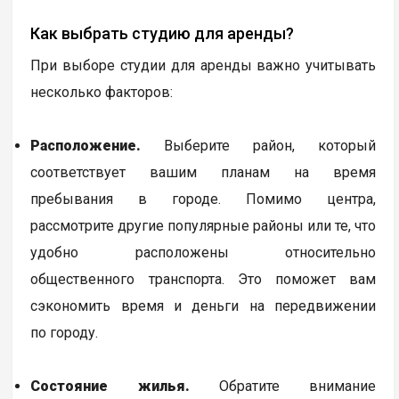
Как выбрать студию для аренды?
При выборе студии для аренды важно учитывать
несколько факторов:
Расположение.
Выберите район, который
соответствует вашим планам на время
пребывания в городе. Помимо центра,
рассмотрите другие популярные районы или те, что
удобно расположены относительно
общественного транспорта. Это поможет вам
сэкономить время и деньги на передвижении
по городу.
Состояние жилья.
Обратите внимание