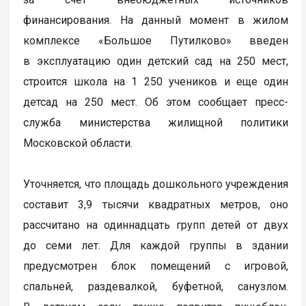
финансирования. На данный момент в жилом
комплексе «Большое Путилково» введен
в эксплуатацию один детский сад на 250 мест,
строится школа на 1 250 учеников и еще один
детсад на 250 мест. Об этом сообщает пресс-
служба министерства жилищной политики
Московской области.
Уточняется, что площадь дошкольного учреждения
составит 3,9 тысячи квадратных метров, оно
рассчитано на одиннадцать групп детей от двух
до семи лет. Для каждой группы в здании
предусмотрен блок помещений с игровой,
спальней, раздевалкой, буфетной, санузлом.