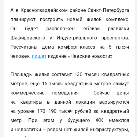
А в Красногвардейском районе Санкт-Петербурга
планируют построить новый жилой комплекс.
Он будет расположен вблизи развязки
Шафировского и Индустриального проспектов.
Рассчитаны дома комфорт-класса на 5 тысяч
человек,
пишет
издание «Невские новости».
Площадь жилья составит 130 тысяч квадратных
метров, еще 15 тысяч квадратных метров займут
коммерческие помещения. Сейчас цены
на квартиры в данной локации варьируются
на уровне 170–190 тысяч рублей за квадратный
метр. При этом у будущего ЖК имеются
и недостатки – рядом нет жилой инфраструктуры,