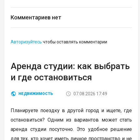
Комментариев нет
Авторизуйтесь
чтобы оставлять комментарии
Аренда студии: как выбрать
и где остановиться
07.08.2026 17:49
НЕДВИЖИМОСТЬ
Планируете поездку в другой город и ищете, где
остановиться? Одним из вариантов может стать
аренда студии посуточно. Это удобное решение
для тех, кто хочет иметь личное пространство и не