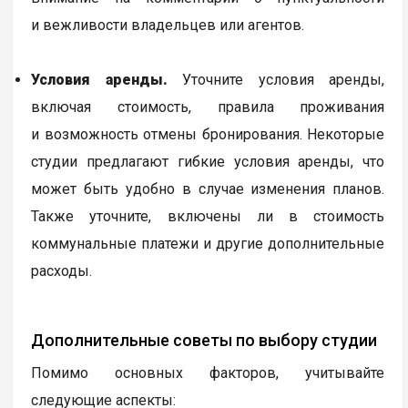
и вежливости владельцев или агентов.
Условия аренды.
Уточните условия аренды,
включая стоимость, правила проживания
и возможность отмены бронирования. Некоторые
студии предлагают гибкие условия аренды, что
может быть удобно в случае изменения планов.
Также уточните, включены ли в стоимость
коммунальные платежи и другие дополнительные
расходы.
Дополнительные советы по выбору студии
Помимо основных факторов, учитывайте
следующие аспекты: