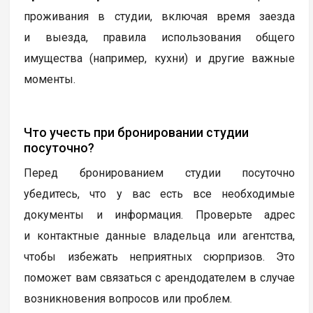
проживания в студии, включая время заезда
и выезда, правила использования общего
имущества (например, кухни) и другие важные
моменты.
Что учесть при бронировании студии
посуточно?
Перед бронированием студии посуточно
убедитесь, что у вас есть все необходимые
документы и информация. Проверьте адрес
и контактные данные владельца или агентства,
чтобы избежать неприятных сюрпризов. Это
поможет вам связаться с арендодателем в случае
возникновения вопросов или проблем.