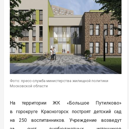
Фото: пресс-служба министерства жилищной политики
Московской области
На территории ЖК «Большое Путилково»
в горокруге Красногорск построят детский сад
на 250 воспитанников. Учреждение возведут
за счет внебюджетных источников