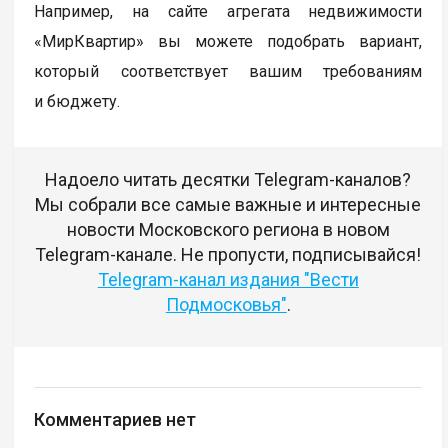
Например, на сайте агрегата недвижимости
«МирКвартир» вы можете подобрать вариант,
который соответствует вашим требованиям
и бюджету.
Надоело читать десятки Telegram-каналов?
Мы собрали все самые важные и интересные
новости Московского региона в новом
Telegram-канале. Не пропусти, подписывайся!
Telegram-канал издания "Вести
Подмосковья"
.
Комментариев нет