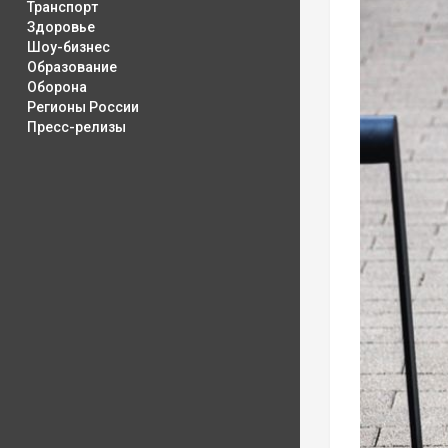
Транспорт
Здоровье
Шоу-бизнес
Образование
Оборона
Регионы России
Пресс-релизы