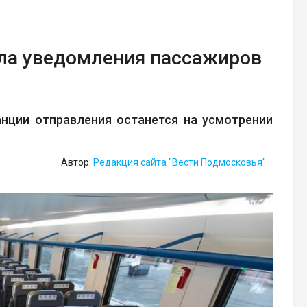
ила уведомления пассажиров
нции отправления останется на усмотрении
Автор:
Редакция сайта "Вести Подмосковья"