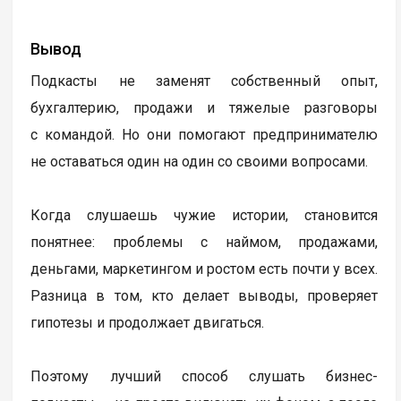
Вывод
Подкасты не заменят собственный опыт,
бухгалтерию, продажи и тяжелые разговоры
с командой. Но они помогают предпринимателю
не оставаться один на один со своими вопросами.
Когда слушаешь чужие истории, становится
понятнее: проблемы с наймом, продажами,
деньгами, маркетингом и ростом есть почти у всех.
Разница в том, кто делает выводы, проверяет
гипотезы и продолжает двигаться.
Поэтому лучший способ слушать бизнес-