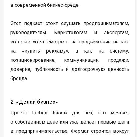
в современной бизнес-среде.
Этот подкаст стоит слушать предпринимателям,
руководителям, маркетологам и экспертам,
которые хотят смотреть на продвижение не как
на «купить рекламу», а как на систему:
позиционирование, коммуникации, продажи,
доверие, публичность и долгосрочную ценность
бренда.
2. «Делай бизнес»
Проект Forbes Russia для тех, кто мечтает
о собственном деле или уже делает первые шаги
в предпринимательстве. Формат строится вокруг