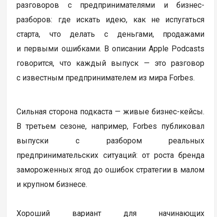
разговоров с предпринимателями и бизнес-
разборов: где искать идею, как не испугаться
старта, что делать с деньгами, продажами
и первыми ошибками. В описании Apple Podcasts
говорится, что каждый выпуск — это разговор
с известным предпринимателем из мира Forbes.
Сильная сторона подкаста — живые бизнес-кейсы.
В третьем сезоне, например, Forbes публиковал
выпуски с разбором реальных
предпринимательских ситуаций: от роста бренда
замороженных ягод до ошибок стратегии в малом
и крупном бизнесе.
Хороший вариант для начинающих