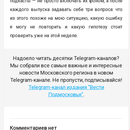
подкасты — не просто включать их фоном, а после
каждого выпуска задавать себе три вопроса: что
из этого похоже на мою ситуацию, какую ошибку
я могу не повторить и какую гипотезу стоит
проверить уже на этой неделе.
Надоело читать десятки Telegram-каналов?
Мы собрали все самые важные и интересные
новости Московского региона в новом
Telegram-канале. Не пропусти, подписывайся!
Telegram-канал издания "Вести
Подмосковья"
.
Комментариев нет