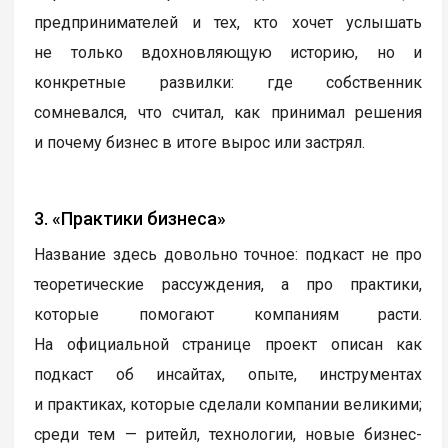
предпринимателей и тех, кто хочет услышать
не только вдохновляющую историю, но и
конкретные развилки: где собственник
сомневался, что считал, как принимал решения
и почему бизнес в итоге вырос или застрял.
3. «Практики бизнеса»
Название здесь довольно точное: подкаст не про
теоретические рассуждения, а про практики,
которые помогают компаниям расти.
На официальной странице проект описан как
подкаст об инсайтах, опыте, инструментах
и практиках, которые сделали компании великими;
среди тем — ритейл, технологии, новые бизнес-