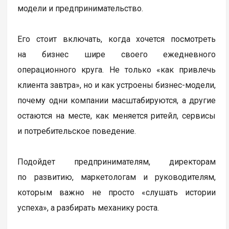
модели и предпринимательство.
Его стоит включать, когда хочется посмотреть
на бизнес шире своего ежедневного
операционного круга. Не только «как привлечь
клиента завтра», но и как устроены бизнес-модели,
почему одни компании масштабируются, а другие
остаются на месте, как меняется ритейл, сервисы
и потребительское поведение.
Подойдет предпринимателям, директорам
по развитию, маркетологам и руководителям,
которым важно не просто «слушать истории
успеха», а разбирать механику роста.