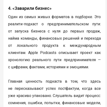
4. «Заварили бизнес»
Один из самых живых форматов в подборке. Это
реалити-подкаст о предпринимательском пути:
от запуска бизнеса с нуля до первых продаж,
найма команды, финансовых решений и перехода
от локального продукта к международным
клиентам. Apple Podcasts описывает проект как
хронологию реального пути предпринимателя —
с цифрами, фактами, историями и эмоциями.
Главная ценность подкаста в том, что здесь
не пересказывают успех постфактум, когда все
уже красиво упаковано. Слушатель видит процесс:
сомнения, ошибки, попытки, финансовые модели,