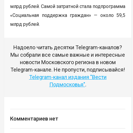
млрд рублей. Самой затратной стала подпрограмма
«Социальная поддержка граждан» — около 59,5
млрд рублей.
Надоело читать десятки Telegram-каналов?
Мы собрали все самые важные и интересные
новости Московского региона в новом
Telegram-канале. Не пропусти, подписывайся!
Telegram-канал издания "Вести
Подмосковья"
.
Комментариев нет