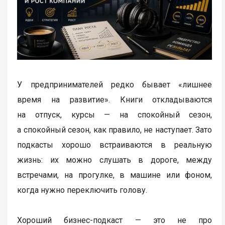
У предпринимателей редко бывает «лишнее
время на развитие». Книги откладываются
на отпуск, курсы — на спокойный сезон,
а спокойный сезон, как правило, не наступает. Зато
подкасты хорошо встраиваются в реальную
жизнь: их можно слушать в дороге, между
встречами, на прогулке, в машине или фоном,
когда нужно переключить голову.
Хороший бизнес-подкаст — это не про