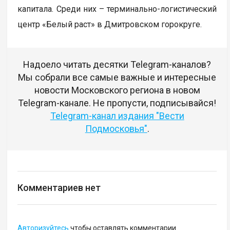
капитала. Среди них – терминально-логистический
центр «Белый раст» в Дмитровском горокруге.
Надоело читать десятки Telegram-каналов?
Мы собрали все самые важные и интересные
новости Московского региона в новом
Telegram-канале. Не пропусти, подписывайся!
Telegram-канал издания "Вести
Подмосковья"
.
Комментариев нет
Авторизуйтесь
чтобы оставлять комментарии