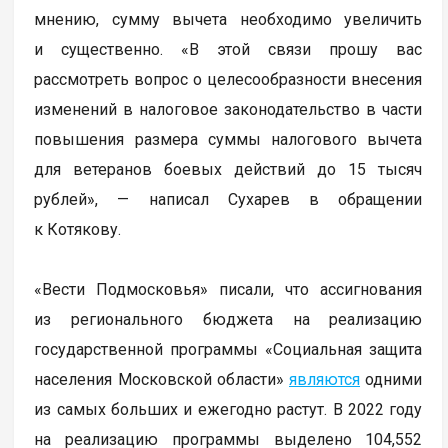
мнению, сумму вычета необходимо увеличить
и существенно. «В этой связи прошу вас
рассмотреть вопрос о целесообразности внесения
изменений в налоговое законодательство в части
повышения размера суммы налогового вычета
для ветеранов боевых действий до 15 тысяч
рублей», — написал Сухарев в обращении
к Котякову.
«Вести Подмосковья» писали, что ассигнования
из регионального бюджета на реализацию
государственной программы «Социальная защита
населения Московской области»
являются
одними
из самых больших и ежегодно растут. В 2022 году
на реализацию программы выделено 104,552