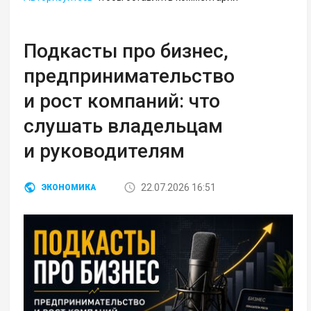
Подкасты про бизнес,
предпринимательство
и рост компаний: что
слушать владельцам
и руководителям
22.07.2026 16:51
ЭКОНОМИКА