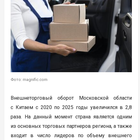
Фото: magnific.com
Внешнеторговый оборот Московской области
с Китаем с 2020 по 2025 годы увеличился в 2,8
раза. На данный момент страна является одним
из основных торговых партнеров региона, а также
входит в число лидеров по объему внешнего