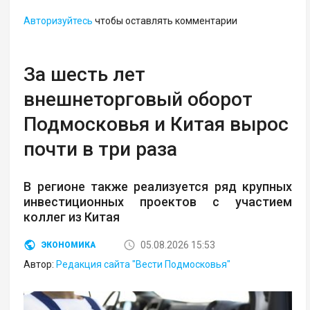
Авторизуйтесь
чтобы оставлять комментарии
За шесть лет
внешнеторговый оборот
Подмосковья и Китая вырос
почти в три раза
В регионе также реализуется ряд крупных
инвестиционных проектов с участием
коллег из Китая
05.08.2026 15:53
ЭКОНОМИКА
Автор:
Редакция сайта "Вести Подмосковья"