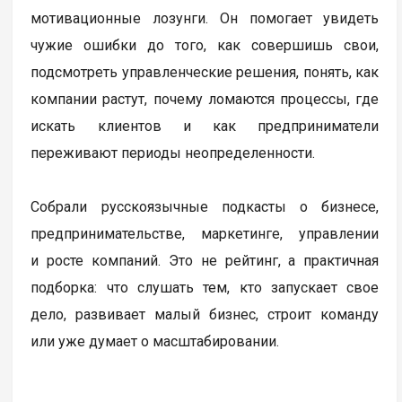
мотивационные лозунги. Он помогает увидеть
чужие ошибки до того, как совершишь свои,
подсмотреть управленческие решения, понять, как
компании растут, почему ломаются процессы, где
искать клиентов и как предприниматели
переживают периоды неопределенности.
Собрали русскоязычные подкасты о бизнесе,
предпринимательстве, маркетинге, управлении
и росте компаний. Это не рейтинг, а практичная
подборка: что слушать тем, кто запускает свое
дело, развивает малый бизнес, строит команду
или уже думает о масштабировании.