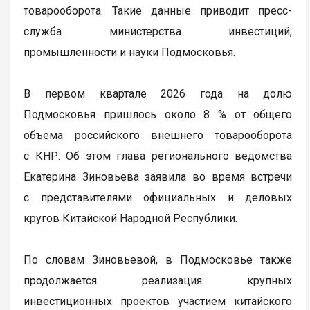
товарооборота. Такие данные приводит пресс-
служба министерства инвестиций,
промышленности и науки Подмосковья.
В первом квартале 2026 года на долю
Подмосковья пришлось около 8 % от общего
объема российского внешнего товарооборота
с КНР. Об этом глава регионального ведомства
Екатерина Зиновьева заявила во время встречи
с представителями официальных и деловых
кругов Китайской Народной Республики.
По словам Зиновьевой, в Подмосковье также
продолжается реализация крупных
инвестиционных проектов участием китайского