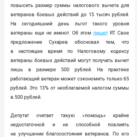
повысить размер суммы налогового вычета для
ветеранов боевых действий до 15 тысяч рублей.
На сегодняшний день льгот такого уровня
ветераны еще не имеют. Об этом
пишет
RT. Свое
предложение Сухарев обосновал тем, что
в настоящее время по Налоговому кодексу
ветераны боевых действий могут получать вычет
лишь в размере 500 рублей. На практике
работающий ветеран может сэкономить только 65
рублей. Это 13% от необлагаемой налогом суммы
в 500 рублей.
Депутат считает такую «помощь» крайне
недостаточной и не способной повлиять
на улучшение благосостояния ветеранов. По его