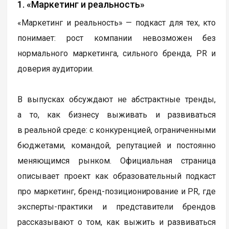
1. «Маркетинг и реальность»
«Маркетинг и реальность» — подкаст для тех, кто
понимает: рост компании невозможен без
нормального маркетинга, сильного бренда, PR и
доверия аудитории.
В выпусках обсуждают не абстрактные тренды,
а то, как бизнесу выживать и развиваться
в реальной среде: с конкуренцией, ограниченными
бюджетами, командой, репутацией и постоянно
меняющимся рынком. Официальная страница
описывает проект как образовательный подкаст
про маркетинг, бренд-позиционирование и PR, где
эксперты-практики и представители брендов
рассказывают о том, как выжить и развиваться