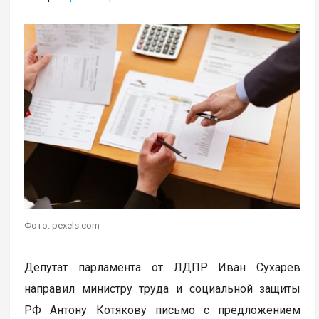
Фото: pexels.com
Депутат парламента от ЛДПР Иван Сухарев
направил министру труда и социальной защиты
РФ Антону Котякову письмо с предложением