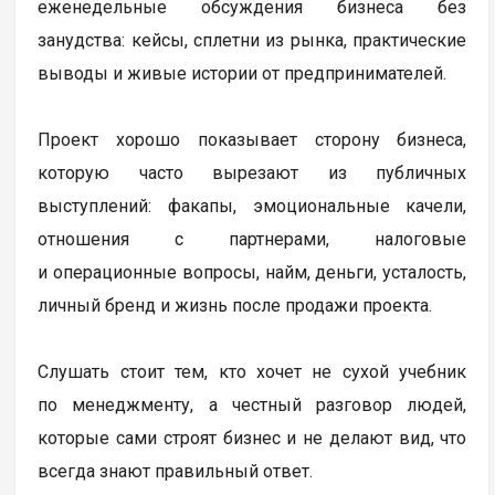
еженедельные обсуждения бизнеса без
занудства: кейсы, сплетни из рынка, практические
выводы и живые истории от предпринимателей.
Проект хорошо показывает сторону бизнеса,
которую часто вырезают из публичных
выступлений: факапы, эмоциональные качели,
отношения с партнерами, налоговые
и операционные вопросы, найм, деньги, усталость,
личный бренд и жизнь после продажи проекта.
Слушать стоит тем, кто хочет не сухой учебник
по менеджменту, а честный разговор людей,
которые сами строят бизнес и не делают вид, что
всегда знают правильный ответ.