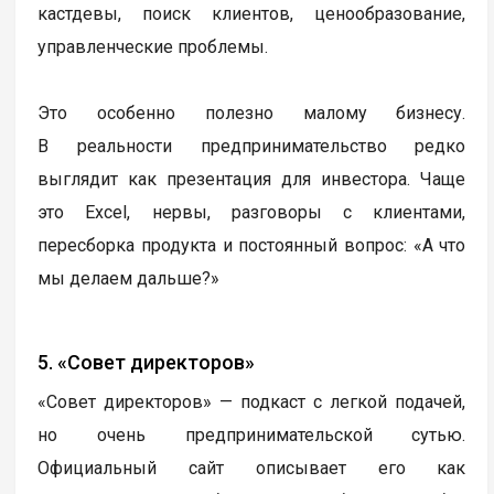
кастдевы, поиск клиентов, ценообразование,
управленческие проблемы.
Это особенно полезно малому бизнесу.
В реальности предпринимательство редко
выглядит как презентация для инвестора. Чаще
это Excel, нервы, разговоры с клиентами,
пересборка продукта и постоянный вопрос: «А что
мы делаем дальше?»
5. «Совет директоров»
«Совет директоров» — подкаст с легкой подачей,
но очень предпринимательской сутью.
Официальный сайт описывает его как