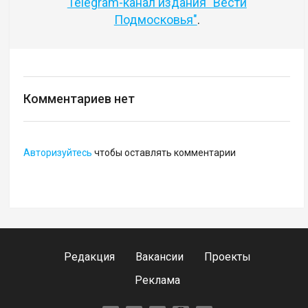
Telegram-канал издания "Вести
Подмосковья"
.
Комментариев нет
Авторизуйтесь
чтобы оставлять комментарии
Редакция
Вакансии
Проекты
Реклама