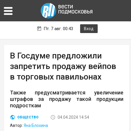
Пт. 7 авг. 00:43
Вход
В Госдуме предложили
запретить продажу вейпов
в торговых павильонах
Также предусматривается увеличение
штрафов за продажу такой продукции
подросткам
04.04.2024 14:54
ОБЩЕСТВО
Автор:
Яна Блохина