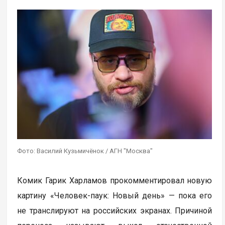
Фото: Василий Кузьмичёнок / АГН "Москва"
Комик Гарик Харламов прокомментировал новую
картину «Человек-паук: Новый день» — пока его
не транслируют на российских экранах. Причиной