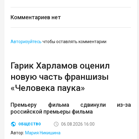
Комментариев нет
Авторизуйтесь
чтобы оставлять комментарии
Гарик Харламов оценил
новую часть франшизы
«Человека паука»
Премьеру фильма сдвинули из-за
российской премьеры фильма
06.08.2026 16:00
ОБЩЕСТВО
Автор:
Мария Никишина