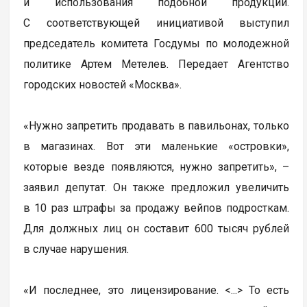
и использования подобной продукции.
С соответствующей инициативой выступил
председатель комитета Госдумы по молодежной
политике Артем Метелев. Передает Агентство
городских новостей «Москва».
«Нужно запретить продавать в павильонах, только
в магазинах. Вот эти маленькие «островки»,
которые везде появляются, нужно запретить», –
заявил депутат. Он также предложил увеличить
в 10 раз штрафы за продажу вейпов подросткам.
Для должных лиц он составит 600 тысяч рублей
в случае нарушения.
«И последнее, это лицензирование. <...> То есть