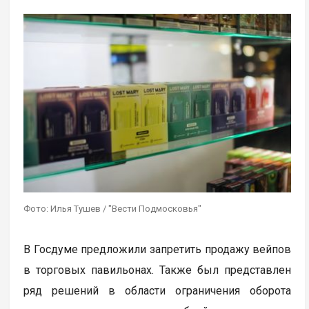
Фото: Илья Тушев / "Вести Подмосковья"
В Госдуме предложили запретить продажу вейпов
в торговых павильонах. Также был представлен
ряд решений в области ограничения оборота