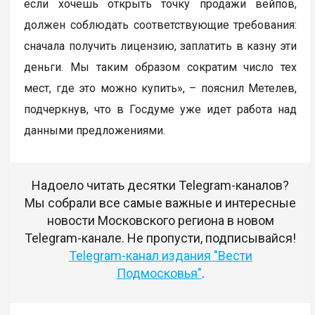
если хочешь открыть точку продажи вейпов,
должен соблюдать соответствующие требования:
сначала получить лицензию, заплатить в казну эти
деньги. Мы таким образом сократим число тех
мест, где это можно купить», – пояснил Метелев,
подчеркнув, что в Госдуме уже идет работа над
данными предложениями.
Надоело читать десятки Telegram-каналов?
Мы собрали все самые важные и интересные
новости Московского региона в новом
Telegram-канале. Не пропусти, подписывайся!
Telegram-канал издания "Вести
Подмосковья"
.