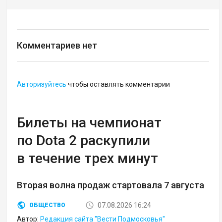
Комментариев нет
Авторизуйтесь
чтобы оставлять комментарии
Билеты на чемпионат
по Dota 2 раскупили
в течение трех минут
Вторая волна продаж стартовала 7 августа
07.08.2026 16:24
ОБЩЕСТВО
Автор:
Редакция сайта "Вести Подмосковья"