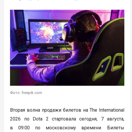
Фото: freepik.com
Вторая волна продажи билетов на The International
2026 по Dota 2 стартовала сегодня, 7 августа,
в 09:00 по московскому времени. Билеты