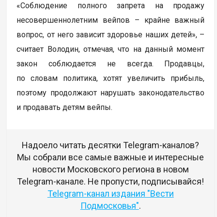
«Соблюдение полного запрета на продажу
несовершеннолетним вейпов – крайне важный
вопрос, от него зависит здоровье наших детей», –
считает Володин, отмечая, что на данный момент
закон соблюдается не всегда. Продавцы,
по словам политика, хотят увеличить прибыль,
поэтому продолжают нарушать законодательство
и продавать детям вейпы.
Надоело читать десятки Telegram-каналов?
Мы собрали все самые важные и интересные
новости Московского региона в новом
Telegram-канале. Не пропусти, подписывайся!
Telegram-канал издания "Вести
Подмосковья"
.