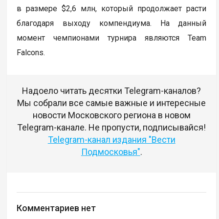
в размере $2,6 млн, который продолжает расти
благодаря выходу компендиума. На данный
момент чемпионами турнира являются Team
Falcons.
Надоело читать десятки Telegram-каналов?
Мы собрали все самые важные и интересные
новости Московского региона в новом
Telegram-канале. Не пропусти, подписывайся!
Telegram-канал издания "Вести
Подмосковья"
.
Комментариев нет