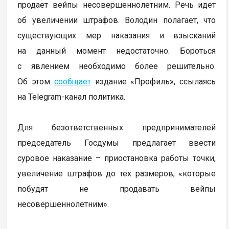
продает вейпы несовершеннолетним. Речь идет
об увеличении штрафов. Володин полагает, что
существующих мер наказания и взысканий
на данный момент недостаточно. Бороться
с явлением необходимо более решительно.
Об этом
сообщает
издание «Профиль», ссылаясь
на Telegram-канал политика.
Для безответственных предпринимателей
председатель Госдумы предлагает ввести
суровое наказание – приостановка работы точки,
увеличение штрафов до тех размеров, «которые
побудят не продавать вейпы
несовершеннолетним».