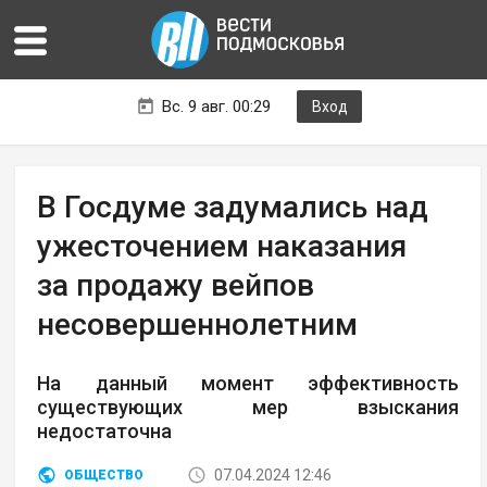
Вс. 9 авг. 00:29
Вход
В Госдуме задумались над
ужесточением наказания
за продажу вейпов
несовершеннолетним
На данный момент эффективность
существующих мер взыскания
недостаточна
07.04.2024 12:46
ОБЩЕСТВО