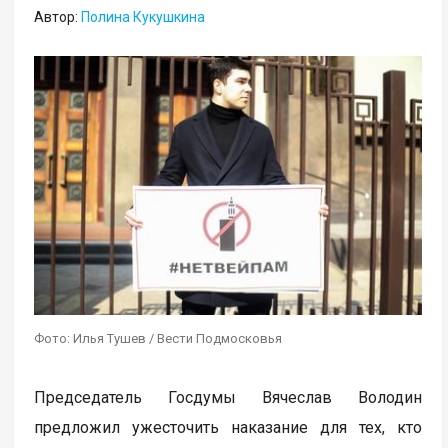
Автор:
Полина Кукушкина
Фото: Илья Тушев / Вести Подмосковья
Председатель Госдумы Вячеслав Володин
предложил ужесточить наказание для тех, кто