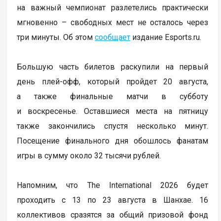
на важный чемпионат разлетелись практически
мгновенно – свободных мест не осталось через
три минуты. Об этом
сообщает
издание Esports.ru.
Большую часть билетов раскупили на первый
день плей-офф, который пройдет 20 августа,
а также финальные матчи в субботу
и воскресенье. Оставшиеся места на пятницу
также закончились спустя несколько минут.
Посещение финального дня обошлось фанатам
игры в сумму около 32 тысячи рублей.
Напомним, что The International 2026 будет
проходить с 13 по 23 августа в Шанхае. 16
коллективов сразятся за общий призовой фонд