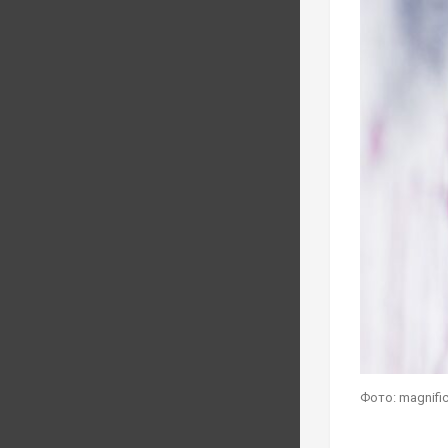
Фото: magnifi