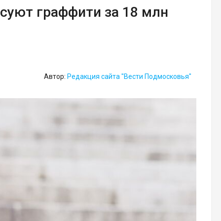
суют граффити за 18 млн
Автор:
Редакция сайта "Вести Подмосковья"