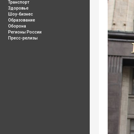
Транспорт
Здоровье
Шоу-бизнес
Образование
Оборона
Регионы России
Пресс-релизы