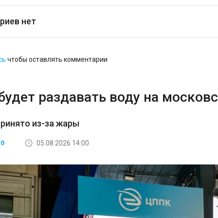
риев нет
сь
чтобы оставлять комментарии
будет раздавать воду на московс
ринято из-за жары
05.08.2026 14:00
ВО