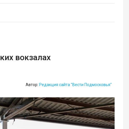
ких вокзалах
Автор:
Редакция сайта "Вести Подмосковья"