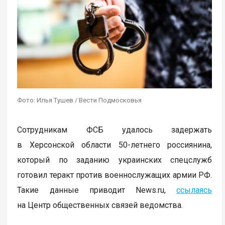
Фото: Илья Тушев / Вести Подмосковья
Сотрудникам ФСБ удалось задержать
в Херсонской области 50-летнего россиянина,
который по заданию украинских спецслужб
готовил теракт против военнослужащих армии РФ.
Такие данные приводит News.ru,
ссылаясь
на Центр общественных связей ведомства.