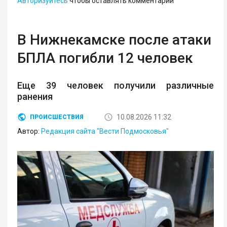
Авторизуйтесь
чтобы оставлять комментарии
В Нижнекамске после атаки
БПЛА погибли 12 человек
Еще 39 человек получили различные
ранения
10.08.2026 11:32
ПРОИСШЕСТВИЯ
Автор:
Редакция сайта "Вести Подмосковья"