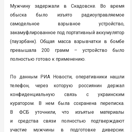
Мужчину задержали в Скадовске. Во время
обыска было изъято радиоуправляемое
самодельное взрывное устройство,
закамуфлированное под портативный аккумулятор
(пауэрбанк). Общая масса взрывчатки в бомбе
превышала 200 грамм – устройство было
полностью готово к применению.
По данным РИА Новости, оперативники нашли
телефон, через которую россиянин держал
конфиденциальную связь с украинским
куратором. В нем была сохранена переписка.
В ФСБ уточнили, что изъятые материалы
и средства связи полностью подтверждают
участие мужчины в подготовке диверсии.