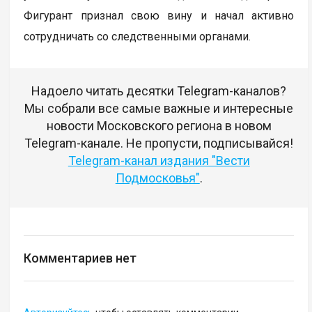
Фигурант признал свою вину и начал активно
сотрудничать со следственными органами.
Надоело читать десятки Telegram-каналов?
Мы собрали все самые важные и интересные
новости Московского региона в новом
Telegram-канале. Не пропусти, подписывайся!
Telegram-канал издания "Вести
Подмосковья"
.
Комментариев нет