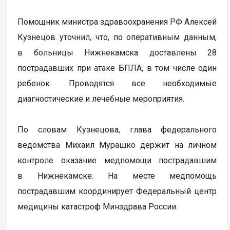
Помощник министра здравоохранения РФ Алексей
Кузнецов уточнил, что, по оперативным данным,
в больницы Нижнекамска доставлены 28
пострадавших при атаке БПЛА, в том числе один
ребенок. Проводятся все необходимые
диагностические и лечебные мероприятия.
По словам Кузнецова, глава федерального
ведомства Михаил Мурашко держит на личном
контроле оказание медпомощи пострадавшим
в Нижнекамске. На месте медпомощь
пострадавшим координирует Федеральный центр
медицины катастроф Минздрава России.