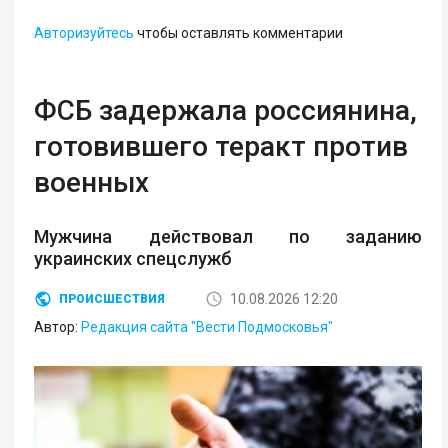
Авторизуйтесь
чтобы оставлять комментарии
ФСБ задержала россиянина,
готовившего теракт против
военных
Мужчина действовал по заданию
украинских спецслужб
10.08.2026 12:20
ПРОИСШЕСТВИЯ
Автор:
Редакция сайта "Вести Подмосковья"