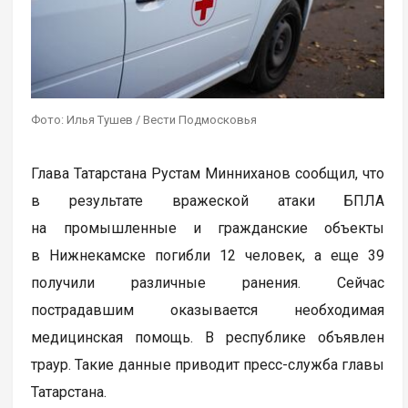
Фото: Илья Тушев / Вести Подмосковья
Глава Татарстана Рустам Минниханов сообщил, что
в результате вражеской атаки БПЛА
на промышленные и гражданские объекты
в Нижнекамске погибли 12 человек, а еще 39
получили различные ранения. Сейчас
пострадавшим оказывается необходимая
медицинская помощь. В республике объявлен
траур. Такие данные приводит пресс-служба главы
Татарстана.