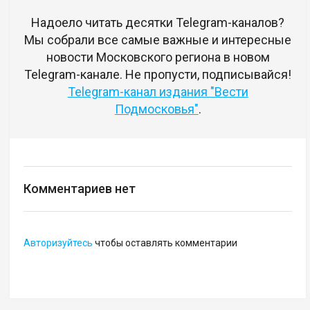
Надоело читать десятки Telegram-каналов?
Мы собрали все самые важные и интересные
новости Московского региона в новом
Telegram-канале. Не пропусти, подписывайся!
Telegram-канал издания "Вести
Подмосковья"
.
Комментариев нет
Авторизуйтесь
чтобы оставлять комментарии