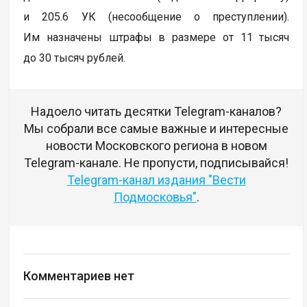
и 205.6 УК (несообщение о преступлении).
Им назначены штрафы в размере от 11 тысяч
до 30 тысяч рублей.
Надоело читать десятки Telegram-каналов?
Мы собрали все самые важные и интересные
новости Московского региона в новом
Telegram-канале. Не пропусти, подписывайся!
Telegram-канал издания "Вести
Подмосковья"
.
Комментариев нет