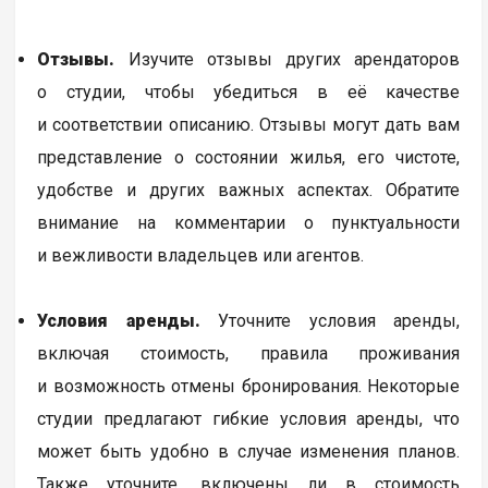
Отзывы.
Изучите отзывы других арендаторов
о студии, чтобы убедиться в её качестве
и соответствии описанию. Отзывы могут дать вам
представление о состоянии жилья, его чистоте,
удобстве и других важных аспектах. Обратите
внимание на комментарии о пунктуальности
и вежливости владельцев или агентов.
Условия аренды.
Уточните условия аренды,
включая стоимость, правила проживания
и возможность отмены бронирования. Некоторые
студии предлагают гибкие условия аренды, что
может быть удобно в случае изменения планов.
Также уточните, включены ли в стоимость