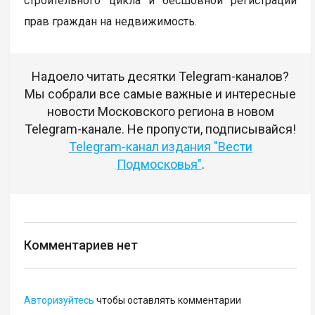
строительного цикла и бесшовной регистрации
прав граждан на недвижимость.
Надоело читать десятки Telegram-каналов?
Мы собрали все самые важные и интересные
новости Московского региона в новом
Telegram-канале. Не пропусти, подписывайся!
Telegram-канал издания "Вести
Подмосковья"
.
Комментариев нет
Авторизуйтесь
чтобы оставлять комментарии