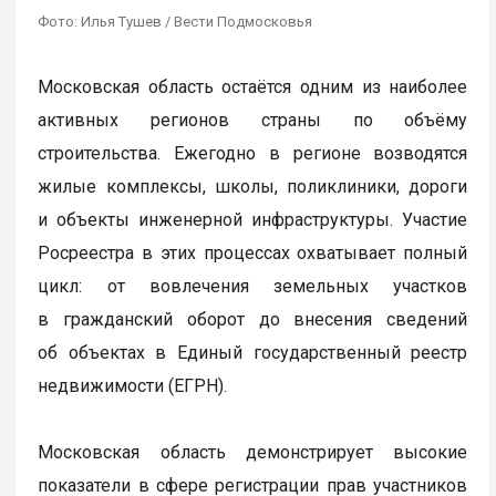
Фото: Илья Тушев / Вести Подмосковья
Московская область остаётся одним из наиболее
активных регионов страны по объёму
строительства. Ежегодно в регионе возводятся
жилые комплексы, школы, поликлиники, дороги
и объекты инженерной инфраструктуры. Участие
Росреестра в этих процессах охватывает полный
цикл: от вовлечения земельных участков
в гражданский оборот до внесения сведений
об объектах в Единый государственный реестр
недвижимости (ЕГРН).
Московская область демонстрирует высокие
показатели в сфере регистрации прав участников