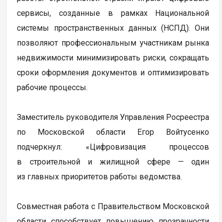
сервисы, созданные в рамках Национальной
системы пространственных данных (НСПД). Они
позволяют профессиональным участникам рынка
недвижимости минимизировать риски, сокращать
сроки оформления документов и оптимизировать
рабочие процессы.
Заместитель руководителя Управления Росреестра
по Московской области Егор Войтусенко
подчеркнул: «Цифровизация процессов
в строительной и жилищной сфере — один
из главных приоритетов работы ведомства.
Совместная работа с Правительством Московской
области способствует повышению прозрачности