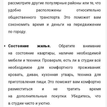
рассмотрите другие популярные районы или те, что
удобно расположены относительно
общественного транспорта. Это поможет вам
сэкономить время и деньги на передвижении
по городу.
Состояние жилья.
Обратите внимание
на состояние квартиры, наличие необходимой
мебели и техники. Проверьте, есть ли в студии всё
необходимое для комфортного проживания:
кровать, диван, кухонная утварь, техника для
приготовления пищи. Это поможет вам комфортно
разместиться и не тратить время
на дополнительные покупки. Убедитесь, что
в студии чисто и уютно.