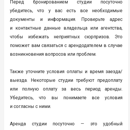
Перед бронированием студии посуточно
убедитесь, что у вас есть все необходимые
документы и информация. Проверьте адрес
и контактные данные владельца или агентства,
чтобы избежать неприятных сюрпризов. Это
поможет вам связаться с арендодателем в случае
возникновения вопросов или проблем.
Также уточните условия оплаты и время заезда/
выезда. Некоторые студии требуют предоплату
или полную оплату за весь период аренды.
Убедитесь, что вы понимаете все условия
и согласны с ними.
Аренда студии посуточно — это удобный