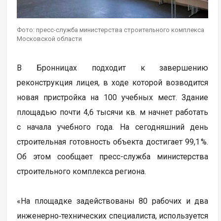
Фото: пресс-служба министерства строительного комплекса
Московской области
В Бронницах подходит к завершению
реконструкция лицея, в ходе которой возводится
новая пристройка на 100 учебных мест. Здание
площадью почти 4,6 тысячи кв. м начнет работать
с начала учебного года. На сегодняшний день
строительная готовность объекта достигает 99,1 %.
Об этом сообщает пресс-служба министерства
строительного комплекса региона.
«На площадке задействованы 80 рабочих и два
инженерно‑технических специалиста, используется