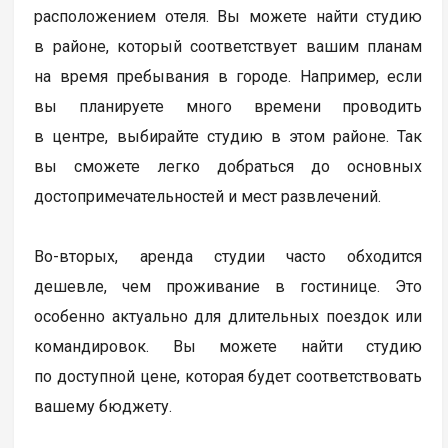
расположением отеля. Вы можете найти студию
в районе, который соответствует вашим планам
на время пребывания в городе. Например, если
вы планируете много времени проводить
в центре, выбирайте студию в этом районе. Так
вы сможете легко добраться до основных
достопримечательностей и мест развлечений.
Во-вторых, аренда студии часто обходится
дешевле, чем проживание в гостинице. Это
особенно актуально для длительных поездок или
командировок. Вы можете найти студию
по доступной цене, которая будет соответствовать
вашему бюджету.