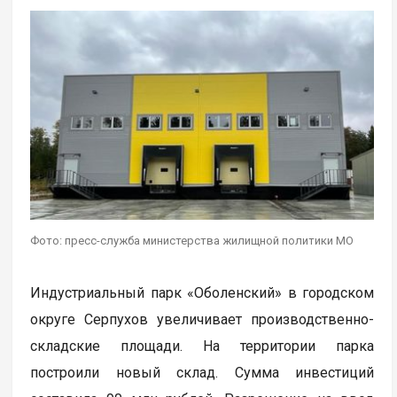
Фото: пресс-служба министерства жилищной политики МО
Индустриальный парк «Оболенский» в городском
округе Серпухов увеличивает производственно-
складские площади. На территории парка
построили новый склад. Сумма инвестиций