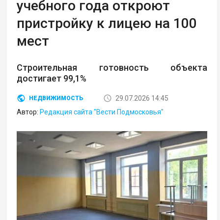
учебного года откроют
пристройку к лицею на 100
мест
Строительная готовность объекта
достигает 99,1%
29.07.2026 14:45
НЕДВИЖИМОСТЬ
Автор:
Редакция сайта "Вести Подмосковья"