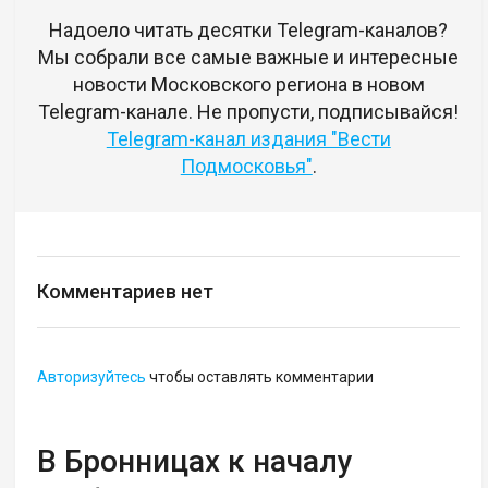
Надоело читать десятки Telegram-каналов?
Мы собрали все самые важные и интересные
новости Московского региона в новом
Telegram-канале. Не пропусти, подписывайся!
Telegram-канал издания "Вести
Подмосковья"
.
Комментариев нет
Авторизуйтесь
чтобы оставлять комментарии
В Бронницах к началу