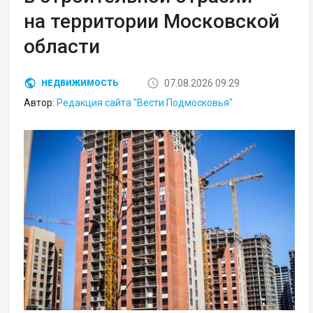
на территории Московской
области
07.08.2026 09:29
НЕДВИЖИМОСТЬ
Автор:
Редакция сайта "Вести Подмосковья"