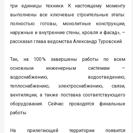
три единицы техники. К настоящему моменту
выполнены все ключевые строительные этапы:
полностью готовы, монолитные конструкции,
наружные и внутренние стены, кровля и фасад», —
рассказал глава ведомства Александр Туровский.
Так, на 100 % завершены работы по всем
основным инженерным системам —
водоснабжению, водоотведению,
теплоснабжению, электроснабжению, связи,
вентиляции, а также поставка соответствующего
оборудования. Сейчас проводятся финальные
работы.
На прилегающей территории появится