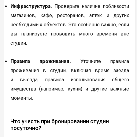
Инфраструктура.
Проверьте наличие поблизости
магазинов, кафе, ресторанов, аптек и других
необходимых объектов. Это особенно важно, если
вы планируете проводить много времени вне
студии.
Правила проживания.
Уточните правила
проживания в студии, включая время заезда
и выезда, правила использования общего
имущества (например, кухни) и другие важные
моменты.
Что учесть при бронировании студии
посуточно?