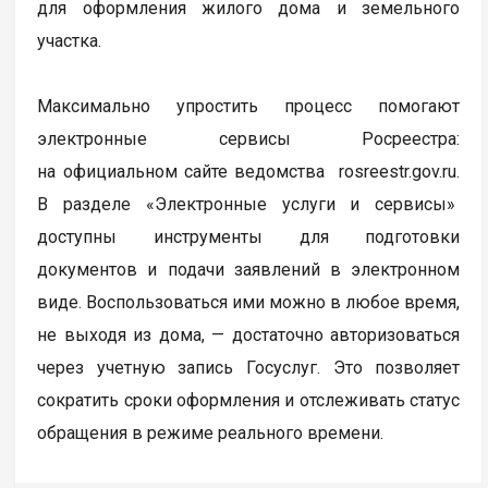
для оформления жилого дома и земельного
участка.
Максимально упростить процесс помогают
электронные сервисы Росреестра:
на официальном сайте ведомства rosreestr.gov.ru.
В разделе «Электронные услуги и сервисы»
доступны инструменты для подготовки
документов и подачи заявлений в электронном
виде. Воспользоваться ими можно в любое время,
не выходя из дома, — достаточно авторизоваться
через учетную запись Госуслуг. Это позволяет
сократить сроки оформления и отслеживать статус
обращения в режиме реального времени.