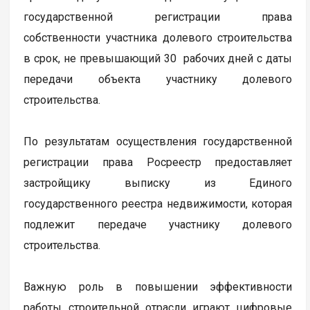
государственной регистрации права
собственности участника долевого строительства
в срок, не превышающий 30 рабочих дней с даты
передачи объекта участнику долевого
строительства.
По результатам осуществления государственной
регистрации права Росреестр предоставляет
застройщику выписку из Единого
государственного реестра недвижимости, которая
подлежит передаче участнику долевого
строительства.
Важную роль в повышении эффективности
работы строительной отрасли играют цифровые