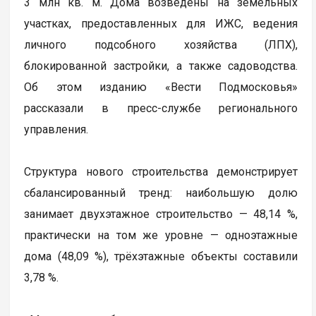
3 млн кв. м. Дома возведены на земельных
участках, предоставленных для ИЖС, ведения
личного подсобного хозяйства (ЛПХ),
блокированной застройки, а также садоводства.
Об этом изданию «Вести Подмосковья»
рассказали в пресс-службе регионального
управления.
Структура нового строительства демонстрирует
сбалансированный тренд: наибольшую долю
занимает двухэтажное строительство — 48,14 %,
практически на том же уровне — одноэтажные
дома (48,09 %), трёхэтажные объекты составили
3,78 %.