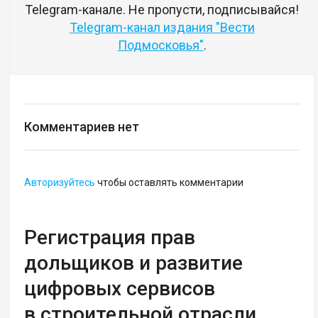
Telegram-канале. Не пропусти, подписывайся!
Telegram-канал издания "Вести
Подмосковья"
.
Комментариев нет
Авторизуйтесь
чтобы оставлять комментарии
Регистрация прав
дольщиков и развитие
цифровых сервисов
в строительной отрасли