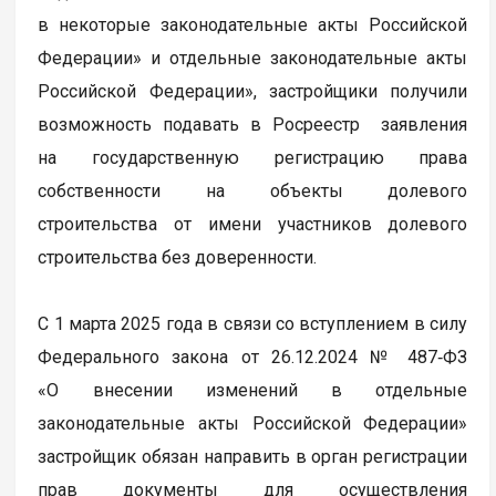
в некоторые законодательные акты Российской
Федерации» и отдельные законодательные акты
Российской Федерации», застройщики получили
возможность подавать в Росреестр заявления
на государственную регистрацию права
собственности на объекты долевого
строительства от имени участников долевого
строительства без доверенности.
С 1 марта 2025 года в связи со вступлением в силу
Федерального закона от 26.12.2024 № 487‑ФЗ
«О внесении изменений в отдельные
законодательные акты Российской Федерации»
застройщик обязан направить в орган регистрации
прав документы для осуществления