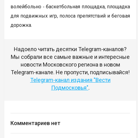
волейбольно ‑ баскетбольная площадка, площадка
для подвижных игр, полоса препятствий и беговая
дорожка.
Надоело читать десятки Telegram-каналов?
Мы собрали все самые важные и интересные
новости Московского региона в новом
Telegram-канале. Не пропусти, подписывайся!
Telegram-канал издания "Вести
Подмосковья"
.
Комментариев нет