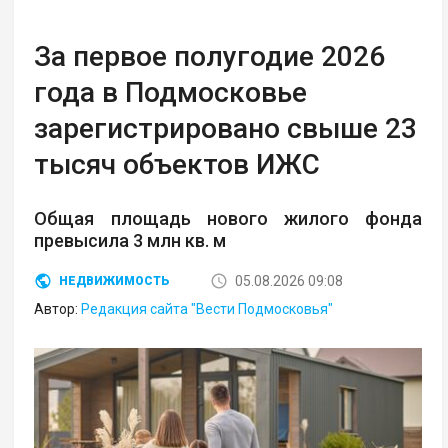
За первое полугодие 2026
года в Подмосковье
зарегистрировано свыше 23
тысяч объектов ИЖС
Общая площадь нового жилого фонда
превысила 3 млн кв. м
05.08.2026 09:08
НЕДВИЖИМОСТЬ
Автор:
Редакция сайта "Вести Подмосковья"