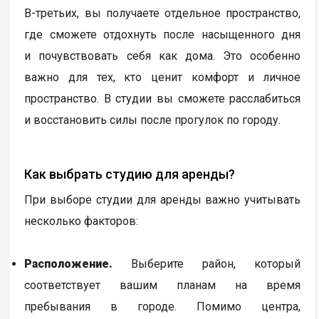
В-третьих, вы получаете отдельное пространство,
где сможете отдохнуть после насыщенного дня
и почувствовать себя как дома. Это особенно
важно для тех, кто ценит комфорт и личное
пространство. В студии вы сможете расслабиться
и восстановить силы после прогулок по городу.
Как выбрать студию для аренды?
При выборе студии для аренды важно учитывать
несколько факторов:
Расположение.
Выберите район, который
соответствует вашим планам на время
пребывания в городе. Помимо центра,