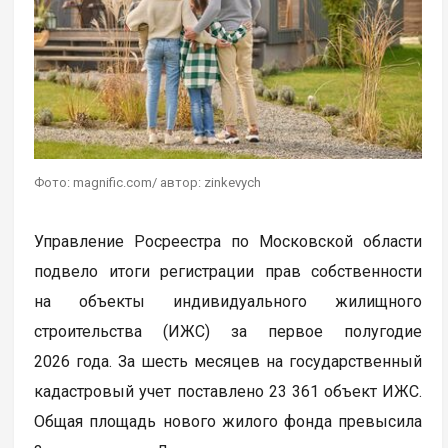
Фото: magnific.com/ автор: zinkevych
Управление Росреестра по Московской области
подвело итоги регистрации прав собственности
на объекты индивидуального жилищного
строительства (ИЖС) за первое полугодие
2026 года. За шесть месяцев на государственный
кадастровый учет поставлено 23 361 объект ИЖС.
Общая площадь нового жилого фонда превысила