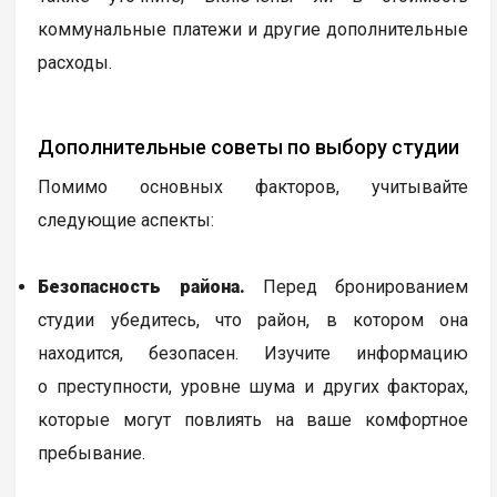
коммунальные платежи и другие дополнительные
расходы.
Дополнительные советы по выбору студии
Помимо основных факторов, учитывайте
следующие аспекты:
Безопасность района.
Перед бронированием
студии убедитесь, что район, в котором она
находится, безопасен. Изучите информацию
о преступности, уровне шума и других факторах,
которые могут повлиять на ваше комфортное
пребывание.