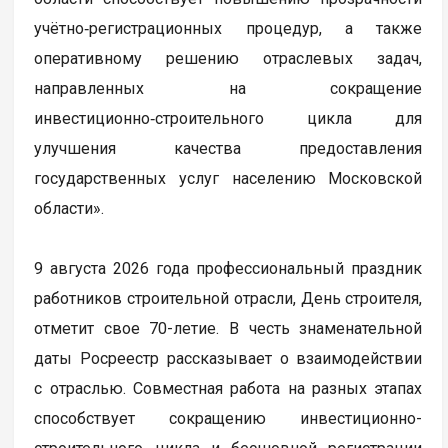
учётно‑регистрационных процедур, а также
оперативному решению отраслевых задач,
направленных на сокращение
инвестиционно‑строительного цикла для
улучшения качества предоставления
государственных услуг населению Московской
области».
9 августа 2026 года профессиональный праздник
работников строительной отрасли, День строителя,
отметит свое 70-летие. В честь знаменательной
даты Росреестр рассказывает о взаимодействии
с отраслью. Совместная работа на разных этапах
способствует сокращению инвестиционно-