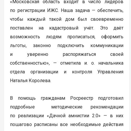
«Московская область входит в число лидеров
по регистрации ИЖС. Наша задача — обеспечить,
чтобы каждый такой дом был своевременно
поставлен на кадастровый учёт. Это даёт
возможность людям прописаться, оформить
льготы, законно подключить коммуникации
и уверенно распоряжаться своей
собственностью», — отметила и. о. начальника
отдела организации и контроля Управления
Наталья Королева.
В помощь гражданам Росреестр подготовил
подробные методические рекомендации
по реализации «Дачной амнистии 2.0» — в них
пошагово расписаны все необходимые действия