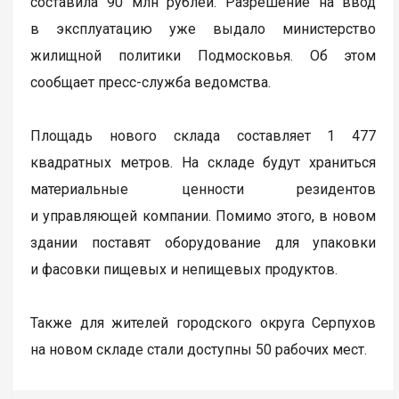
составила 90 млн рублей. Разрешение на ввод
в эксплуатацию уже выдало министерство
жилищной политики Подмосковья. Об этом
сообщает пресс-служба ведомства.
Площадь нового склада составляет 1 477
квадратных метров. На складе будут храниться
материальные ценности резидентов
и управляющей компании. Помимо этого, в новом
здании поставят оборудование для упаковки
и фасовки пищевых и непищевых продуктов.
Также для жителей городского округа Серпухов
на новом складе стали доступны 50 рабочих мест.