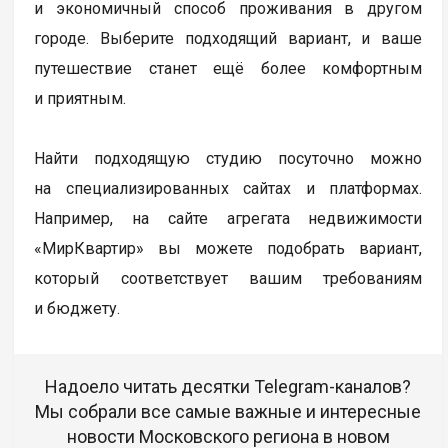
и экономичный способ проживания в другом
городе. Выберите подходящий вариант, и ваше
путешествие станет ещё более комфортным
и приятным.
Найти подходящую студию посуточно можно
на специализированных сайтах и платформах.
Например, на сайте агрегата недвижимости
«МирКвартир» вы можете подобрать вариант,
который соответствует вашим требованиям
и бюджету.
Надоело читать десятки Telegram-каналов?
Мы собрали все самые важные и интересные
новости Московского региона в новом