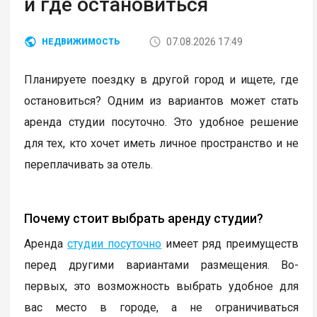
и где остановиться
07.08.2026 17:49
НЕДВИЖИМОСТЬ
Планируете поездку в другой город и ищете, где
остановиться? Одним из вариантов может стать
аренда студии посуточно. Это удобное решение
для тех, кто хочет иметь личное пространство и не
переплачивать за отель.
Почему стоит выбрать аренду студии?
Аренда
студии посуточно
имеет ряд преимуществ
перед другими вариантами размещения. Во-
первых, это возможность выбрать удобное для
вас место в городе, а не ограничиваться