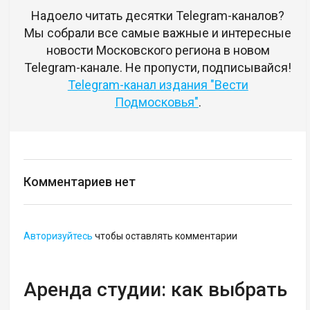
Надоело читать десятки Telegram-каналов?
Мы собрали все самые важные и интересные
новости Московского региона в новом
Telegram-канале. Не пропусти, подписывайся!
Telegram-канал издания "Вести
Подмосковья"
.
Комментариев нет
Авторизуйтесь
чтобы оставлять комментарии
Аренда студии: как выбрать