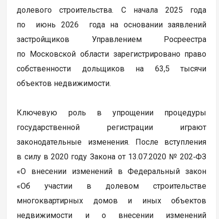
долевого строительства. С начала 2025 года
по июнь 2026 года на основании заявлений
застройщиков Управлением Росреестра
по Московской области зарегистрировано право
собственности дольщиков на 63,5 тысячи
объектов недвижимости.
Ключевую роль в упрощении процедуры
государственной регистрации играют
законодательные изменения. После вступления
в силу в 2020 году Закона от 13.07.2020 № 202‑ФЗ
«О внесении изменений в Федеральный закон
«Об участии в долевом строительстве
многоквартирных домов и иных объектов
недвижимости и о внесении изменений