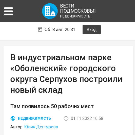
ВЕСТИ
ПОДМОСКОВЬЯ
НЕДВИЖИМОСТЬ
Сб. 8 авг. 20:31
Вход
В индустриальном парке
«Оболенский» городского
округа Серпухов построили
новый склад
Там появилось 50 рабочих мест
01.11.2022 10:58
НЕДВИЖИМОСТЬ
Автор:
Юлия Дегтярева