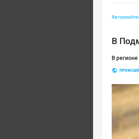
Авторизуйте
В Под
В регионе
ПРОИСШЕ