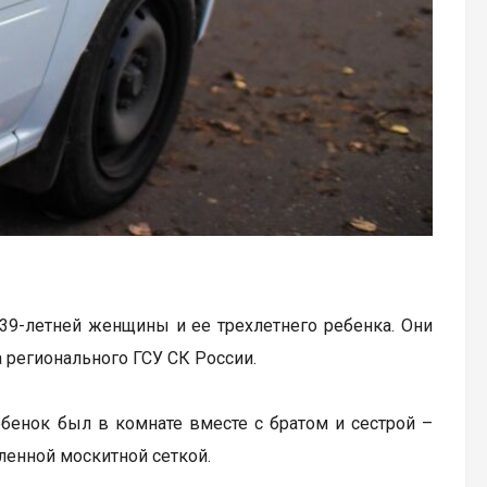
39-летней женщины и ее трехлетнего ребенка. Они
 регионального ГСУ СК России.
ебенок был в комнате вместе с братом и сестрой –
ленной москитной сеткой.