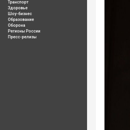
Транспорт
Здоровье
Шоу-бизнес
Образование
Оборона
Регионы России
Пресс-релизы