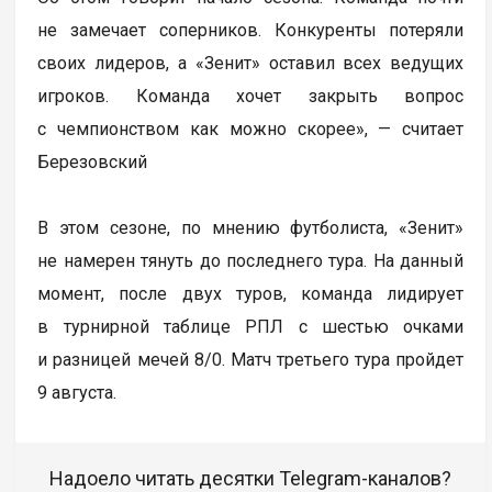
не замечает соперников. Конкуренты потеряли
своих лидеров, а «Зенит» оставил всех ведущих
игроков. Команда хочет закрыть вопрос
с чемпионством как можно скорее», — считает
Березовский
В этом сезоне, по мнению футболиста, «Зенит»
не намерен тянуть до последнего тура. На данный
момент, после двух туров, команда лидирует
в турнирной таблице РПЛ с шестью очками
и разницей мечей 8/0. Матч третьего тура пройдет
9 августа.
Надоело читать десятки Telegram-каналов?