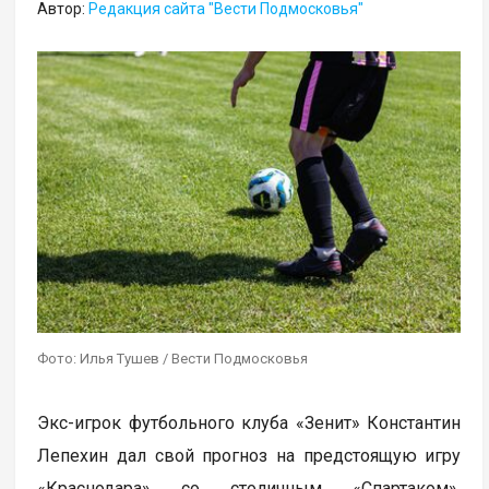
Автор:
Редакция сайта "Вести Подмосковья"
Фото: Илья Тушев / Вести Подмосковья
Экс-игрок футбольного клуба «Зенит» Константин
Лепехин дал свой прогноз на предстоящую игру
«Краснодара» со столичным «Спартаком».