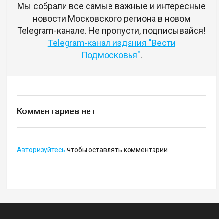
Мы собрали все самые важные и интересные
новости Московского региона в новом
Telegram-канале. Не пропусти, подписывайся!
Telegram-канал издания "Вести
Подмосковья"
.
Комментариев нет
Авторизуйтесь
чтобы оставлять комментарии