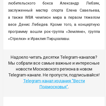
любительского бокса Александр Лебзяк,
заслуженный мастер спорта Елена Савельева,
а также WBA чемпион мира в первом тяжелом
весе Денис Лебедев. Кроме того, в концертную
программу вошли рок-группа «Земляне», группа
«Стрелки» и Ираклия Пирцхалавы.
Надоело читать десятки Telegram-каналов?
Мы собрали все самые важные и интересные
новости Московского региона в новом
Telegram-канале. Не пропусти, подписывайся!
Telegram-канал издания "Вести
Подмосковья"
.