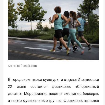
Фото: ru.freepik.com
В городском парке культуры и отдыха Ивантеевки
22 июня состоится фестиваль «Спортивный
десант». Мероприятие посетят именитые боксеры,
а также музыкальные группы. Фестиваль начнется