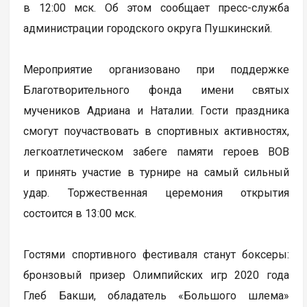
в 12:00 мск. Об этом сообщает пресс-служба
администрации городского округа Пушкинский.
Мероприятие организовано при поддержке
Благотворительного фонда имени святых
мучеников Адриана и Наталии. Гости праздника
смогут поучаствовать в спортивных активностях,
легкоатлетическом забеге памяти героев ВОВ
и принять участие в турнире на самый сильный
удар. Торжественная церемония открытия
состоится в 13:00 мск.
Гостями спортивного фестиваля станут боксеры:
бронзовый призер Олимпийских игр 2020 года
Глеб Бакши, обладатель «Большого шлема»