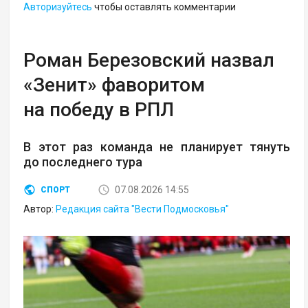
Авторизуйтесь
чтобы оставлять комментарии
Роман Березовский назвал
«Зенит» фаворитом
на победу в РПЛ
В этот раз команда не планирует тянуть
до последнего тура
07.08.2026 14:55
СПОРТ
Автор:
Редакция сайта "Вести Подмосковья"