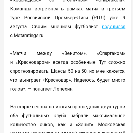
Команды встретятся в рамках матча в третьем
туре Российской Премьер-Лиги (РПЛ) уже 9
августа. Своим мнением футболист
поделился
с Metaratings.ru.
«Матчи между «Зенитом», «Спартаком»
и «Краснодаром» всегда особенные. Тут сложно
спрогнозировать. Шансы 50 на 50, но мне кажется,
что выиграет «Краснодар». Надеюсь, будет много
голов», — полагает Лепехин.
На старте сезона по итогам прошедших двух туров
оба футбольных клуба набрали максимальное
количество очков, как и «Зенит». Московская