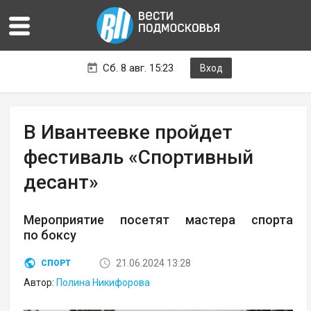
Сб. 8 авг. 15:23
Вход
В Ивантеевке пройдет
фестиваль «Спортивный
десант»
Мероприятие посетят мастера спорта
по боксу
21.06.2024 13:28
СПОРТ
Автор:
Полина Никифорова