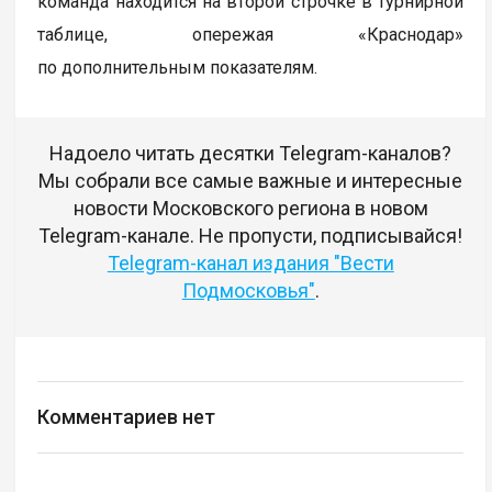
команда находится на второй строчке в турнирной
таблице, опережая «Краснодар»
по дополнительным показателям.
Надоело читать десятки Telegram-каналов?
Мы собрали все самые важные и интересные
новости Московского региона в новом
Telegram-канале. Не пропусти, подписывайся!
Telegram-канал издания "Вести
Подмосковья"
.
Комментариев нет