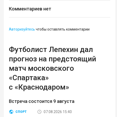
Комментариев нет
Авторизуйтесь
чтобы оставлять комментарии
Футболист Лепехин дал
прогноз на предстоящий
матч московского
«Спартака»
с «Краснодаром»
Встреча состоится 9 августа
07.08.2026 15:40
СПОРТ