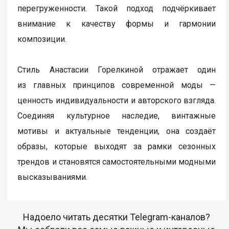
перегруженности. Такой подход подчёркивает
внимание к качеству формы и гармонии
композиции.
Стиль Анастасии Горелкиной отражает один
из главных принципов современной моды —
ценность индивидуальности и авторского взгляда.
Соединяя культурное наследие, винтажные
мотивы и актуальные тенденции, она создаёт
образы, которые выходят за рамки сезонных
трендов и становятся самостоятельными модными
высказываниями.
Надоело читать десятки Telegram-каналов?