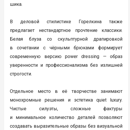
шика.
В деловой стилистике Горелкина также
предлагает нестандартное прочтение классики.
Белая блуза со скульптурной драпировкой
в сочетании с чёрными брюками формирует
современную версию power dressing — образ
уверенности и профессионализма без излишней
строгости.
Отдельное место в её творчестве занимают
монохромные решения и эстетика quiet luxury.
Чистые силуэты, сложные фактуры
и минимальное количество деталей позволяют
создавать выразительные образы без визуальной