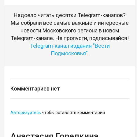
Надоело читать десятки Telegram-каналов?
Мы собрали все самые важные и интересные
новости Московского региона в новом
Telegram-канале. Не пропусти, подписывайся!
Telegram-канал издания "Вести
Подмосковья"
.
Комментариев нет
Авторизуйтесь
чтобы оставлять комментарии
Анастасия Горелкина