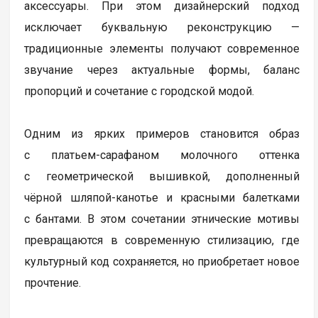
аксессуары. При этом дизайнерский подход
исключает буквальную реконструкцию —
традиционные элементы получают современное
звучание через актуальные формы, баланс
пропорций и сочетание с городской модой.
Одним из ярких примеров становится образ
с платьем-сарафаном молочного оттенка
с геометрической вышивкой, дополненный
чёрной шляпой-канотье и красными балетками
с бантами. В этом сочетании этнические мотивы
превращаются в современную стилизацию, где
культурный код сохраняется, но приобретает новое
прочтение.