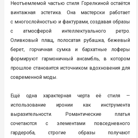
Неотъемлемой частью стиля Горелкиной остаётся
винтажная эстетика. Она мастерски работает
с многослойностью и фактурами, создавая образы
с атмосферой интеллектуального ретро.
Оливковый плащ, полосатая рубашка, бежевый
берет, горчичная сумка и бархатные лоферы
формируют гармоничный ансамбль, в котором
прошлое становится источником вдохновения для
современной моды.
Ещё одна характерная черта её стиля —
использование иронии как инструмента
выразительности. Романтические платья
сочетаются с элементами повседневного
гардероба, строгие образы получают