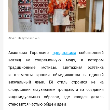
Фото: dailymoscow.ru
Анастасия Горелкина
представила
собственный
взгляд на современную моду, в котором
традиционные мотивы, винтажная эстетика
и элементы иронии объединяются в единый
визуальный язык. Её стиль строится не на
следовании актуальным трендам, а на создании
индивидуальных образов, где каждая деталь
становится частью общей идеи.