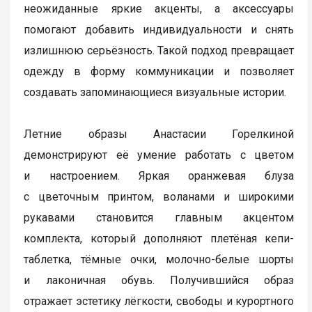
неожиданные яркие акценты, а аксессуары
помогают добавить индивидуальности и снять
излишнюю серьёзность. Такой подход превращает
одежду в форму коммуникации и позволяет
создавать запоминающиеся визуальные истории.
Летние образы Анастасии Горелкиной
демонстрируют её умение работать с цветом
и настроением. Яркая оранжевая блуза
с цветочным принтом, воланами и широкими
рукавами становится главным акцентом
комплекта, который дополняют плетёная кепи-
таблетка, тёмные очки, молочно-белые шорты
и лаконичная обувь. Получившийся образ
отражает эстетику лёгкости, свободы и курортного