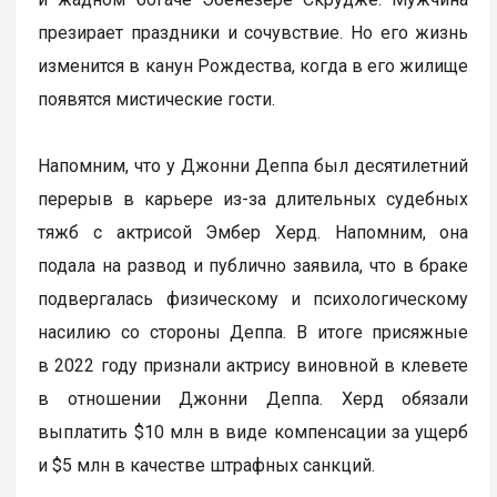
презирает праздники и сочувствие. Но его жизнь
изменится в канун Рождества, когда в его жилище
появятся мистические гости.
Напомним, что у Джонни Деппа был десятилетний
перерыв в карьере из-за длительных судебных
тяжб с актрисой Эмбер Херд. Напомним, она
подала на развод и публично заявила, что в браке
подвергалась физическому и психологическому
насилию со стороны Деппа. В итоге присяжные
в 2022 году признали актрису виновной в клевете
в отношении Джонни Деппа. Херд обязали
выплатить $10 млн в виде компенсации за ущерб
и $5 млн в качестве штрафных санкций.