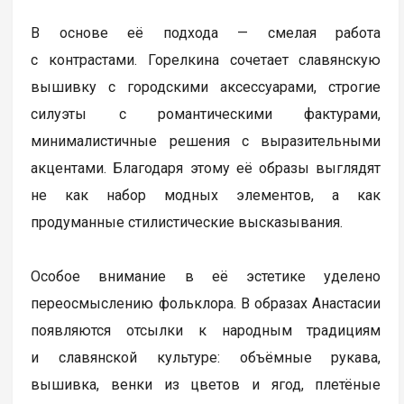
В основе её подхода — смелая работа
с контрастами. Горелкина сочетает славянскую
вышивку с городскими аксессуарами, строгие
силуэты с романтическими фактурами,
минималистичные решения с выразительными
акцентами. Благодаря этому её образы выглядят
не как набор модных элементов, а как
продуманные стилистические высказывания.
Особое внимание в её эстетике уделено
переосмыслению фольклора. В образах Анастасии
появляются отсылки к народным традициям
и славянской культуре: объёмные рукава,
вышивка, венки из цветов и ягод, плетёные