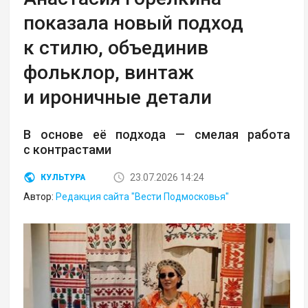
показала новый подход
к стилю, объединив
фольклор, винтаж
и ироничные детали
В основе её подхода — смелая работа
с контрастами
23.07.2026 14:24
КУЛЬТУРА
Автор:
Редакция сайта "Вести Подмосковья"