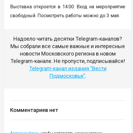
Выставка откроется в 14:00. Вход на мероприятие
свободный. Посмотреть работы можно до 3 мая.
Надоело читать десятки Telegram-каналов?
Мы собрали все самые важные и интересные
новости Московского региона в новом
Telegram-канале. Не пропусти, подписывайся!
Telegram-канал издания "Вести
Подмосковья"
.
Комментариев нет