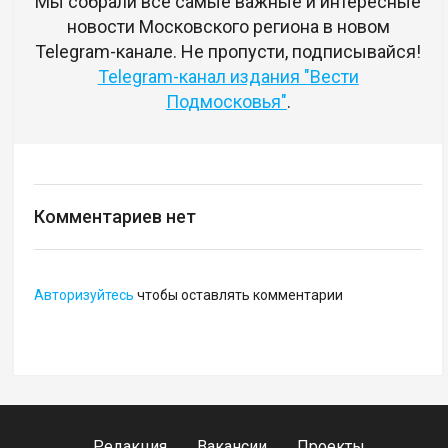
Мы собрали все самые важные и интересные
новости Московского региона в новом
Telegram-канале. Не пропусти, подписывайся!
Telegram-канал издания "Вести
Подмосковья"
.
Комментариев нет
Авторизуйтесь
чтобы оставлять комментарии
Редакция
Вакансии
Проекты