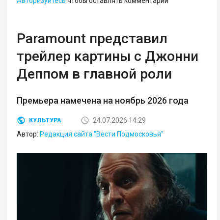
Авторизуйтесь
чтобы оставлять комментарии
Paramount представил
трейлер картины с Джонни
Деппом в главной роли
Премьера намечена на ноябрь 2026 года
24.07.2026 14:29
КУЛЬТУРА
Автор:
Редакция сайта "Вести Подмосковья"