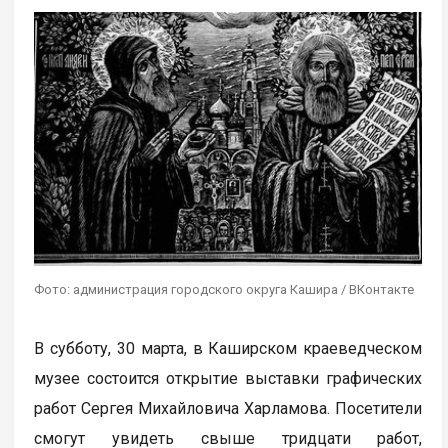
Фото: администрация городского округа Кашира / ВКонтакте
В субботу, 30 марта, в Каширском краеведческом
музее состоится открытие выставки графических
работ Сергея Михайловича Харламова. Посетители
смогут увидеть свыше тридцати работ,