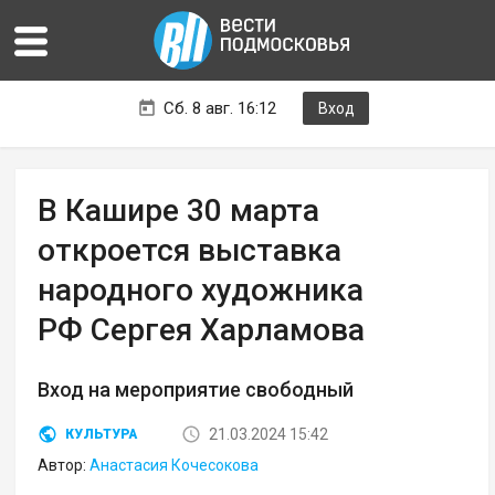
Сб. 8 авг. 16:12
Вход
В Кашире 30 марта
откроется выставка
народного художника
РФ Сергея Харламова
Вход на мероприятие свободный
21.03.2024 15:42
КУЛЬТУРА
Автор:
Анастасия Кочесокова