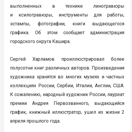
выполненных в технике линогравюры
и ксилогравюры, инструменты для работы,
эстампы, фотографии, книги выдающегося
графика. Об этом сообщает администрация
городского округа Кашира.
Сергей Харламов проиллюстрировал более
полусотни книг различных авторов. Произведения
художника хранятся во многих музеях и частных
коллекциях России, Сербии, Италии, Англии, США.
К сожалению, народный художник России, лауреат
премии Андрея Первозванного, выдающийся
график, книжный иллюстратор, ушел из жизни 2
апреля прошлого года.