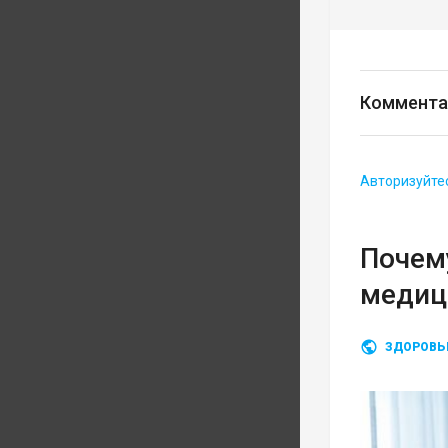
Коммента
Авторизуйте
Почему
медиц
ЗДОРОВЬ