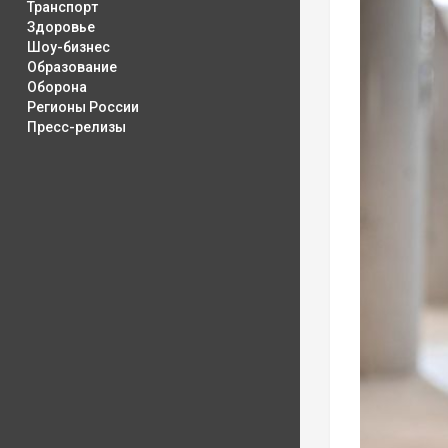
Транспорт
Здоровье
Шоу-бизнес
Образование
Оборона
Регионы России
Пресс-релизы