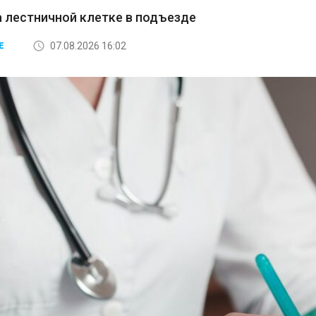
а лестничной клетке в подъезде
07.08.2026 16:02
Е