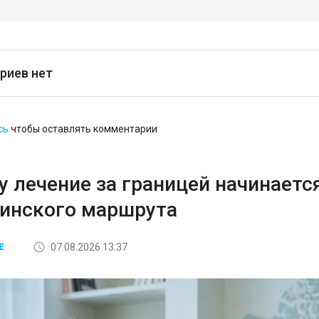
риев нет
сь
чтобы оставлять комментарии
 лечение за границей начинается
инского маршрута
07.08.2026 13:37
Е