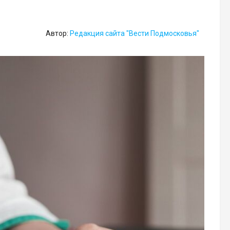
Автор:
Редакция сайта "Вести Подмосковья"