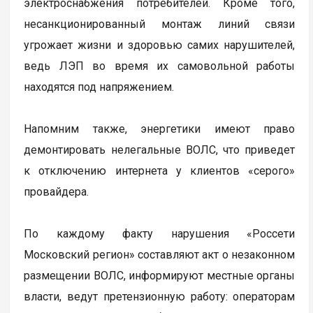
электроснабжения потребителей. Кроме того,
несанкционированный монтаж линий связи
угрожает жизни и здоровью самих нарушителей,
ведь ЛЭП во время их самовольной работы
находятся под напряжением.
Напомним также, энергетики имеют право
демонтировать нелегальные ВОЛС, что приведет
к отключению интернета у клиентов «серого»
провайдера.
По каждому факту нарушения «Россети
Московский регион» составляют акт о незаконном
размещении ВОЛС, информируют местные органы
власти, ведут претензионную работу: операторам