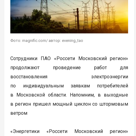
Фото: magnific.com/ автор: evening_tao
Сотрудники ПАО «Россети Московский регион»
продолжают проведение работ для
восстановления электроэнергии
по индивидуальным заявкам потребителей
в Московской области. Напомним, в выходные
в регион пришел мощный циклон со штормовым
ветром
«Энергетики «Россети Московский регион»