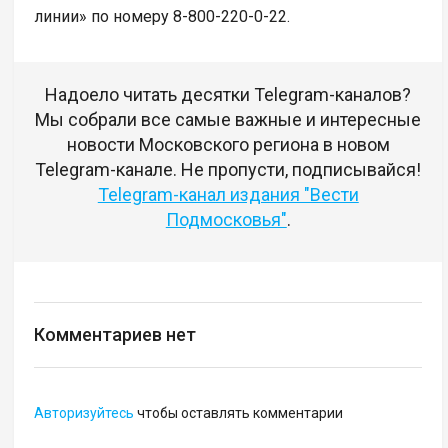
линии» по номеру 8-800-220-0-22.
Надоело читать десятки Telegram-каналов?
Мы собрали все самые важные и интересные
новости Московского региона в новом
Telegram-канале. Не пропусти, подписывайся!
Telegram-канал издания "Вести
Подмосковья"
.
Комментариев нет
Авторизуйтесь
чтобы оставлять комментарии