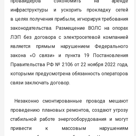
провайдеров сэкономить на аренде
инфраструктуры и ускорить прокладку сетей
в целях получения прибыли, игнорируя требования
законодательства. Размещение ВОЛС на опорах
ЛЭП без договора с электросетевой компанией
является прямым нарушением Федерального
закона «О связи» и пункта 19 Постановления
Правительства РФ № 2106 от 22 ноября 2022 года,
которыми предусмотрена обязанность операторов
связи заключать договор.
Незаконно смонтированные провода мешают
проведению плановых ремонтов, создают угрозу
стабильной работе энергооборудования и могут
привести к массовым нарушениям