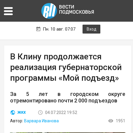
Пн. 10 авг. 07:07
Вход
В Клину продолжается
реализация губернаторской
программы «Мой подъезд»
За 5 лет в городском округе
отремонтировано почти 2 000 подъездов
04.07.2022 19:52
ЖКХ
Автор:
Варвара Иванова
1951