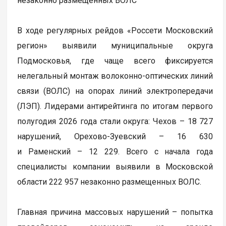
незаконно размещенных ВОЛС
В ходе регулярных рейдов «Россети Московский
регион» выявили муниципальные округа
Подмосковья, где чаще всего фиксируется
нелегальный монтаж волоконно-оптических линий
связи (ВОЛС) на опорах линий электропередачи
(ЛЭП). Лидерами антирейтинга по итогам первого
полугодия 2026 года стали округа: Чехов – 18 727
нарушений, Орехово-Зуевский – 16 630
и Раменский – 12 229. Всего с начала года
специалисты компании выявили в Московской
области 222 957 незаконно размещенных ВОЛС.
Главная причина массовых нарушений – попытка