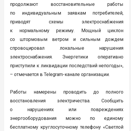
продолжают восстановительные работы
по индивидуальным заявкам потребителей,
приводят схемы электроснабжения
к нормальному режиму. Мощный циклон
со штормовым ветром и сильным дождем
спровоцировал локальные нарушения
электроснабжения. Энергетики оперативно
приступили к ликвидации последствий непогоды»,
– отмечается в Telegram-канале организации.
Работы намерены проводить до полного
восстановления электричества. Сообщить
о нарушениях или повреждениях
энергооборудования можно по единому
бесплатному круглосуточному телефону «Светлой