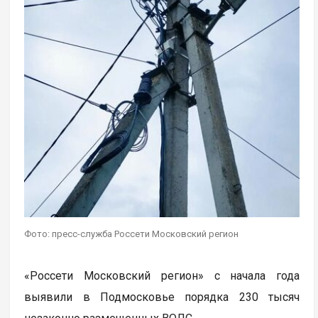
Фото: пресс-служба Россети Московский регион
«Россети Московский регион» с начала года
выявили в Подмосковье порядка 230 тысяч