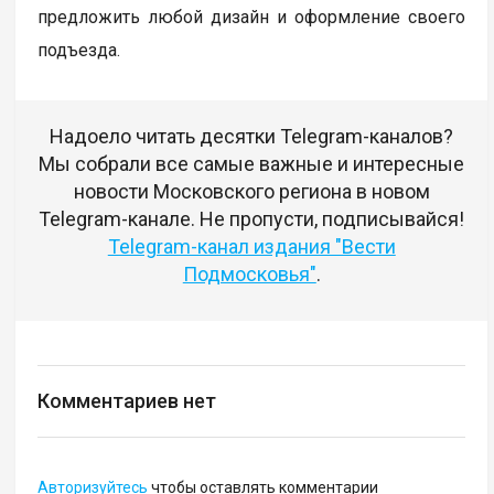
предложить любой дизайн и оформление своего
подъезда.
Надоело читать десятки Telegram-каналов?
Мы собрали все самые важные и интересные
новости Московского региона в новом
Telegram-канале. Не пропусти, подписывайся!
Telegram-канал издания "Вести
Подмосковья"
.
Комментариев нет
Авторизуйтесь
чтобы оставлять комментарии