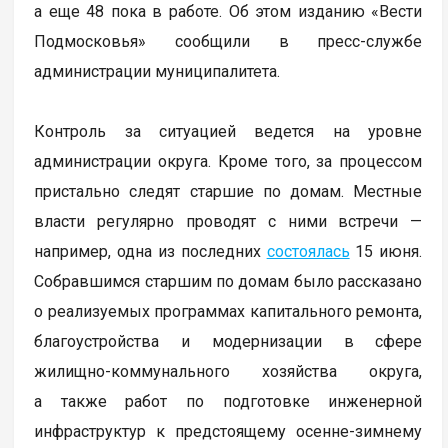
а еще 48 пока в работе. Об этом изданию «Вести
Подмосковья» сообщили в пресс-службе
администрации муниципалитета.
Контроль за ситуацией ведется на уровне
администрации округа. Кроме того, за процессом
пристально следят старшие по домам. Местные
власти регулярно проводят с ними встречи —
например, одна из последних
состоялась
15 июня.
Собравшимся старшим по домам было рассказано
о реализуемых программах капитального ремонта,
благоустройства и модернизации в сфере
жилищно-коммунального хозяйства округа,
а также работ по подготовке инженерной
инфраструктур к предстоящему осенне-зимнему