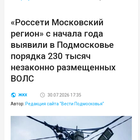
«Россети Московский
регион» с начала года
выявили в Подмосковье
порядка 230 тысяч
незаконно размещенных
ВОЛС
30.07.2026 17:35
ЖКХ
Автор:
Редакция сайта "Вести Подмосковья"