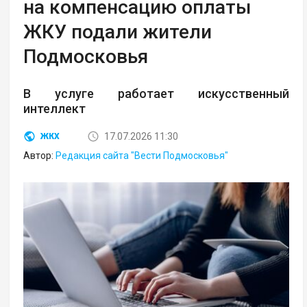
на компенсацию оплаты
ЖКУ подали жители
Подмосковья
В услуге работает искусственный
интеллект
17.07.2026 11:30
ЖКХ
Автор:
Редакция сайта "Вести Подмосковья"