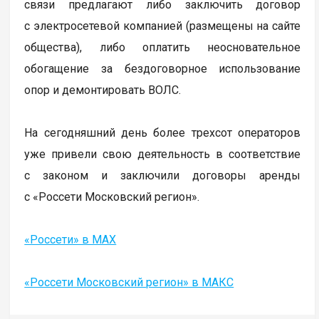
связи предлагают либо заключить договор
с электросетевой компанией (размещены на сайте
общества), либо оплатить неосновательное
обогащение за бездоговорное использование
опор и демонтировать ВОЛС.
На сегодняшний день более трехсот операторов
уже привели свою деятельность в соответствие
с законом и заключили договоры аренды
с «Россети Московский регион».
«Россети» в MAX
«Россети Московский регион» в МАКС