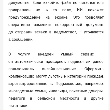
документы. Если какой-то файл не читается или
прикреплен не в то поле, ИИ покажет
предупреждение на экране. Это позволяет
оперативно заменить некорректный документ
до отправки заявки в ведомство», — уточняется
в сообщении.
В услугу внедрен умный сервис –
он автоматически проверяет, подавал ли ранее
пользователь онлайн-заявление. Оформить
компенсацию могут льготные категории граждан,
зарегистрированные в Подмосковье, например,
многодетные семьи, инвалиды, почетные доноры,
педагоги в сельской местности и другие
льготники.