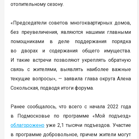
отопительному сезону.
«Председатели советов многоквартирных домов,
без преувеличения, являются нашими главными
помощниками в деле поддержания порядка
во дворах и содержания общего имущества.
И такие встречи позволяют укреплять обратную
связь с жителями, выявлять наиболее важные
текущие вопросы», — заявила глава округа Алена
Сокольская, подводя итоги форума.
Ранее сообщалось, что всего с начала 2022 года
в Подмосковье по программе «Мой подъезд»
облагорожено
уже 2,1 тысячи подъездов. Участие
в программе добровольное, причем жители могут