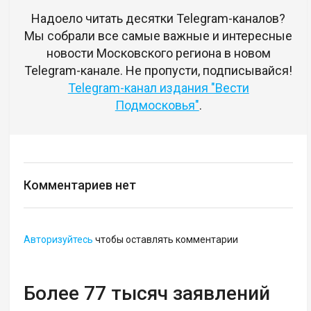
Надоело читать десятки Telegram-каналов?
Мы собрали все самые важные и интересные
новости Московского региона в новом
Telegram-канале. Не пропусти, подписывайся!
Telegram-канал издания "Вести
Подмосковья"
.
Комментариев нет
Авторизуйтесь
чтобы оставлять комментарии
Более 77 тысяч заявлений