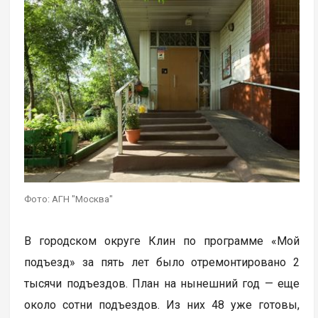
Фото: АГН "Москва"
В городском округе Клин по программе «Мой
подъезд» за пять лет было отремонтировано 2
тысячи подъездов. План на нынешний год — еще
около сотни подъездов. Из них 48 уже готовы,