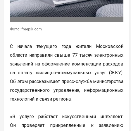
Фото: freepik.com
С начала текущего года жители Московской
области направили свыше 77 тысяч электронных
заявлений на оформление компенсации расходов
на оплату жилищно-коммунальных услуг (ЖКУ).
Об этом рассказывает пресс-служба министерства
государственного управления, информационных
технологий и связи региона.
«В услуге работает искусственный интеллект.
Он проверяет прикрепленные к заявлению