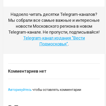
Надоело читать десятки Telegram-каналов?
Мы собрали все самые важные и интересные
новости Московского региона в новом
Telegram-канале. Не пропусти, подписывайся!
Telegram-канал издания "Вести
Подмосковья"
.
Комментариев нет
Авторизуйтесь
чтобы оставлять комментарии