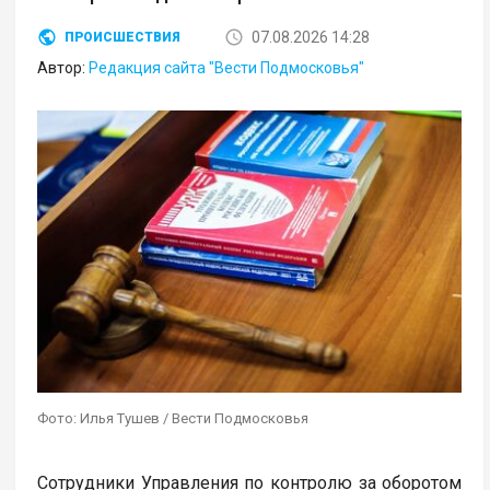
07.08.2026 14:28
ПРОИСШЕСТВИЯ
Автор:
Редакция сайта "Вести Подмосковья"
Фото: Илья Тушев / Вести Подмосковья
Сотрудники Управления по контролю за оборотом