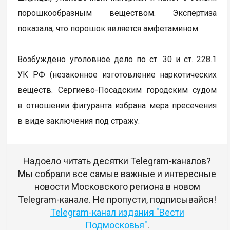
порошкообразным веществом. Экспертиза
показала, что порошок является амфетамином.
Возбуждено уголовное дело по ст. 30 и ст. 228.1
УК РФ (незаконное изготовление наркотических
веществ. Сергиево-Посадским городским судом
в отношении фигуранта избрана мера пресечения
в виде заключения под стражу.
Надоело читать десятки Telegram-каналов?
Мы собрали все самые важные и интересные
новости Московского региона в новом
Telegram-канале. Не пропусти, подписывайся!
Telegram-канал издания "Вести
Подмосковья"
.