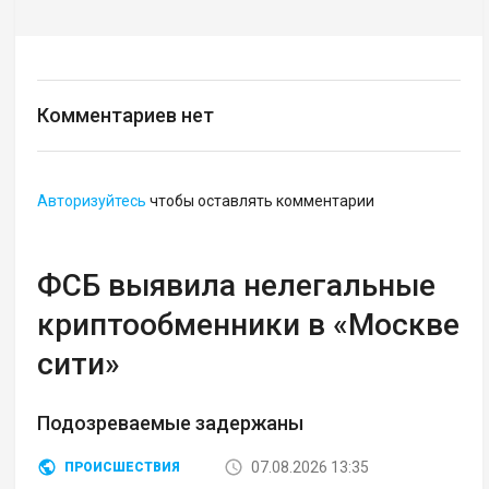
Комментариев нет
Авторизуйтесь
чтобы оставлять комментарии
ФСБ выявила нелегальные
криптообменники в «Москве
сити»
Подозреваемые задержаны
07.08.2026 13:35
ПРОИСШЕСТВИЯ