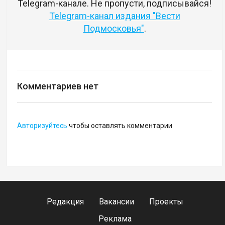
Telegram-канале. Не пропусти, подписывайся!
Telegram-канал издания "Вести
Подмосковья"
.
Комментариев нет
Авторизуйтесь
чтобы оставлять комментарии
Редакция
Вакансии
Проекты
Реклама