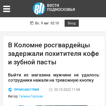
Вс. 9 авг. 02:10
Вход
В Коломне росгвардейцы
задержали похитителя кофе
и зубной пасты
Выйти из магазина мужчине не удалось:
сотрудники нажали на тревожную кнопку
05.10.2022 11:08
ПРОИСШЕСТВИЯ
Автор:
Галина Горская