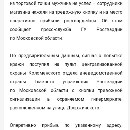
из торговой точки мужчина не успел – сотрудники
магазина нажали на тревожную кнопку и на место
оперативно прибыли росгвардейцы. Об этом
сообщает пресс-служба ГУ Росгвардии
по Московской области.
По предварительным данным, сигнал о попытке
кражи поступил на пульт централизованной
охраны Коломенского отдела вневедомственной
охраны Главного управления Росгвардии
по Московской области с кнопки тревожной
сигнализации в охраняемом гипермаркете,
расположенном на улице Дзержинского.
Оперативно прибыв по указанному адресу,