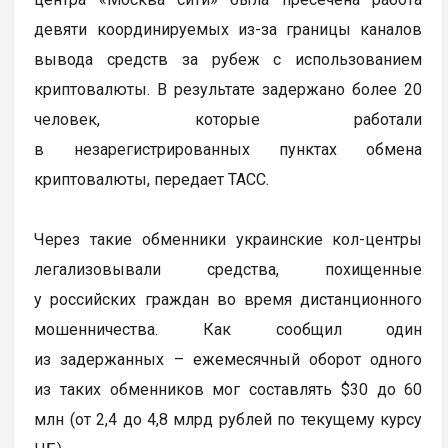
девяти координируемых из-за границы каналов
вывода средств за рубеж с использованием
криптовалюты. В результате задержано более 20
человек, которые работали
в незарегистрированных пунктах обмена
криптовалюты, передает ТАСС.
Через такие обменники украинские кол-центры
легализовывали средства, похищенные
у российских граждан во время дистанционного
мошенничества. Как сообщил один
из задержанных – ежемесячный оборот одного
из таких обменников мог составлять $30 до 60
млн (от 2,4 до 4,8 млрд рублей по текущему курсу