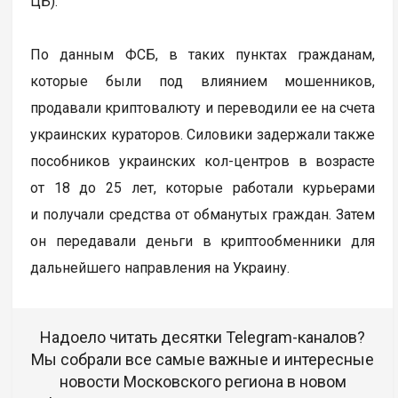
ЦБ).
По данным ФСБ, в таких пунктах гражданам,
которые были под влиянием мошенников,
продавали криптовалюту и переводили ее на счета
украинских кураторов. Силовики задержали также
пособников украинских кол-центров в возрасте
от 18 до 25 лет, которые работали курьерами
и получали средства от обманутых граждан. Затем
он передавали деньги в криптообменники для
дальнейшего направления на Украину.
Надоело читать десятки Telegram-каналов?
Мы собрали все самые важные и интересные
новости Московского региона в новом