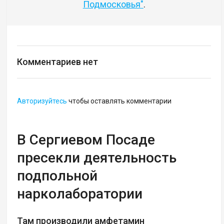
Подмосковья"
.
Комментариев нет
Авторизуйтесь
чтобы оставлять комментарии
В Сергиевом Посаде
пресекли деятельность
подпольной
нарколаборатории
Там производили амфетамин