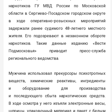
наркотиков ГУ МВД России по Московской
области в Сергиево-Посадском городском округе
в ходе оперативно-розыскных мероприятий
задержали ранее судимого 48-летнего местного
жителя. Его подозревают в незаконном обороте
наркотиков. Такие данные изданию «Вести
Подмосковья» приводит пресс-служба
регионального ведомства.
Мужчина использовал прекурсоры психотропных
веществ, химические реактивы, ингредиенты
и оборудование для производства
и последующего сбыта наркотических средств.
В ходе осмотра у него изъяли электронные весы,
шприцы, упаковочный материал и пакет с белым