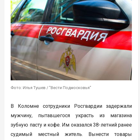
Фото: Илья Тушев / "Вести Подмосковья"
В Коломне сотрудники Росгвардии задержали
мужчину, пытавшегося украсть из магазина
зубную пасту и кофе. Им оказался 38-летний ранее
судимый местный житель. Вынести товары