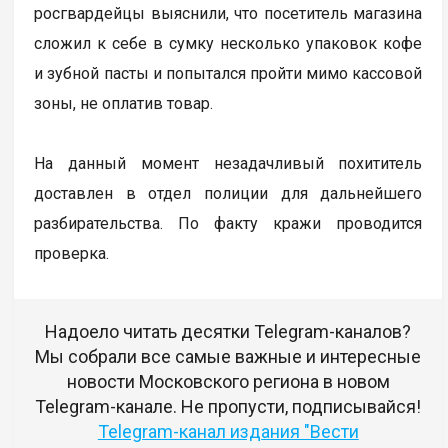
росгвардейцы выяснили, что посетитель магазина
сложил к себе в сумку несколько упаковок кофе
и зубной пасты и попытался пройти мимо кассовой
зоны, не оплатив товар.
На данный момент незадачливый похититель
доставлен в отдел полиции для дальнейшего
разбирательства. По факту кражи проводится
проверка.
Надоело читать десятки Telegram-каналов?
Мы собрали все самые важные и интересные
новости Московского региона в новом
Telegram-канале. Не пропусти, подписывайся!
Telegram-канал издания "Вести