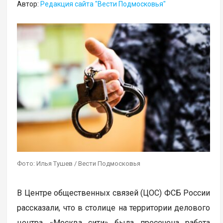
Автор:
Редакция сайта "Вести Подмосковья"
Фото: Илья Тушев / Вести Подмосковья
В Центре общественных связей (ЦОС) ФСБ России
рассказали, что в столице на территории делового
центра «Москва сити» была пресечена работа