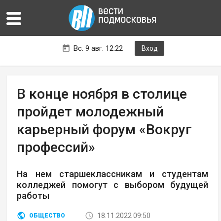
Вс. 9 авг. 12:22
Вход
В конце ноября в столице
пройдет молодежный
карьерный форум «Вокруг
профессий»
На нем старшеклассникам и студентам
колледжей помогут с выбором будущей
работы
18.11.2022 09:50
ОБЩЕСТВО