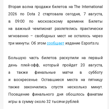
Вторая волна продажи билетов на The International
2026 по Dota 2 стартовала сегодня, 7 августа,
в 09:00 по московскому времени. Билеты
на важный чемпионат разлетелись практически
мгновенно – свободных мест не осталось через
три минуты. Об этом
сообщает
издание Esports.ru.
Большую часть билетов раскупили на первый
день плей-офф, который пройдет 20 августа,
а также финальные матчи в субботу
и воскресенье. Оставшиеся места на пятницу
также закончились спустя несколько минут.
Посещение финального дня обошлось фанатам
игры в сумму около 32 тысячи рублей.