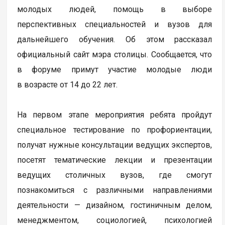
молодых людей, помощь в выборе
перспективных специальностей и вузов для
дальнейшего обучения. Об этом рассказал
официальный сайт мэра столицы. Сообщается, что
в форуме примут участие молодые люди
в возрасте от 14 до 22 лет.
На первом этапе мероприятия ребята пройдут
специальное тестирование по профориентации,
получат нужные консультации ведущих экспертов,
посетят тематические лекции и презентации
ведущих столичных вузов, где смогут
познакомиться с различными направлениями
деятельности — дизайном, гостиничным делом,
менеджментом, социологией, психологией