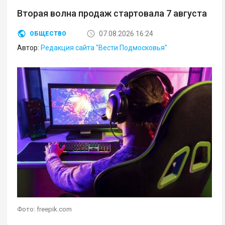
Вторая волна продаж стартовала 7 августа
07.08.2026 16:24
ОБЩЕСТВО
Автор:
Редакция сайта "Вести Подмосковья"
Фото: freepik.com