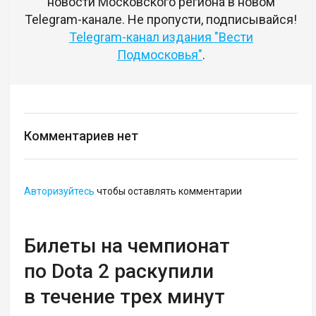
новости Московского региона в новом
Telegram-канале. Не пропусти, подписывайся!
Telegram-канал издания "Вести
Подмосковья"
.
Комментариев нет
Авторизуйтесь
чтобы оставлять комментарии
Билеты на чемпионат
по Dota 2 раскупили
в течение трех минут