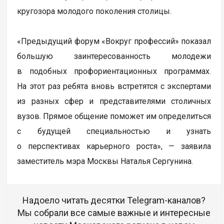
кругозора молодого поколения столицы.
«Предыдущий форум «Вокруг профессий» показал
большую заинтересованность молодежи
в подобных профориентационных программах.
На этот раз ребята вновь встретятся с экспертами
из разных сфер и представителями столичных
вузов. Прямое общение поможет им определиться
с будущей специальностью и узнать
о перспективах карьерного роста», — заявила
заместитель мэра Москвы Наталья Сергунина.
Надоело читать десятки Telegram-каналов?
Мы собрали все самые важные и интересные