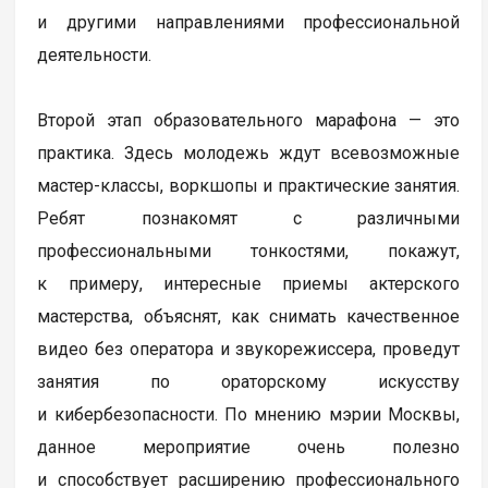
и другими направлениями профессиональной
деятельности.
Второй этап образовательного марафона — это
практика. Здесь молодежь ждут всевозможные
мастер-классы, воркшопы и практические занятия.
Ребят познакомят с различными
профессиональными тонкостями, покажут,
к примеру, интересные приемы актерского
мастерства, объяснят, как снимать качественное
видео без оператора и звукорежиссера, проведут
занятия по ораторскому искусству
и кибербезопасности. По мнению мэрии Москвы,
данное мероприятие очень полезно
и способствует расширению профессионального