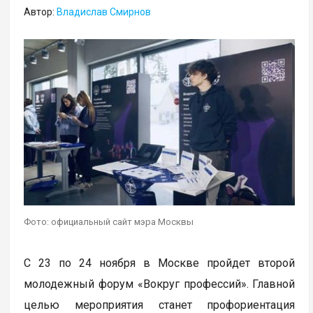
Автор:
Владислав Смирнов
Фото: официальный сайт мэра Москвы
С 23 по 24 ноября в Москве пройдет второй
молодежный форум «Вокруг профессий». Главной
целью мероприятия станет профориентация