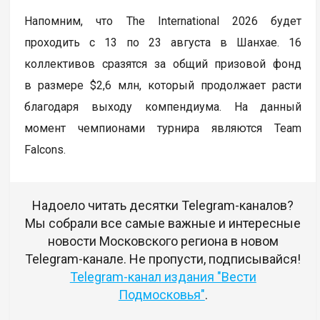
Напомним, что The International 2026 будет
проходить с 13 по 23 августа в Шанхае. 16
коллективов сразятся за общий призовой фонд
в размере $2,6 млн, который продолжает расти
благодаря выходу компендиума. На данный
момент чемпионами турнира являются Team
Falcons.
Надоело читать десятки Telegram-каналов?
Мы собрали все самые важные и интересные
новости Московского региона в новом
Telegram-канале. Не пропусти, подписывайся!
Telegram-канал издания "Вести
Подмосковья"
.