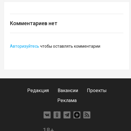
Комментариев нет
Авторизуйтесь
чтобы оставлять комментарии
Редакция
Вакансии
Проекты
Реклама
18+