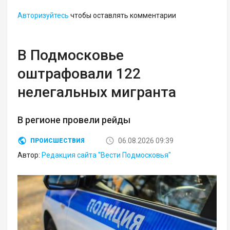
Авторизуйтесь
чтобы оставлять комментарии
В Подмосковье
оштрафовали 122
нелегальных мигранта
В регионе провели рейды
06.08.2026 09:39
ПРОИСШЕСТВИЯ
Автор:
Редакция сайта "Вести Подмосковья"