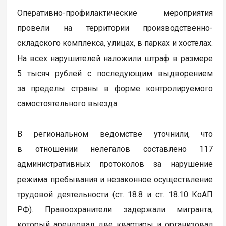
Оперативно-профилактические мероприятия
провели на территории производственно-
складского комплекса, улицах, в парках и хостелах.
На всех нарушителей наложили штраф в размере
5 тысяч рублей с последующим выдворением
за пределы страны в форме контролируемого
самостоятельного выезда.
В региональном ведомстве уточнили, что
в отношении нелегалов составлено 117
административных протоколов за нарушение
режима пребывания и незаконное осуществление
трудовой деятельности (ст. 18.8 и ст. 18.10 КоАП
РФ). Правоохранители задержали мигранта,
который арендовал две квартиры и организовал