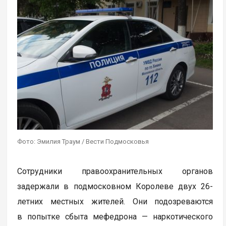
Фото: Эмилия Траум / Вести Подмосковья
Сотрудники правоохранительных органов
задержали в подмосковном Королеве двух 26-
летних местных жителей. Они подозреваются
в попытке сбыта мефедрона — наркотического