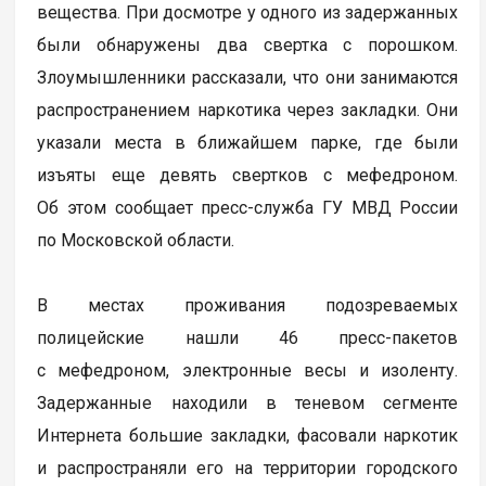
вещества. При досмотре у одного из задержанных
были обнаружены два свертка с порошком.
Злоумышленники рассказали, что они занимаются
распространением наркотика через закладки. Они
указали места в ближайшем парке, где были
изъяты еще девять свертков с мефедроном.
Об этом сообщает пресс-служба ГУ МВД России
по Московской области.
В местах проживания подозреваемых
полицейские нашли 46 пресс-пакетов
с мефедроном, электронные весы и изоленту.
Задержанные находили в теневом сегменте
Интернета большие закладки, фасовали наркотик
и распространяли его на территории городского