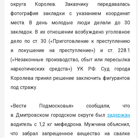
округа Королев. Заказчику передавалась
фотография закладки с указанием координат
места. В день молодые люди делали до 30
закладок. В их отношении возбуждено уголовное
дело по ст. 30 («Приготовление к преступлению
и покушение на преступление») и ст. 228.1
(«Незаконные производство, сбыт или пересылка
наркотических средств») УК РФ. Суд города
Королева принял решение заключить фигурантов
под стражу.
«Вести Подмосковья» сообщали, что
в Дмитровском городском округе был
задержан
водитель с 1,2 кг мефедрона. Мужчина объяснил,
что забрал запрещенное вещество на свалке