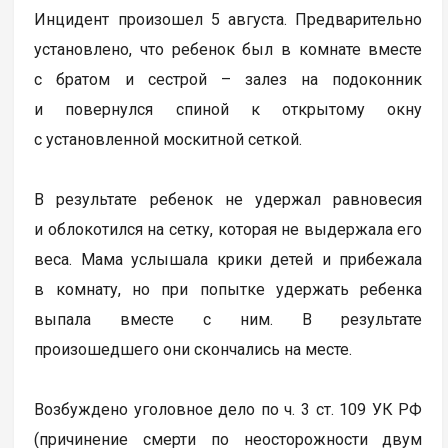
Инцидент произошел 5 августа. Предварительно
установлено, что ребенок был в комнате вместе
с братом и сестрой – залез на подоконник
и повернулся спиной к открытому окну
с установленной москитной сеткой.
В результате ребенок не удержал равновесия
и облокотился на сетку, которая не выдержала его
веса. Мама услышала крики детей и прибежала
в комнату, но при попытке удержать ребенка
выпала вместе с ним. В результате
произошедшего они скончались на месте.
Возбуждено уголовное дело по ч. 3 ст. 109 УК РФ
(причинение смерти по неосторожности двум