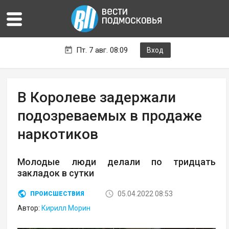
Пт. 7 авг. 08:09
Вход
В Королеве задержали
подозреваемых в продаже
наркотиков
Молодые люди делали по тридцать
закладок в сутки
05.04.2022 08:53
ПРОИСШЕСТВИЯ
Автор:
Кирилл Морин