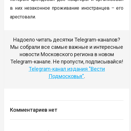
в них незаконное проживание иностранцев – его
арестовали.
Надоело читать десятки Telegram-каналов?
Мы собрали все самые важные и интересные
новости Московского региона в новом
Telegram-канале. Не пропусти, подписывайся!
Telegram-канал издания "Вести
Подмосковья"
.
Комментариев нет