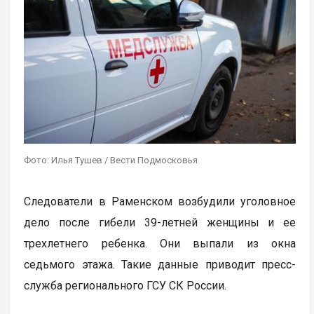
Фото: Илья Тушев / Вести Подмосковья
Следователи в Раменском возбудили уголовное
дело после гибели 39-летней женщины и ее
трехлетнего ребенка. Они выпали из окна
седьмого этажа. Такие данные приводит пресс-
служба регионального ГСУ СК России.