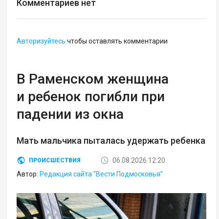
Комментариев нет
Авторизуйтесь
чтобы оставлять комментарии
В Раменском женщина
и ребенок погибли при
падении из окна
Мать мальчика пыталась удержать ребенка
06.08.2026 12:20
ПРОИСШЕСТВИЯ
Автор:
Редакция сайта "Вести Подмосковья"