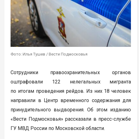
Фото: Илья Тушев / Вести Подмосковья
Сотрудники правоохранительных органов
оштрафовали 122 нелегальных мигранта
по итогам проведения рейдов. Из них 18 человек
направили в Центр временного содержания для
принудительного выдворения. Об этом изданию
«Вести Подмосковья» рассказали в пресс-службе
ГУ МВД России по Московской области.