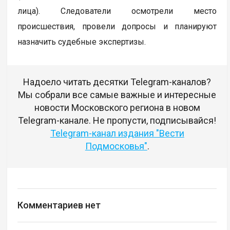
лица). Следователи осмотрели место
происшествия, провели допросы и планируют
назначить судебные экспертизы.
Надоело читать десятки Telegram-каналов?
Мы собрали все самые важные и интересные
новости Московского региона в новом
Telegram-канале. Не пропусти, подписывайся!
Telegram-канал издания "Вести
Подмосковья"
.
Комментариев нет