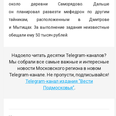
около деревни Саморядово. Дальше
он планировал развезти мефедрон по другим
тайникам, расположенным в Дмитрове
и Мытищах. За выполнение задания неизвестные
обещали ему 50 тысяч рублей.
Надоело читать десятки Telegram-каналов?
Мы собрали все самые важные и интересные
новости Московского региона в новом
Telegram-канале. Не пропусти, подписывайся!
Telegram-канал издания "Вести
Подмосковья"
.