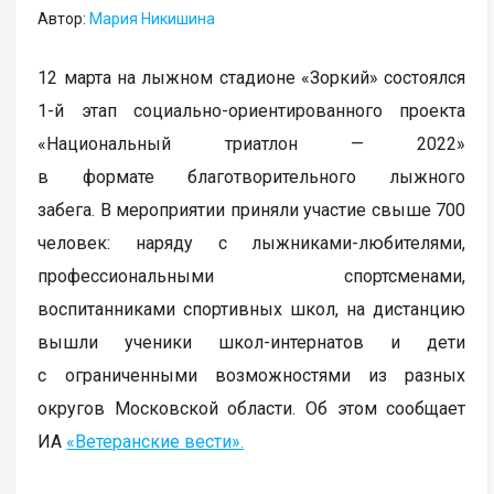
Автор:
Мария Никишина
12 марта на лыжном стадионе «Зоркий» состоялся
1-й этап социально-ориентированного проекта
«Национальный триатлон — 2022»
в формате благотворительного лыжного
забега. В мероприятии приняли участие свыше 700
человек: наряду с лыжниками-любителями,
профессиональными спортсменами,
воспитанниками спортивных школ, на дистанцию
вышли ученики школ-интернатов и дети
с ограниченными возможностями из разных
округов Московской области. Об этом сообщает
ИА
«Ветеранские вести».