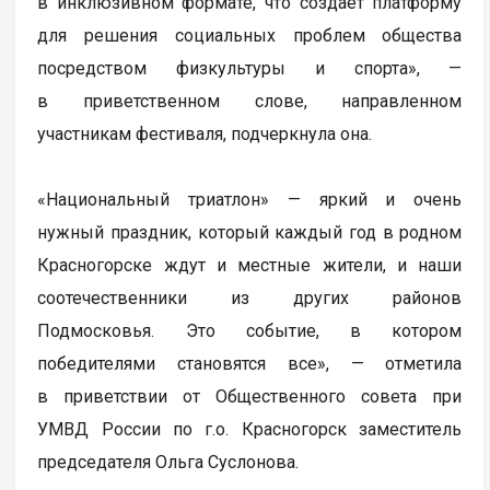
в инклюзивном формате, что создает платформу
для решения социальных проблем общества
посредством физкультуры и спорта», —
в приветственном слове, направленном
участникам фестиваля, подчеркнула она.
«Национальный триатлон» — яркий и очень
нужный праздник, который каждый год в родном
Красногорске ждут и местные жители, и наши
соотечественники из других районов
Подмосковья. Это событие, в котором
победителями становятся все», — отметила
в приветствии от Общественного совета при
УМВД России по г.о. Красногорск заместитель
председателя Ольга Суслонова.