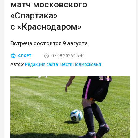
матч московского
«Спартака»
с «Краснодаром»
Встреча состоится 9 августа
07.08.2026 15:40
СПОРТ
Автор:
Редакция сайта "Вести Подмосковья"