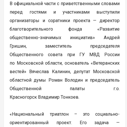
В официальной части с приветственными словами
перед гостями и участниками выступили
организаторы и соратники проекта — директор
благотворительного фонда «Развитие
общественно-значимых инициатив» Андрей
Гришин, заместитель председателя
Общественного совета при ГУ МВД России
по Московской области, основатель «Ветеранских
вестей» Вячеслав Калинин, депутат Московской
областной думы Роман Володин и председатель
Общественной палаты г.о.
Красногорск Владимир Тонкоев.
«Национальный триатлон – это социально-
ориентированный проект. Его задача —