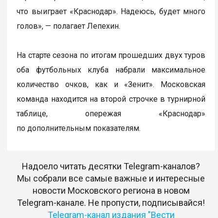
что выиграет «Краснодар». Надеюсь, будет много
голов», — полагает Лепехин.
На старте сезона по итогам прошедших двух туров
оба футбольных клуба набрали максимальное
количество очков, как и «Зенит». Московская
команда находится на второй строчке в турнирной
таблице, опережая «Краснодар»
по дополнительным показателям.
Надоело читать десятки Telegram-каналов?
Мы собрали все самые важные и интересные
новости Московского региона в новом
Telegram-канале. Не пропусти, подписывайся!
Telegram-канал издания "Вести