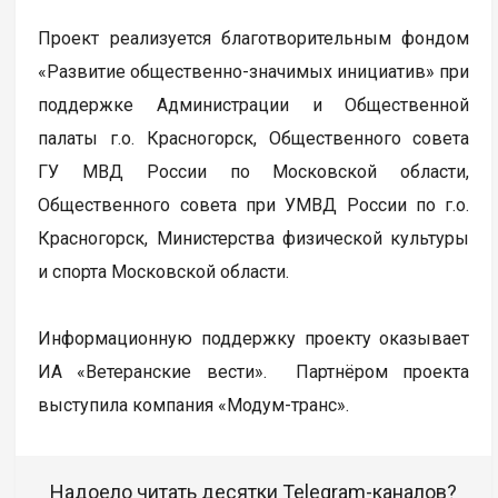
Проект реализуется благотворительным фондом
«Развитие общественно-значимых инициатив» при
поддержке Администрации и Общественной
палаты г.о. Красногорск, Общественного совета
ГУ МВД России по Московской области,
Общественного совета при УМВД России по г.о.
Красногорск, Министерства физической культуры
и спорта Московской области.
Информационную поддержку проекту оказывает
ИА «Ветеранские вести». Партнёром проекта
выступила компания «Модум-транс».
Надоело читать десятки Telegram-каналов?