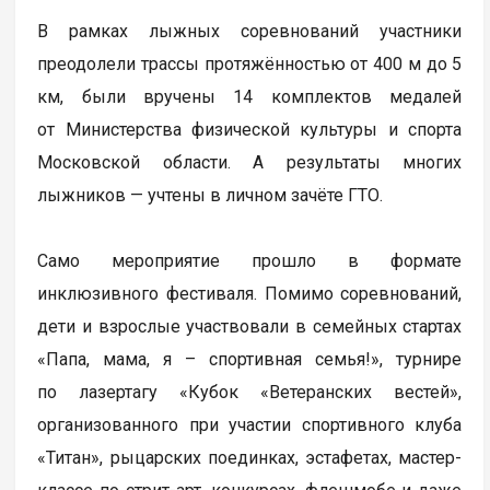
В рамках лыжных соревнований участники
преодолели трассы протяжённостью от 400 м до 5
км, были вручены 14 комплектов медалей
от Министерства физической культуры и спорта
Московской области. А результаты многих
лыжников — учтены в личном зачёте ГТО.
Само мероприятие прошло в формате
инклюзивного фестиваля. Помимо соревнований,
дети и взрослые участвовали в семейных стартах
«Папа, мама, я – спортивная семья!», турнире
по лазертагу «Кубок «Ветеранских вестей»,
организованного при участии спортивного клуба
«Титан», рыцарских поединках, эстафетах, мастер-