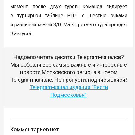
момент, после двух туров, команда лидирует
в турнирной таблице РПЛ с шестью очками
и разницей мечей 8/0. Матч третьего тура пройдет
9 августа.
Надоело читать десятки Telegram-каналов?
Мы собрали все самые важные и интересные
новости Московского региона в новом
Telegram-канале. Не пропусти, подписывайся!
Telegram-канал издания "Вести
Подмосковья"
.
Комментариев нет