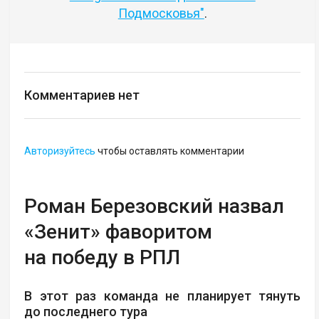
Подмосковья"
.
Комментариев нет
Авторизуйтесь
чтобы оставлять комментарии
Роман Березовский назвал
«Зенит» фаворитом
на победу в РПЛ
В этот раз команда не планирует тянуть
до последнего тура