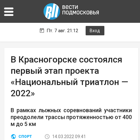
Пт. 7 авг. 21:12
Вход
В Красногорске состоялся
первый этап проекта
«Национальный триатлон —
2022»
В рамках лыжных соревнований участники
преодолели трассы протяженностью от 400
м до 5 км
14.03.2022 09:41
СПОРТ