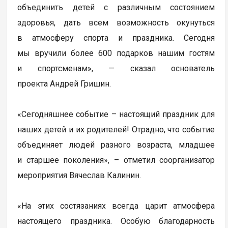
объединить детей с различным состоянием
здоровья, дать всем возможность окунуться
в атмосферу спорта и праздника. Сегодня
мы вручили более 600 подарков нашим гостям
и спортсменам», — сказал основатель
проекта Андрей Гришин.
«Сегодняшнее событие – настоящий праздник для
наших детей и их родителей! Отрадно, что событие
объединяет людей разного возраста, младшее
и старшее поколения», – отметил соорганизатор
мероприятия Вячеслав Калинин.
«На этих состязаниях всегда царит атмосфера
настоящего праздника. Особую благодарность