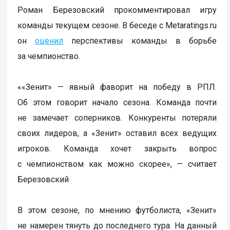
Роман Березовский прокомментировал игру
команды текущем сезоне. В беседе с Metaratings.ru
он
оценил
перспективы команды в борьбе
за чемпионство.
««Зенит» — явный фаворит на победу в РПЛ.
Об этом говорит начало сезона. Команда почти
не замечает соперников. Конкуренты потеряли
своих лидеров, а «Зенит» оставил всех ведущих
игроков. Команда хочет закрыть вопрос
с чемпионством как можно скорее», — считает
Березовский
В этом сезоне, по мнению футболиста, «Зенит»
не намерен тянуть до последнего тура. На данный