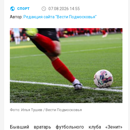
07.08.2026 14:55
СПОРТ
Автор:
Редакция сайта "Вести Подмосковья"
Фото: Илья Тушев / Вести Подмосковья
Бывший вратарь футбольного клуба «Зенит»