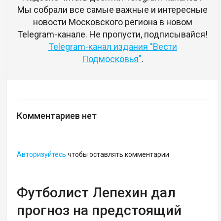
Мы собрали все самые важные и интересные
новости Московского региона в новом
Telegram-канале. Не пропусти, подписывайся!
Telegram-канал издания "Вести
Подмосковья"
.
Комментариев нет
Авторизуйтесь
чтобы оставлять комментарии
Футболист Лепехин дал
прогноз на предстоящий