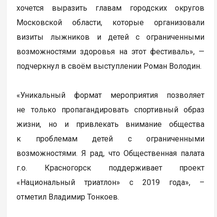
хочется выразить главам городских округов
Московской области, которые организовали
визиты лыжников и детей с ограниченными
возможностями здоровья на этот фестиваль», —
подчеркнул в своём выступлении Роман Володин.
«Уникальный формат мероприятия позволяет
не только пропагандировать спортивный образ
жизни, но и привлекать внимание общества
к проблемам детей с ограниченными
возможностями. Я рад, что Общественная палата
г.о. Красногорск поддерживает проект
«Национальный триатлон» с 2019 года», –
отметил Владимир Тонкоев.