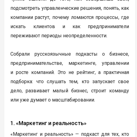
подсмотреть управленческие решения, понять, как
компании растут, почему ломаются процессы, где
искать клиентов и как предприниматели
переживают периоды неопределенности.
Собрали русскоязычные подкасты о бизнесе,
предпринимательстве, маркетинге, управлении
и росте компаний. Это не рейтинг, а практичная
подборка: что слушать тем, кто запускает свое
дело, развивает малый бизнес, строит команду
или уже думает о масштабировании.
1. «Маркетинг и реальность»
«Маркетинг и реальность» — подкаст для тех, кто