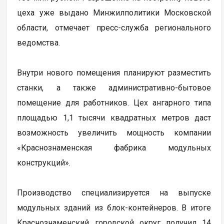
цеха уже выдано Минжилполитики Московской
области, отмечает пресс-служба регионального
ведомства.
Внутри нового помещения планируют разместить
станки, а также административно-бытовое
помещение для работников. Цех ангарного типа
площадью 1,1 тысячи квадратных метров даст
возможность увеличить мощность компании
«Краснознаменская фабрика модульных
конструкций».
Производство специализируется на выпуске
модульных зданий из блок-контейнеров. В итоге
Краснознаменский городской округ получил 14