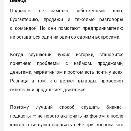
Вывод
Подкасты не заменят собственный опыт,
бухгалтерию, продажи и тяжелые разговоры
с командой. Но они помогают предпринимателю
не оставаться один на один со своими вопросами.
Когда слушаешь чужие истории, становится
понятнее: проблемы с наймом, продажами,
деньгами, маркетингом и ростом есть почти у всех.
Разница в том, кто делает выводы, проверяет
гипотезы и продолжает двигаться.
Поэтому лучший способ слушать бизнес-
подкасты — не просто включать их фоном, а после
каждого выпуска задавать себе три вопроса: что