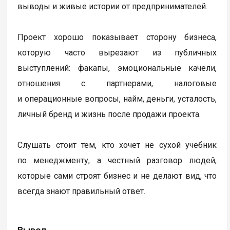
выводы и живые истории от предпринимателей.
Проект хорошо показывает сторону бизнеса,
которую часто вырезают из публичных
выступлений: факапы, эмоциональные качели,
отношения с партнерами, налоговые
и операционные вопросы, найм, деньги, усталость,
личный бренд и жизнь после продажи проекта.
Слушать стоит тем, кто хочет не сухой учебник
по менеджменту, а честный разговор людей,
которые сами строят бизнес и не делают вид, что
всегда знают правильный ответ.