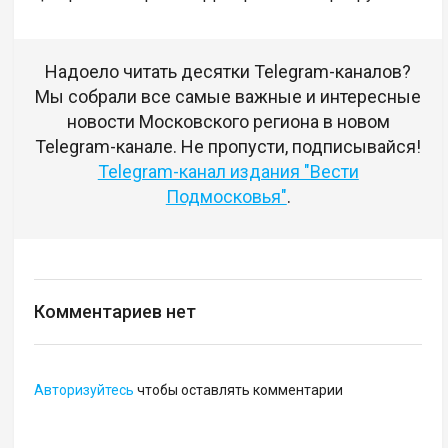
Надоело читать десятки Telegram-каналов?
Мы собрали все самые важные и интересные
новости Московского региона в новом
Telegram-канале. Не пропусти, подписывайся!
Telegram-канал издания "Вести
Подмосковья"
.
Комментариев нет
Авторизуйтесь
чтобы оставлять комментарии