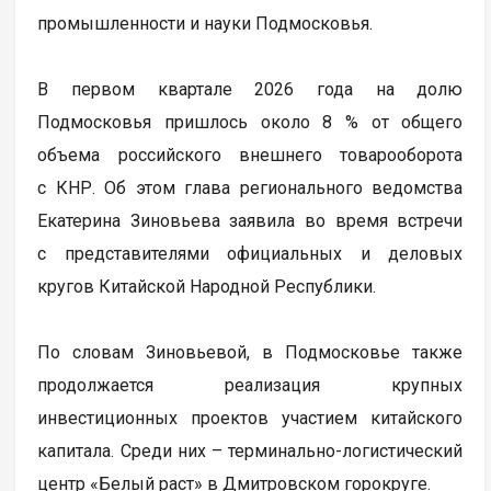
промышленности и науки Подмосковья.
В первом квартале 2026 года на долю
Подмосковья пришлось около 8 % от общего
объема российского внешнего товарооборота
с КНР. Об этом глава регионального ведомства
Екатерина Зиновьева заявила во время встречи
с представителями официальных и деловых
кругов Китайской Народной Республики.
По словам Зиновьевой, в Подмосковье также
продолжается реализация крупных
инвестиционных проектов участием китайского
капитала. Среди них – терминально-логистический
центр «Белый раст» в Дмитровском горокруге.