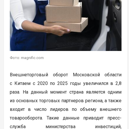
Фото: magnific.com
Внешнеторговый оборот Московской области
с Китаем с 2020 по 2025 годы увеличился в 2,8
раза. На данный момент страна является одним
из основных торговых партнеров региона, а также
входит в число лидеров по объему внешнего
товарооборота. Такие данные приводит пресс-
служба министерства инвестиций,