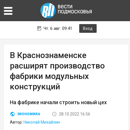
Чт. 6 авг. 09:41
Вход
В Краснознаменске
расширят производство
фабрики модульных
конструкций
На фабрике начали строить новый цех
28.10.2022 16:56
ЭКОНОМИКА
Автор:
Николай Михайлин