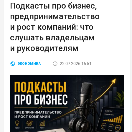
Подкасты про бизнес,
предпринимательство
и рост компаний: что
слушать владельцам
и руководителям
22.07.2026 16:51
ЭКОНОМИКА