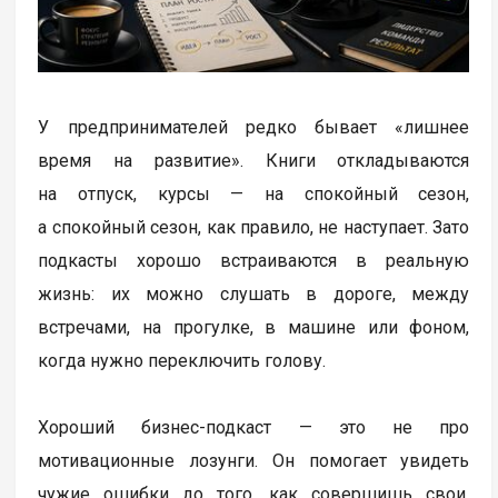
У предпринимателей редко бывает «лишнее
время на развитие». Книги откладываются
на отпуск, курсы — на спокойный сезон,
а спокойный сезон, как правило, не наступает. Зато
подкасты хорошо встраиваются в реальную
жизнь: их можно слушать в дороге, между
встречами, на прогулке, в машине или фоном,
когда нужно переключить голову.
Хороший бизнес-подкаст — это не про
мотивационные лозунги. Он помогает увидеть
чужие ошибки до того, как совершишь свои,