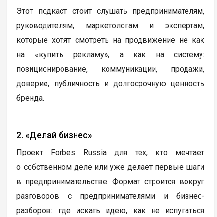
Этот подкаст стоит слушать предпринимателям,
руководителям, маркетологам и экспертам,
которые хотят смотреть на продвижение не как
на «купить рекламу», а как на систему:
позиционирование, коммуникации, продажи,
доверие, публичность и долгосрочную ценность
бренда.
2. «Делай бизнес»
Проект Forbes Russia для тех, кто мечтает
о собственном деле или уже делает первые шаги
в предпринимательстве. Формат строится вокруг
разговоров с предпринимателями и бизнес-
разборов: где искать идею, как не испугаться