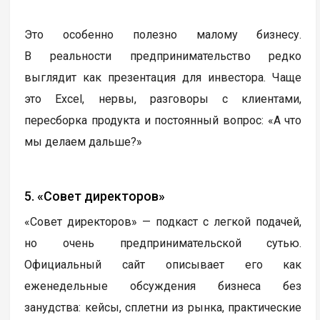
Это особенно полезно малому бизнесу.
В реальности предпринимательство редко
выглядит как презентация для инвестора. Чаще
это Excel, нервы, разговоры с клиентами,
пересборка продукта и постоянный вопрос: «А что
мы делаем дальше?»
5. «Совет директоров»
«Совет директоров» — подкаст с легкой подачей,
но очень предпринимательской сутью.
Официальный сайт описывает его как
еженедельные обсуждения бизнеса без
занудства: кейсы, сплетни из рынка, практические