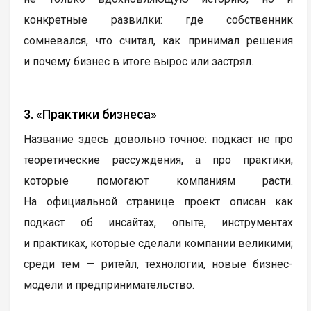
конкретные развилки: где собственник
сомневался, что считал, как принимал решения
и почему бизнес в итоге вырос или застрял.
3. «Практики бизнеса»
Название здесь довольно точное: подкаст не про
теоретические рассуждения, а про практики,
которые помогают компаниям расти.
На официальной странице проект описан как
подкаст об инсайтах, опыте, инструментах
и практиках, которые сделали компании великими;
среди тем — ритейл, технологии, новые бизнес-
модели и предпринимательство.