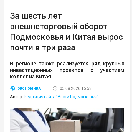
За шесть лет
внешнеторговый оборот
Подмосковья и Китая вырос
почти в три раза
В регионе также реализуется ряд крупных
инвестиционных проектов с участием
коллег из Китая
05.08.2026 15:53
ЭКОНОМИКА
Автор:
Редакция сайта "Вести Подмосковья"