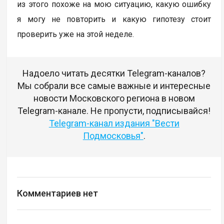
из этого похоже на мою ситуацию, какую ошибку
я могу не повторить и какую гипотезу стоит
проверить уже на этой неделе.
Надоело читать десятки Telegram-каналов?
Мы собрали все самые важные и интересные
новости Московского региона в новом
Telegram-канале. Не пропусти, подписывайся!
Telegram-канал издания "Вести
Подмосковья"
.
Комментариев нет