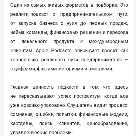
Один из самых живых форматов в подборке. Это
реалити-подкаст о предпринимательском пути:
от запуска бизнеса с нуля до первых продаж,
найма команды, финансовых решений и перехода
от локального продукта к международным
клиентам. Apple Podcasts описывает проект как
хронологию реального пути предпринимателя —
с цифрами, фактами, историями и эмоциями.
Главная ценность подкаста в том, что здесь
не пересказывают успех постфактум, когда все
уже красиво упаковано. Слушатель видит процесс:
сомнения, ошибки, попытки, финансовые модели,
кастдевы, поиск клиентов, ценообразование,
управленческие проблемы.