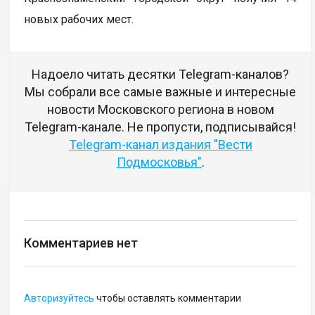
новых рабочих мест.
Надоело читать десятки Telegram-каналов?
Мы собрали все самые важные и интересные
новости Московского региона в новом
Telegram-канале. Не пропусти, подписывайся!
Telegram-канал издания "Вести
Подмосковья"
.
Комментариев нет
Авторизуйтесь
чтобы оставлять комментарии