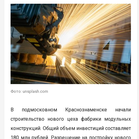
Фото: unsplash.com
В подмосковном Краснознаменске начали
строительство нового цеха фабрики модульных
конструкций. Общий объем инвестиций составляет
180 млн рублей. Разрешение на постройку нового