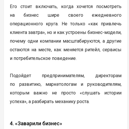
Его стоит включать, когда хочется посмотреть
на бизнес шире своего ежедневного
операционного круга. Не только «как привлечь
клиента завтра», но и как устроены бизнес-модели,
почему одни компании масштабируются, а другие
остаются на месте, как меняется ритейл, сервисы
и потребительское поведение.
Подойдет предпринимателям, директорам
по развитию, маркетологам и руководителям,
которым важно не просто «слушать истории
успеха», а разбирать механику роста.
4. «Заварили бизнес»