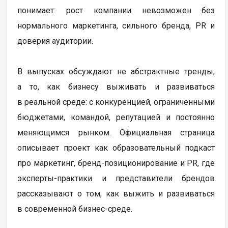
понимает: рост компании невозможен без
нормального маркетинга, сильного бренда, PR и
доверия аудитории.
В выпусках обсуждают не абстрактные тренды,
а то, как бизнесу выживать и развиваться
в реальной среде: с конкуренцией, ограниченными
бюджетами, командой, репутацией и постоянно
меняющимся рынком. Официальная страница
описывает проект как образовательный подкаст
про маркетинг, бренд-позиционирование и PR, где
эксперты-практики и представители брендов
рассказывают о том, как выжить и развиваться
в современной бизнес-среде.