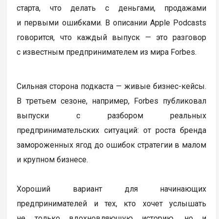
старта, что делать с деньгами, продажами
и первыми ошибками. В описании Apple Podcasts
говорится, что каждый выпуск — это разговор
с известным предпринимателем из мира Forbes.
Сильная сторона подкаста — живые бизнес-кейсы.
В третьем сезоне, например, Forbes публиковал
выпуски с разбором реальных
предпринимательских ситуаций: от роста бренда
замороженных ягод до ошибок стратегии в малом
и крупном бизнесе.
Хороший вариант для начинающих
предпринимателей и тех, кто хочет услышать
не только вдохновляющую историю, но и