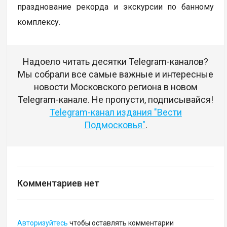
празднование рекорда и экскурсии по банному
комплексу.
Надоело читать десятки Telegram-каналов?
Мы собрали все самые важные и интересные
новости Московского региона в новом
Telegram-канале. Не пропусти, подписывайся!
Telegram-канал издания "Вести
Подмосковья"
.
Комментариев нет
Авторизуйтесь
чтобы оставлять комментарии