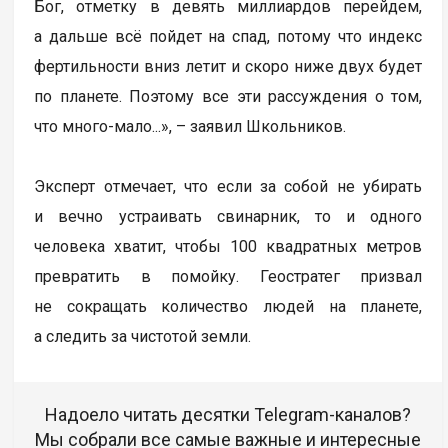
Бог, отметку в девять миллиардов перейдем,
а дальше всё пойдет на спад, потому что индекс
фертильности вниз летит и скоро ниже двух будет
по планете. Поэтому все эти рассуждения о том,
что много-мало...», – заявил Школьников.
Эксперт отмечает, что если за собой не убирать
и вечно устраивать свинарник, то и одного
человека хватит, чтобы 100 квадратных метров
превратить в помойку. Геостратег призвал
не сокращать количество людей на планете,
а следить за чистотой земли.
Надоело читать десятки Telegram-каналов?
Мы собрали все самые важные и интересные