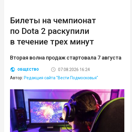
Билеты на чемпионат
по Dota 2 раскупили
в течение трех минут
Вторая волна продаж стартовала 7 августа
07.08.2026 16:24
ОБЩЕСТВО
Автор:
Редакция сайта "Вести Подмосковья"