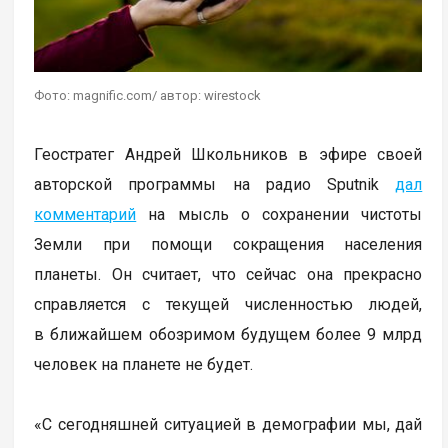
Фото: magnific.com/ автор: wirestock
Геостратег Андрей Школьников в эфире своей
авторской программы на радио Sputnik
дал
комментарий
на мысль о сохранении чистоты
Земли при помощи сокращения населения
планеты. Он считает, что сейчас она прекрасно
справляется с текущей численностью людей,
в ближайшем обозримом будущем более 9 млрд
человек на планете не будет.
«С сегодняшней ситуацией в демографии мы, дай