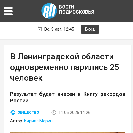
Вс. 9 авг. 12:45
Вход
В Ленинградской области
одновременно парились 25
человек
Результат будет внесен в Книгу рекордов
России
11.06.2026 14:26
ОБЩЕСТВО
Автор:
Кирилл Морин