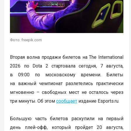
Фото: freepik.com
Вторая волна продажи билетов на The International
2026 по Dota 2 стартовала сегодня, 7 августа,
в 09:00 по московскому времени. Билеты
на важный чемпионат разлетелись практически
мгновенно – свободных мест не осталось через
три минуты. Об этом
сообщает
издание Esports.ru.
Большую часть билетов раскупили на первый
день плей-офф, который пройдет 20 августа,