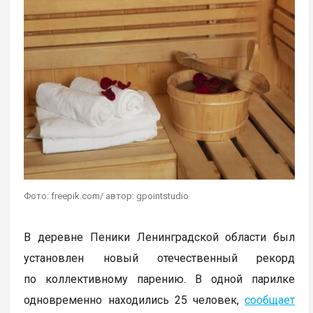
Фото: freepik.com/ автор: gpointstudio
В деревне Пеники Ленинградской области был
установлен новый отечественный рекорд
по коллективному парению. В одной парилке
одновременно находились 25 человек,
сообщает