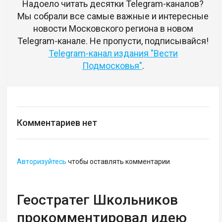
Надоело читать десятки Telegram-каналов?
Мы собрали все самые важные и интересные
новости Московского региона в новом
Telegram-канале. Не пропусти, подписывайся!
Telegram-канал издания "Вести
Подмосковья"
.
Комментариев нет
Авторизуйтесь
чтобы оставлять комментарии
Геостратег Школьников
прокомментировал идею