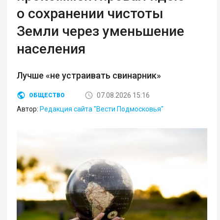
о сохранении чистоты
Земли через уменьшение
населения
Лучше «не устраивать свинарник»
07.08.2026 15:16
ОБЩЕСТВО
Автор:
Редакция сайта "Вести Подмосковья"