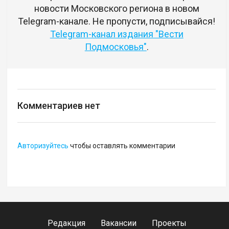
новости Московского региона в новом
Telegram-канале. Не пропусти, подписывайся!
Telegram-канал издания "Вести
Подмосковья"
.
Комментариев нет
Авторизуйтесь
чтобы оставлять комментарии
Редакция
Вакансии
Проекты