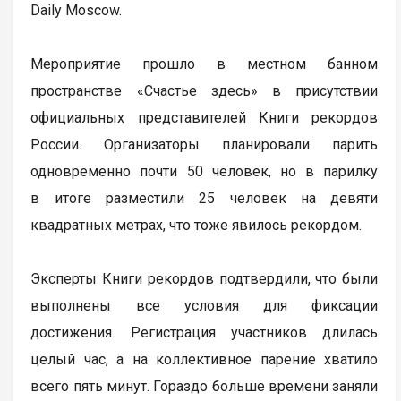
Daily Moscow.
Мероприятие прошло в местном банном
пространстве «Счастье здесь» в присутствии
официальных представителей Книги рекордов
России. Организаторы планировали парить
одновременно почти 50 человек, но в парилку
в итоге разместили 25 человек на девяти
квадратных метрах, что тоже явилось рекордом.
Эксперты Книги рекордов подтвердили, что были
выполнены все условия для фиксации
достижения. Регистрация участников длилась
целый час, а на коллективное парение хватило
всего пять минут. Гораздо больше времени заняли