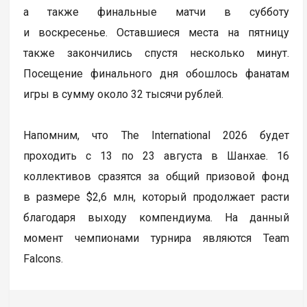
а также финальные матчи в субботу
и воскресенье. Оставшиеся места на пятницу
также закончились спустя несколько минут.
Посещение финального дня обошлось фанатам
игры в сумму около 32 тысячи рублей.
Напомним, что The International 2026 будет
проходить с 13 по 23 августа в Шанхае. 16
коллективов сразятся за общий призовой фонд
в размере $2,6 млн, который продолжает расти
благодаря выходу компендиума. На данный
момент чемпионами турнира являются Team
Falcons.