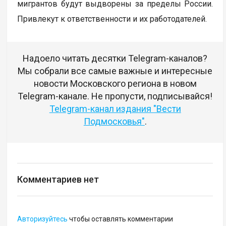
мигрантов будут выдворены за пределы России.
Привлекут к ответственности и их работодателей.
Надоело читать десятки Telegram-каналов?
Мы собрали все самые важные и интересные
новости Московского региона в новом
Telegram-канале. Не пропусти, подписывайся!
Telegram-канал издания "Вести
Подмосковья"
.
Комментариев нет
Авторизуйтесь
чтобы оставлять комментарии