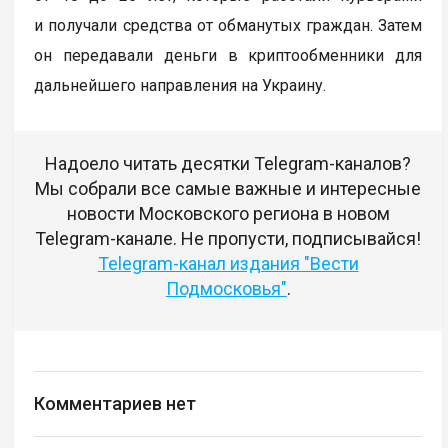
и получали средства от обманутых граждан. Затем
он передавали деньги в криптообменники для
дальнейшего направления на Украину.
Надоело читать десятки Telegram-каналов?
Мы собрали все самые важные и интересные
новости Московского региона в новом
Telegram-канале. Не пропусти, подписывайся!
Telegram-канал издания "Вести
Подмосковья"
.
Комментариев нет