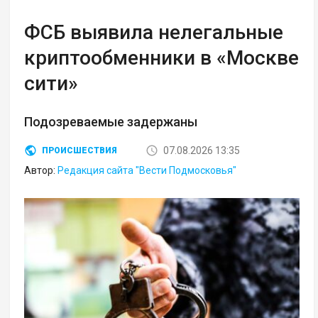
ФСБ выявила нелегальные
криптообменники в «Москве
сити»
Подозреваемые задержаны
07.08.2026 13:35
ПРОИСШЕСТВИЯ
Автор:
Редакция сайта "Вести Подмосковья"