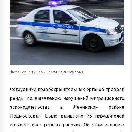
Фото: Илья Тушев / Вести Подмосковья
Сотрудники правоохранительных органов провели
рейды по выявлению нарушений миграционного
законодательства в Ленинском районе
Подмосковья. Было выявлено 75 нарушителей
из числа иностранных рабочих. Об этом изданию