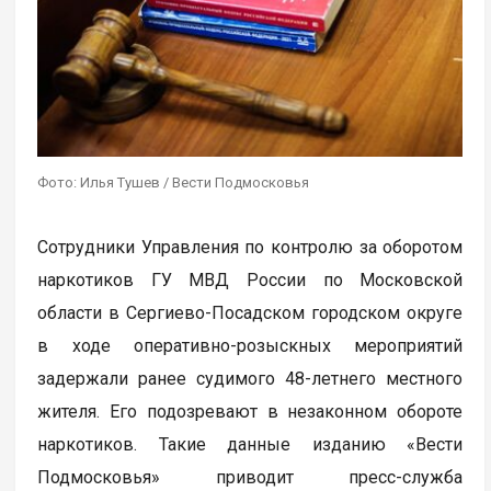
Фото: Илья Тушев / Вести Подмосковья
Сотрудники Управления по контролю за оборотом
наркотиков ГУ МВД России по Московской
области в Сергиево-Посадском городском округе
в ходе оперативно-розыскных мероприятий
задержали ранее судимого 48-летнего местного
жителя. Его подозревают в незаконном обороте
наркотиков. Такие данные изданию «Вести
Подмосковья» приводит пресс-служба