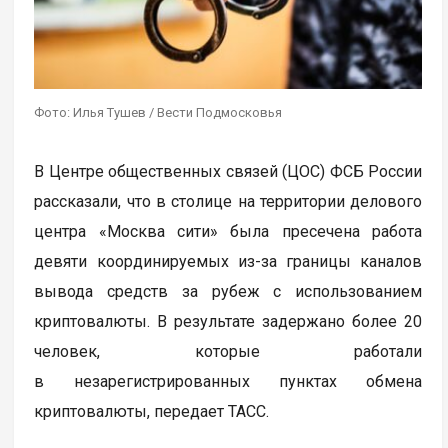
Фото: Илья Тушев / Вести Подмосковья
В Центре общественных связей (ЦОС) ФСБ России
рассказали, что в столице на территории делового
центра «Москва сити» была пресечена работа
девяти координируемых из-за границы каналов
вывода средств за рубеж с использованием
криптовалюты. В результате задержано более 20
человек, которые работали
в незарегистрированных пунктах обмена
криптовалюты, передает ТАСС.