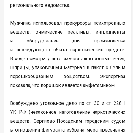
регионального ведомства.
Мужчина использовал прекурсоры психотропных
веществ, химические реактивы, ингредиенты
и оборудование для производства
и последующего сбыта наркотических средств.
В ходе осмотра у него изъяли электронные весы,
шприцы, упаковочный материал и пакет с белым
порошкообразным веществом. Экспертиза
показала, что порошок является амфетамином.
Возбуждено уголовное дело по ст. 30 и ст. 228.1
УК РФ (незаконное изготовление наркотических
веществ. Сергиево-Посадским городским судом
в отношении фигуранта избрана мера пресечения