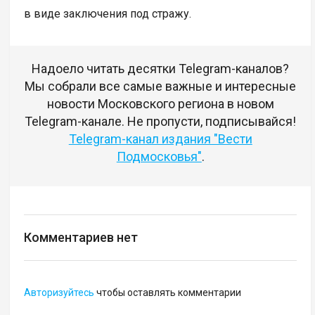
в виде заключения под стражу.
Надоело читать десятки Telegram-каналов?
Мы собрали все самые важные и интересные
новости Московского региона в новом
Telegram-канале. Не пропусти, подписывайся!
Telegram-канал издания "Вести
Подмосковья"
.
Комментариев нет
Авторизуйтесь
чтобы оставлять комментарии