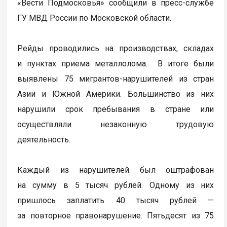
«Вести Подмосковья» сообщили в пресс-службе
ГУ МВД России по Московской области.
Рейды проводились на производствах, складах
и пунктах приема металлолома. В итоге были
выявлены 75 мигрантов-нарушителей из стран
Азии и Южной Америки. Большинство из них
нарушили срок пребывания в стране или
осуществляли незаконную трудовую
деятельность.
Каждый из нарушителей был оштрафован
на сумму в 5 тысяч рублей. Одному из них
пришлось заплатить 40 тысяч рублей —
за повторное правонарушение. Пятьдесят из 75