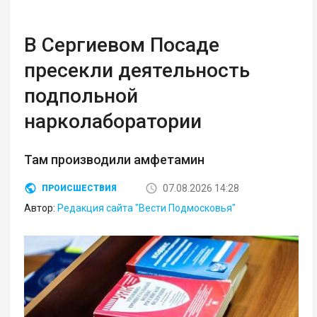
В Сергиевом Посаде
пресекли деятельность
подпольной
нарколаборатории
Там производили амфетамин
07.08.2026 14:28
ПРОИСШЕСТВИЯ
Автор:
Редакция сайта "Вести Подмосковья"