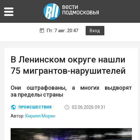
Пт. 7 авг. 20:47
Вход
В Ленинском округе нашли
75 мигрантов-нарушителей
Они оштрафованы, а многих выдворят
за пределы страны
02.06.2026 09:31
ПРОИСШЕСТВИЯ
Автор:
Кирилл Морин