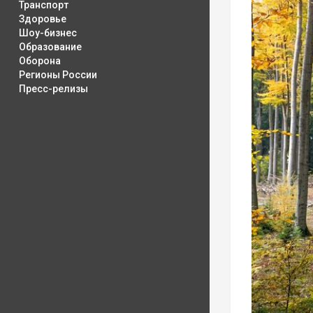
Транспорт
Здоровье
Шоу-бизнес
Образование
Оборона
Регионы России
Пресс-релизы