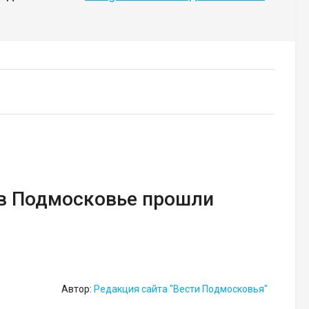
 в Подмосковье прошли
Автор:
Редакция сайта "Вести Подмосковья"