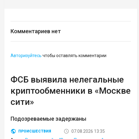
Комментариев нет
Авторизуйтесь
чтобы оставлять комментарии
ФСБ выявила нелегальные
криптообменники в «Москве
сити»
Подозреваемые задержаны
07.08.2026 13:35
ПРОИСШЕСТВИЯ