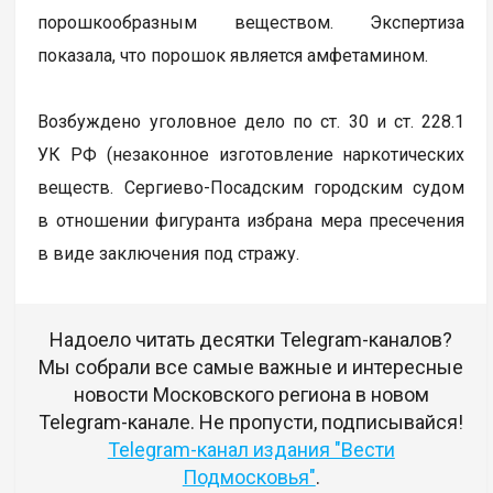
порошкообразным веществом. Экспертиза
показала, что порошок является амфетамином.
Возбуждено уголовное дело по ст. 30 и ст. 228.1
УК РФ (незаконное изготовление наркотических
веществ. Сергиево-Посадским городским судом
в отношении фигуранта избрана мера пресечения
в виде заключения под стражу.
Надоело читать десятки Telegram-каналов?
Мы собрали все самые важные и интересные
новости Московского региона в новом
Telegram-канале. Не пропусти, подписывайся!
Telegram-канал издания "Вести
Подмосковья"
.