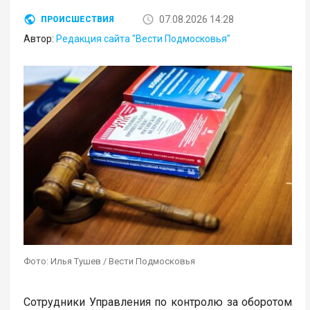
07.08.2026 14:28
ПРОИСШЕСТВИЯ
Автор:
Редакция сайта "Вести Подмосковья"
Фото: Илья Тушев / Вести Подмосковья
Сотрудники Управления по контролю за оборотом