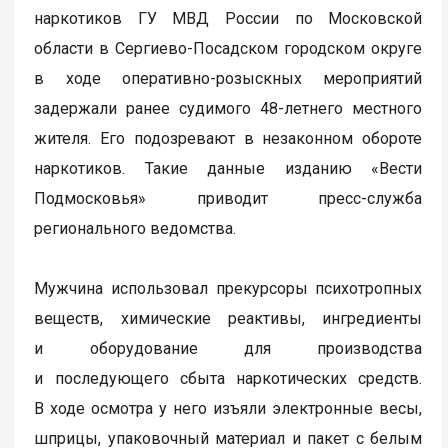
наркотиков ГУ МВД России по Московской
области в Сергиево-Посадском городском округе
в ходе оперативно-розыскных мероприятий
задержали ранее судимого 48-летнего местного
жителя. Его подозревают в незаконном обороте
наркотиков. Такие данные изданию «Вести
Подмосковья» приводит пресс-служба
регионального ведомства.
Мужчина использовал прекурсоры психотропных
веществ, химические реактивы, ингредиенты
и оборудование для производства
и последующего сбыта наркотических средств.
В ходе осмотра у него изъяли электронные весы,
шприцы, упаковочный материал и пакет с белым