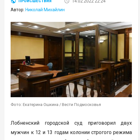
14.02.2022 22:24
ПРОИСШЕСТВИЯ
Автор:
Николай Михайлин
Фото: Екатерина Ошкина / Вести Подмосковья
Лобненский городской суд приговорил двух
мужчин к 12 и 13 годам колонии строгого режима