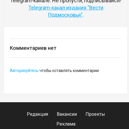
Telegram-канале. Не пропусти, подписывайся!
Telegram-канал издания "Вести
Подмосковья"
.
Комментариев нет
Авторизуйтесь
чтобы оставлять комментарии
Редакция
Вакансии
Проекты
Реклама