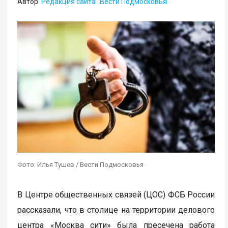
Автор:
Редакция сайта "Вести Подмосковья"
Фото: Илья Тушев / Вести Подмосковья
В Центре общественных связей (ЦОС) ФСБ России
рассказали, что в столице на территории делового
центра «Москва сити» была пресечена работа