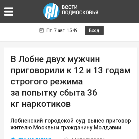
Пт. 7 авг. 15:49
Вход
В Лобне двух мужчин
приговорили к 12 и 13 годам
строгого режима
за попытку сбыта 36
кг наркотиков
Лобненский городской суд вынес приговор
жителю Москвы и гражданину Молдавии