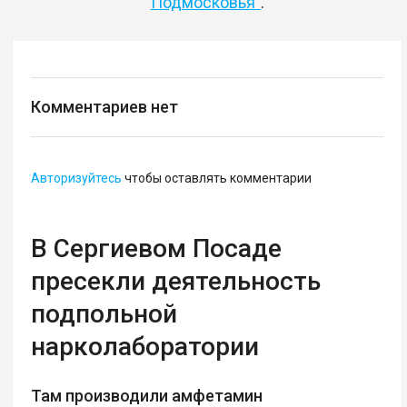
Подмосковья"
.
Комментариев нет
Авторизуйтесь
чтобы оставлять комментарии
В Сергиевом Посаде
пресекли деятельность
подпольной
нарколаборатории
Там производили амфетамин