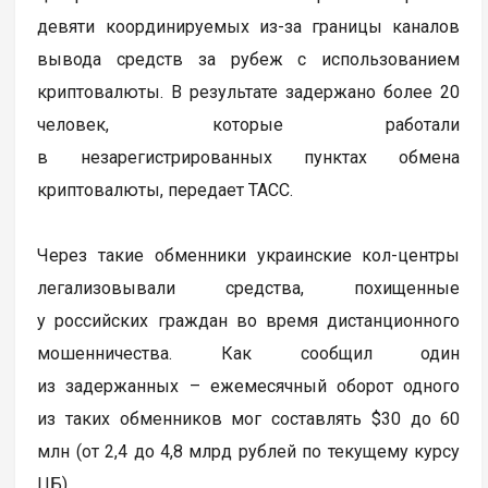
девяти координируемых из-за границы каналов
вывода средств за рубеж с использованием
криптовалюты. В результате задержано более 20
человек, которые работали
в незарегистрированных пунктах обмена
криптовалюты, передает ТАСС.
Через такие обменники украинские кол-центры
легализовывали средства, похищенные
у российских граждан во время дистанционного
мошенничества. Как сообщил один
из задержанных – ежемесячный оборот одного
из таких обменников мог составлять $30 до 60
млн (от 2,4 до 4,8 млрд рублей по текущему курсу
ЦБ).