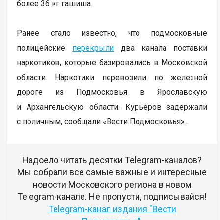
более 36 кг гашиша.
Ранее стало известно, что подмосковные
полицейские
перекрыли
два канала поставки
наркотиков, которые базировались в Московской
области. Наркотики перевозили по железной
дороге из Подмосковья в Ярославскую
и Архангельскую области. Курьеров задержали
с поличным, сообщали «Вести Подмосковья».
Надоело читать десятки Telegram-каналов?
Мы собрали все самые важные и интересные
новости Московского региона в новом
Telegram-канале. Не пропусти, подписывайся!
Telegram-канал издания "Вести