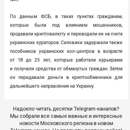
По данным ФСБ, в таких пунктах гражданам,
которые были под влиянием мошенников,
продавали криптовалюту и переводили ее на счета
украинских кураторов. Силовики задержали также
пособников украинских кол-центров в возрасте
от 18 до 25 лет, которые работали курьерами
и получали средства от обманутых граждан. Затем
он передавали деньги в криптообменники для
дальнейшего направления на Украину.
Надоело читать десятки Telegram-каналов?
Мы собрали все самые важные и интересные
новости Московского региона в новом