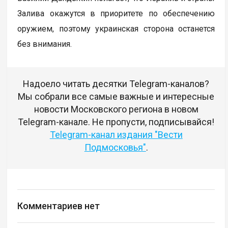
Залива окажутся в приоритете по обеспечению
оружием, поэтому украинская сторона останется
без внимания.
Надоело читать десятки Telegram-каналов?
Мы собрали все самые важные и интересные
новости Московского региона в новом
Telegram-канале. Не пропусти, подписывайся!
Telegram-канал издания "Вести
Подмосковья"
.
Комментариев нет