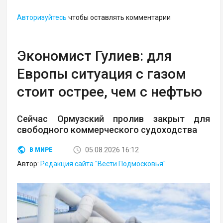
Авторизуйтесь
чтобы оставлять комментарии
Экономист Гулиев: для
Европы ситуация с газом
стоит острее, чем с нефтью
Сейчас Ормузский пролив закрыт для
свободного коммерческого судоходства
05.08.2026 16:12
В МИРЕ
Автор:
Редакция сайта "Вести Подмосковья"