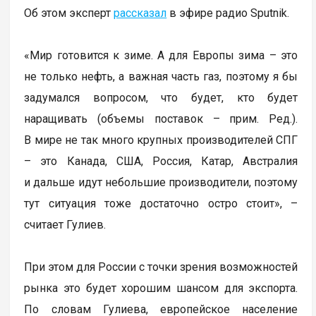
Об этом эксперт
рассказал
в эфире радио Sputnik.
«Мир готовится к зиме. А для Европы зима – это
не только нефть, а важная часть газ, поэтому я бы
задумался вопросом, что будет, кто будет
наращивать (объемы поставок – прим. Ред.).
В мире не так много крупных производителей СПГ
– это Канада, США, Россия, Катар, Австралия
и дальше идут небольшие производители, поэтому
тут ситуация тоже достаточно остро стоит», –
считает Гулиев.
При этом для России с точки зрения возможностей
рынка это будет хорошим шансом для экспорта.
По словам Гулиева, европейское население