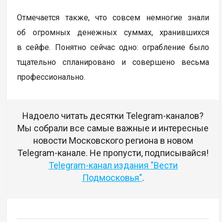
Отмечается также, что совсем немногие знали
об огромных денежных суммах, хранившихся
в сейфе. Понятно сейчас одно: ограбление было
тщательно спланировано и совершено весьма
профессионально.
Надоело читать десятки Telegram-каналов?
Мы собрали все самые важные и интересные
новости Московского региона в новом
Telegram-канале. Не пропусти, подписывайся!
Telegram-канал издания "Вести
Подмосковья"
.