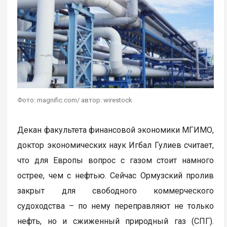
Фото: magnific.com/ автор: wirestock
Декан факультета финансовой экономики МГИМО,
доктор экономических наук Игбал Гулиев считает,
что для Европы вопрос с газом стоит намного
острее, чем с нефтью. Сейчас Ормузский пролив
закрыт для свободного коммерческого
судоходства – по нему переправляют не только
нефть, но и сжиженный природный газ (СПГ).