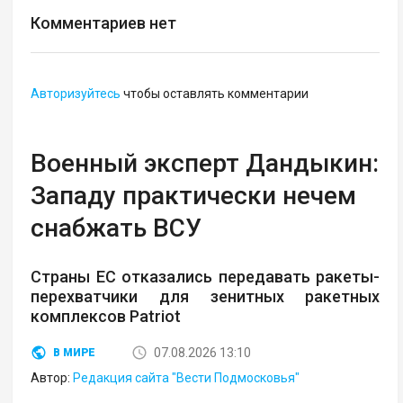
Комментариев нет
Авторизуйтесь
чтобы оставлять комментарии
Военный эксперт Дандыкин:
Западу практически нечем
снабжать ВСУ
Страны ЕС отказались передавать ракеты-
перехватчики для зенитных ракетных
комплексов Patriot
07.08.2026 13:10
В МИРЕ
Автор:
Редакция сайта "Вести Подмосковья"