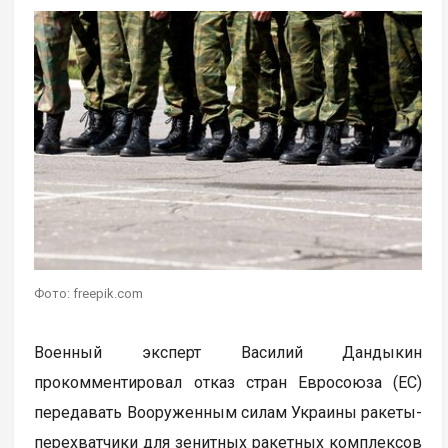
Фото: freepik.com
Военный эксперт Василий Дандыкин
прокомментировал отказ стран Евросоюза (ЕС)
передавать Вооруженным силам Украины ракеты-
перехватчики для зенитных ракетных комплексов