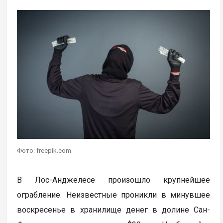
Фото: freepik.com
В Лос-Анджелесе произошло крупнейшее
ограбление. Неизвестные проникли в минувшее
воскресенье в хранилище денег в долине Сан-