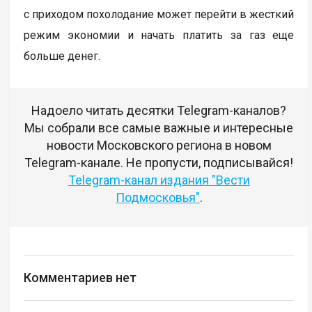
с приходом похолодание может перейти в жесткий
режим экономии и начать платить за газ еще
больше денег.
Надоело читать десятки Telegram-каналов?
Мы собрали все самые важные и интересные
новости Московского региона в новом
Telegram-канале. Не пропусти, подписывайся!
Telegram-канал издания "Вести
Подмосковья"
.
Комментариев нет