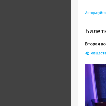
Авторизуйте
Билеты
Вторая во
ОБЩЕСТ