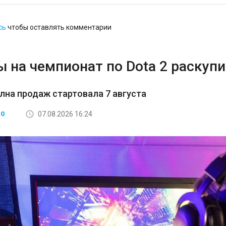
сь
чтобы оставлять комментарии
 на чемпионат по Dota 2 раскупи
лна продаж стартовала 7 августа
07.08.2026 16:24
ВО