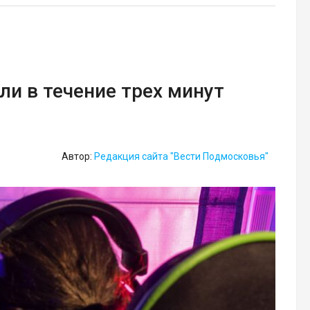
ли в течение трех минут
Автор:
Редакция сайта "Вести Подмосковья"