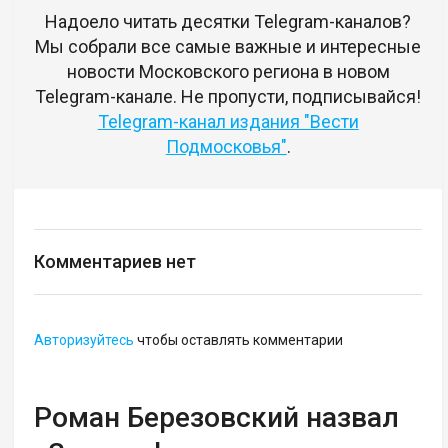
Надоело читать десятки Telegram-каналов?
Мы собрали все самые важные и интересные
новости Московского региона в новом
Telegram-канале. Не пропусти, подписывайся!
Telegram-канал издания "Вести
Подмосковья"
.
Комментариев нет
Авторизуйтесь
чтобы оставлять комментарии
Роман Березовский назвал