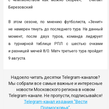
Березовский
В этом сезоне, по мнению футболиста, «Зенит»
не намерен тянуть до последнего тура. На данный
момент, после двух туров, команда лидирует
в турнирной таблице РПЛ с шестью очками
и разницей мечей 8/0. Матч третьего тура пройдет
9 августа.
Надоело читать десятки Telegram-каналов?
Мы собрали все самые важные и интересные
новости Московского региона в новом
Telegram-канале. Не пропусти, подписывайся!
Telegram-канал издания "Вести
Подмосковья"
.