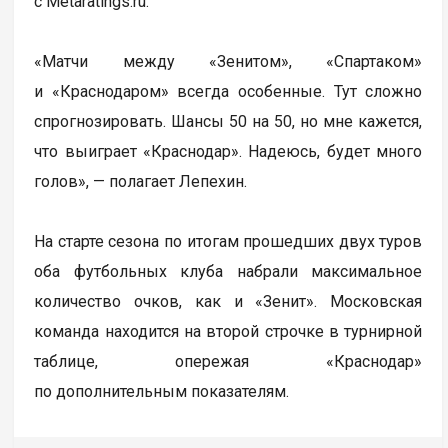
с Metaratings.ru.
«Матчи между «Зенитом», «Спартаком»
и «Краснодаром» всегда особенные. Тут сложно
спрогнозировать. Шансы 50 на 50, но мне кажется,
что выиграет «Краснодар». Надеюсь, будет много
голов», — полагает Лепехин.
На старте сезона по итогам прошедших двух туров
оба футбольных клуба набрали максимальное
количество очков, как и «Зенит». Московская
команда находится на второй строчке в турнирной
таблице, опережая «Краснодар»
по дополнительным показателям.