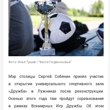
Фото: Илья Тушев / "Вести Подмосковья"
Мэр столицы Сергей Собянин принял участие
в открытии универсального спортивного зала
«Дружба» в Лужниках после реконструкции.
Осенью этого года там пройдут соревнования
в рамках Всемирных Игр Дружбы. Об этом