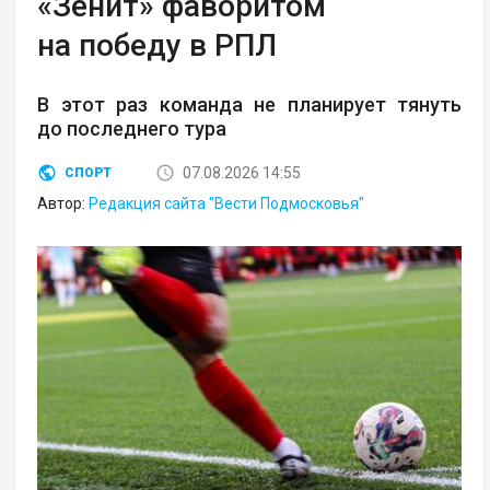
«Зенит» фаворитом
на победу в РПЛ
В этот раз команда не планирует тянуть
до последнего тура
07.08.2026 14:55
СПОРТ
Автор:
Редакция сайта "Вести Подмосковья"