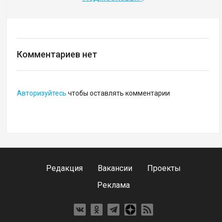
Комментариев нет
Авторизуйтесь
чтобы оставлять комментарии
Редакция
Вакансии
Проекты
Реклама