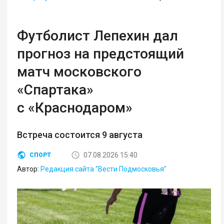
Футболист Лепехин дал
прогноз на предстоящий
матч московского
«Спартака»
с «Краснодаром»
Встреча состоится 9 августа
07.08.2026 15:40
СПОРТ
Автор:
Редакция сайта "Вести Подмосковья"