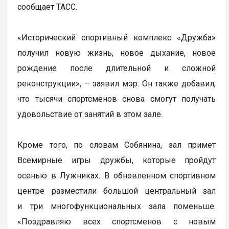
сообщает ТАСС.
«Исторический спортивный комплекс «Дружба»
получил новую жизнь, новое дыхание, новое
рождение после длительной и сложной
реконструкции», – заявил мэр. Он также добавил,
что тысячи спортсменов снова смогут получать
удовольствие от занятий в этом зале.
Кроме того, по словам Собянина, зал примет
Всемирные игры дружбы, которые пройдут
осенью в Лужниках. В обновленном спортивном
центре разместили большой центральный зал
и три многофункциональных зала поменьше.
«Поздравляю всех спортсменов с новым