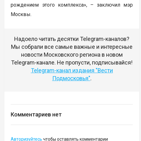
рождением этого комплекса», – заключил мэр
Москвы.
Надоело читать десятки Telegram-каналов?
Мы собрали все самые важные и интересные
новости Московского региона в новом
Telegram-канале. Не пропусти, подписывайся!
Telegram-канал издания "Вести
Подмосковья"
.
Комментариев нет
Авторизуйтесь
чтобы оставлять комментарии