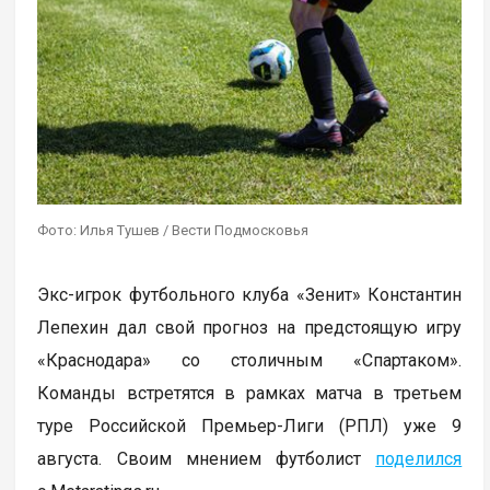
Фото: Илья Тушев / Вести Подмосковья
Экс-игрок футбольного клуба «Зенит» Константин
Лепехин дал свой прогноз на предстоящую игру
«Краснодара» со столичным «Спартаком».
Команды встретятся в рамках матча в третьем
туре Российской Премьер-Лиги (РПЛ) уже 9
августа. Своим мнением футболист
поделился