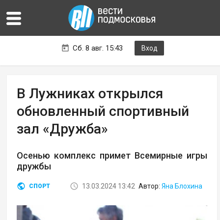
Сб. 8 авг. 15:43
Вход
В Лужниках открылся
обновленный спортивный
зал «Дружба»
Осенью комплекс примет Всемирные игры
дружбы
13.03.2024 13:42
Автор:
Яна Блохина
СПОРТ