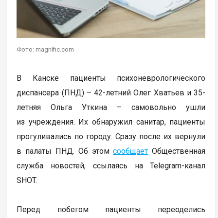
Фото: magnific.com
В Канске пациенты психоневрологического
диспансера (ПНД) – 42-летний Олег Хватьев и 35-
летняя Ольга Уткина – самовольно ушли
из учреждения. Их обнаружил санитар, пациенты
прогуливались по городу. Сразу после их вернули
в палаты ПНД. Об этом
сообщает
Общественная
служба новостей, ссылаясь на Telegram-канал
SHOT.
Перед побегом пациенты переоделись