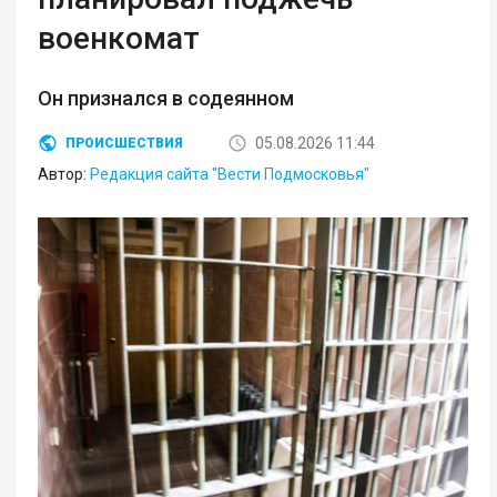
военкомат
Он признался в содеянном
05.08.2026 11:44
ПРОИСШЕСТВИЯ
Автор:
Редакция сайта "Вести Подмосковья"