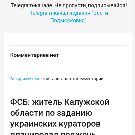
Telegram-канале. Не пропусти, подписывайся!
Telegram-канал издания "Вести
Подмосковья"
.
Комментариев нет
Авторизуйтесь
чтобы оставлять комментарии
ФСБ: житель Калужской
области по заданию
украинских кураторов
планировал поджечь