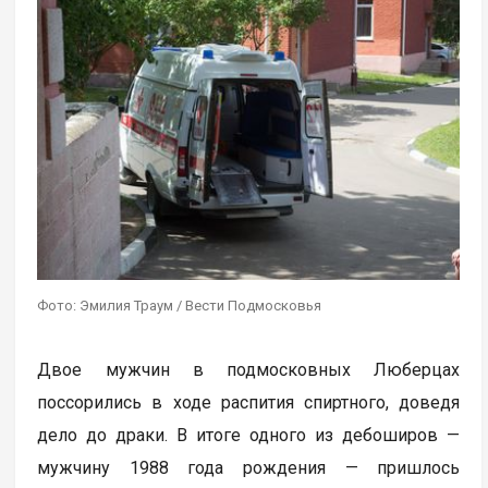
Фото: Эмилия Траум / Вести Подмосковья
Двое мужчин в подмосковных Люберцах
поссорились в ходе распития спиртного, доведя
дело до драки. В итоге одного из дебоширов —
мужчину 1988 года рождения — пришлось