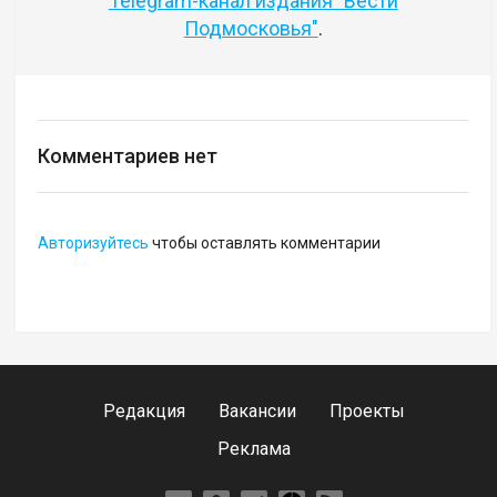
Telegram-канал издания "Вести
Подмосковья"
.
Комментариев нет
Авторизуйтесь
чтобы оставлять комментарии
Редакция
Вакансии
Проекты
Реклама