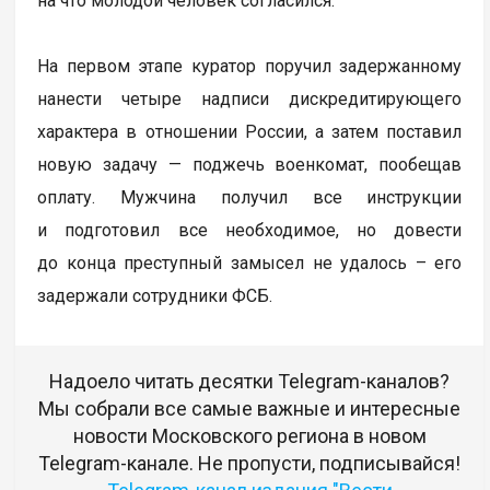
на что молодой человек согласился.
На первом этапе куратор поручил задержанному
нанести четыре надписи дискредитирующего
характера в отношении России, а затем поставил
новую задачу — поджечь военкомат, пообещав
оплату. Мужчина получил все инструкции
и подготовил все необходимое, но довести
до конца преступный замысел не удалось – его
задержали сотрудники ФСБ.
Надоело читать десятки Telegram-каналов?
Мы собрали все самые важные и интересные
новости Московского региона в новом
Telegram-канале. Не пропусти, подписывайся!