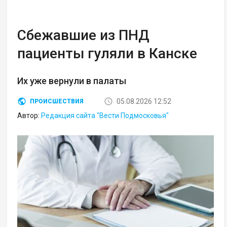
Сбежавшие из ПНД
пациенты гуляли в Канске
Их уже вернули в палаты
05.08.2026 12:52
ПРОИСШЕСТВИЯ
Автор:
Редакция сайта "Вести Подмосковья"