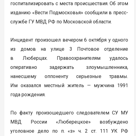
госпитализировать с места происшествия. Об этом
изданию «Вести Подмосковья» сообщили в пресс-
службе ГУ МВД РФ по Московской области.
Инцидент произошел вечером 6 октября у одного
из домов на улице 3 Почтовое отделение
в Люберцах. Правоохранителям удалось
оперативно задержать злоумышленника,
нанесшему оппоненту серьезные травмы.
Им оказался местный житель — мужчина 1991
года рождения.
По факту произошедшего следователем СУ МУ
МВД России «Люберецкое» возбуждено
уголовное дело по п. «з» ч. 2 ст. 111 УК РФ