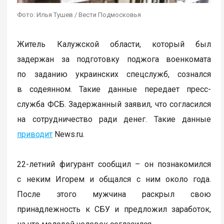
Фото: Илья Тушев / Вести Подмосковья
Житель Калужской области, который был
задержан за подготовку поджога военкомата
по заданию украинских спецслужб, сознался
в содеянном. Такие данные передает пресс-
служба ФСБ. Задержанный заявил, что согласился
на сотрудничество ради денег. Такие данные
приводит
News.ru.
22-летний фигурант сообщил – он познакомился
с неким Игорем и общался с ним около года.
После этого мужчина раскрыл свою
принадлежность к СБУ и предложил заработок,