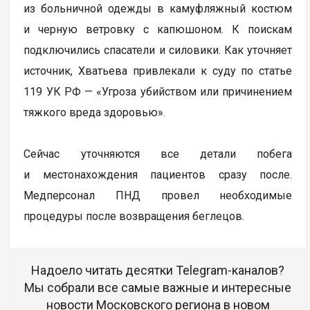
из больничной одежды в камуфляжный костюм
и черную ветровку с капюшоном. К поискам
подключились спасатели и силовики. Как уточняет
источник, Хватьева привлекали к суду по статье
119 УК РФ — «Угроза убийством или причинением
тяжкого вреда здоровью».
Сейчас уточняются все детали побега
и местонахождения пациентов сразу после.
Медперсонал ПНД провел необходимые
процедуры после возвращения беглецов.
Надоело читать десятки Telegram-каналов?
Мы собрали все самые важные и интересные
новости Московского региона в новом