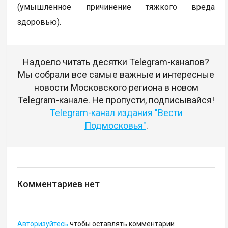
(умышленное причинение тяжкого вреда
здоровью).
Надоело читать десятки Telegram-каналов?
Мы собрали все самые важные и интересные
новости Московского региона в новом
Telegram-канале. Не пропусти, подписывайся!
Telegram-канал издания "Вести
Подмосковья"
.
Комментариев нет
Авторизуйтесь
чтобы оставлять комментарии