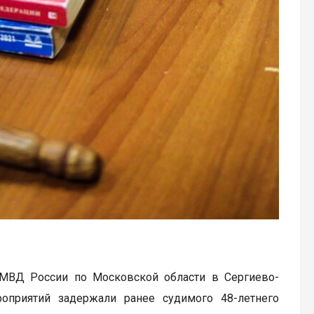
 МВД России по Московской области в Сергиево-
оприятий задержали ранее судимого 48-летнего