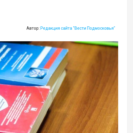
Автор:
Редакция сайта "Вести Подмосковья"