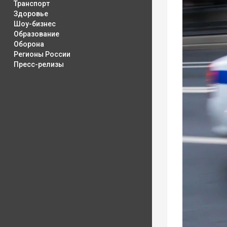
Транспорт
Здоровье
Шоу-бизнес
Образование
Оборона
Регионы России
Пресс-релизы