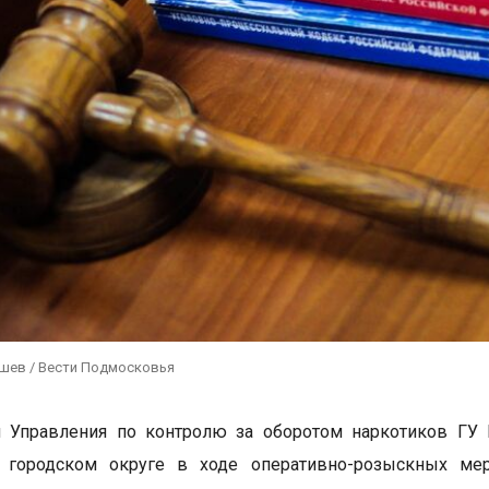
ушев / Вести Подмосковья
и Управления по контролю за оборотом наркотиков ГУ
 городском округе в ходе оперативно-розыскных мер