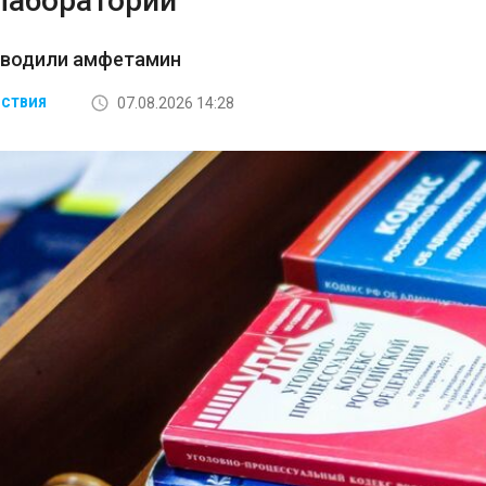
лаборатории
зводили амфетамин
07.08.2026 14:28
СТВИЯ