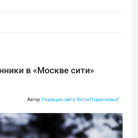
ники в «Москве сити»
Автор:
Редакция сайта "Вести Подмосковья"