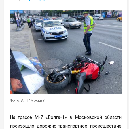
Фото: АГН "Москва"
На трассе М-7 «Волга-1» в Московской области
произошло дорожно-транспортное происшествие