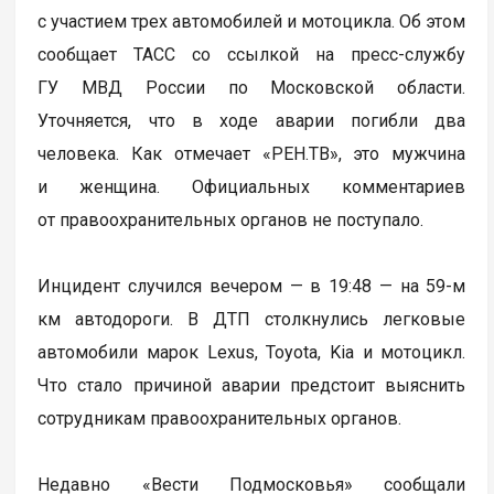
с участием трех автомобилей и мотоцикла. Об этом
сообщает ТАСС со ссылкой на пресс-службу
ГУ МВД России по Московской области.
Уточняется, что в ходе аварии погибли два
человека. Как отмечает «РЕН.ТВ», это мужчина
и женщина. Официальных комментариев
от правоохранительных органов не поступало.
Инцидент случился вечером — в 19:48 — на 59-м
км автодороги. В ДТП столкнулись легковые
автомобили марок Lexus, Toyota, Kia и мотоцикл.
Что стало причиной аварии предстоит выяснить
сотрудникам правоохранительных органов.
Недавно «Вести Подмосковья» сообщали