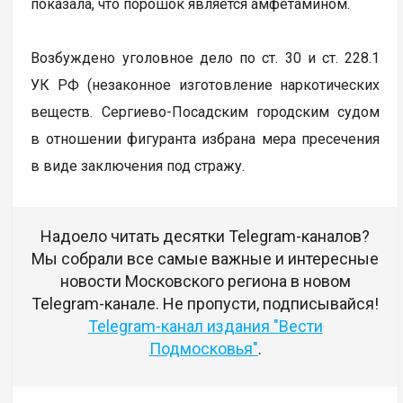
показала, что порошок является амфетамином.
Возбуждено уголовное дело по ст. 30 и ст. 228.1
УК РФ (незаконное изготовление наркотических
веществ. Сергиево-Посадским городским судом
в отношении фигуранта избрана мера пресечения
в виде заключения под стражу.
Надоело читать десятки Telegram-каналов?
Мы собрали все самые важные и интересные
новости Московского региона в новом
Telegram-канале. Не пропусти, подписывайся!
Telegram-канал издания "Вести
Подмосковья"
.