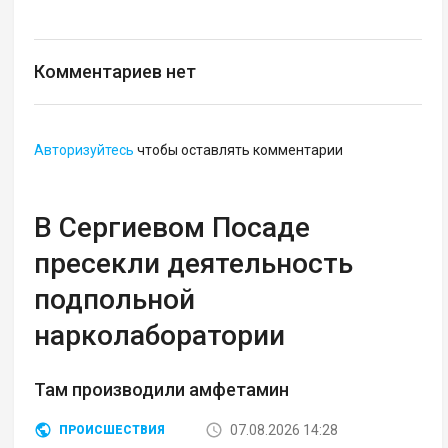
Комментариев нет
Авторизуйтесь
чтобы оставлять комментарии
В Сергиевом Посаде
пресекли деятельность
подпольной
нарколаборатории
Там производили амфетамин
07.08.2026 14:28
ПРОИСШЕСТВИЯ