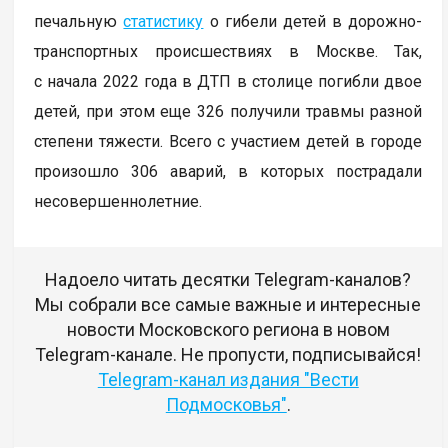
печальную
статистику
о гибели детей в дорожно-
транспортных происшествиях в Москве. Так,
с начала 2022 года в ДТП в столице погибли двое
детей, при этом еще 326 получили травмы разной
степени тяжести. Всего с участием детей в городе
произошло 306 аварий, в которых пострадали
несовершеннолетние.
Надоело читать десятки Telegram-каналов?
Мы собрали все самые важные и интересные
новости Московского региона в новом
Telegram-канале. Не пропусти, подписывайся!
Telegram-канал издания "Вести
Подмосковья"
.