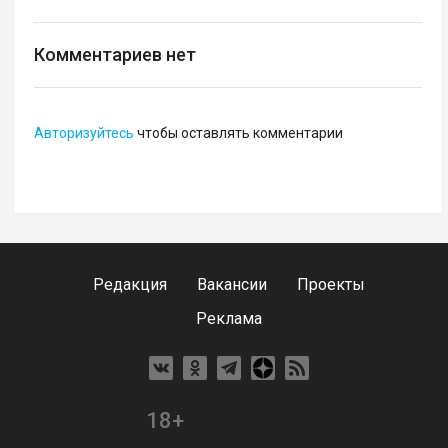
Комментариев нет
Авторизуйтесь
чтобы оставлять комментарии
Редакция
Вакансии
Проекты
Реклама
18+