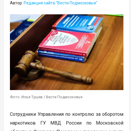
Автор:
Редакция сайта "Вести Подмосковья"
Фото: Илья Тушев / Вести Подмосковья
Сотрудники Управления по контролю за оборотом
наркотиков ГУ МВД России по Московской