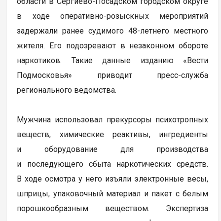
области в Сергиево-Посадском городском округе
в ходе оперативно-розыскных мероприятий
задержали ранее судимого 48-летнего местного
жителя. Его подозревают в незаконном обороте
наркотиков. Такие данные изданию «Вести
Подмосковья» приводит пресс-служба
регионального ведомства.
Мужчина использовал прекурсоры психотропных
веществ, химические реактивы, ингредиенты
и оборудование для производства
и последующего сбыта наркотических средств.
В ходе осмотра у него изъяли электронные весы,
шприцы, упаковочный материал и пакет с белым
порошкообразным веществом. Экспертиза