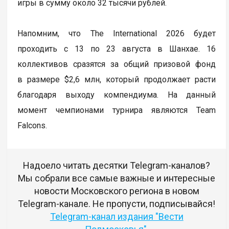
игры в сумму около 32 тысячи рублей.
Напомним, что The International 2026 будет
проходить с 13 по 23 августа в Шанхае. 16
коллективов сразятся за общий призовой фонд
в размере $2,6 млн, который продолжает расти
благодаря выходу компендиума. На данный
момент чемпионами турнира являются Team
Falcons.
Надоело читать десятки Telegram-каналов?
Мы собрали все самые важные и интересные
новости Московского региона в новом
Telegram-канале. Не пропусти, подписывайся!
Telegram-канал издания "Вести