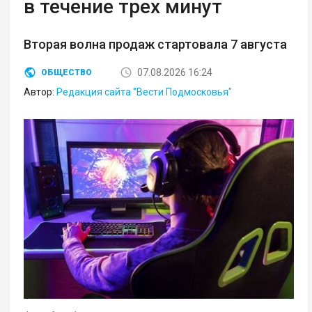
в течение трех минут
Вторая волна продаж стартовала 7 августа
07.08.2026 16:24
ОБЩЕСТВО
Автор:
Редакция сайта "Вести Подмосковья"