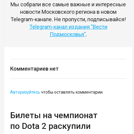
Мы собрали все самые важные и интересные
новости Московского региона в новом
Telegram-канале. Не пропусти, подписывайся!
Telegram-канал издания "Вести
Подмосковья"
.
Комментариев нет
Авторизуйтесь
чтобы оставлять комментарии
Билеты на чемпионат
по Dota 2 раскупили