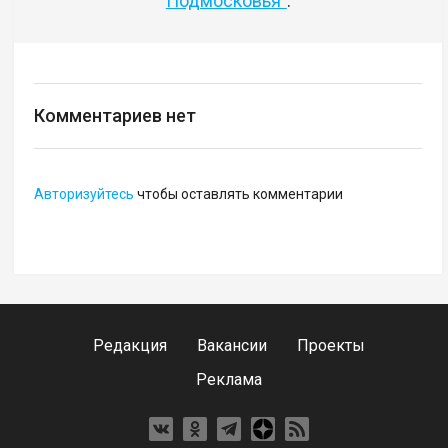
Подмосковья"
.
Комментариев нет
Авторизуйтесь
чтобы оставлять комментарии
Редакция
Вакансии
Проекты
Реклама