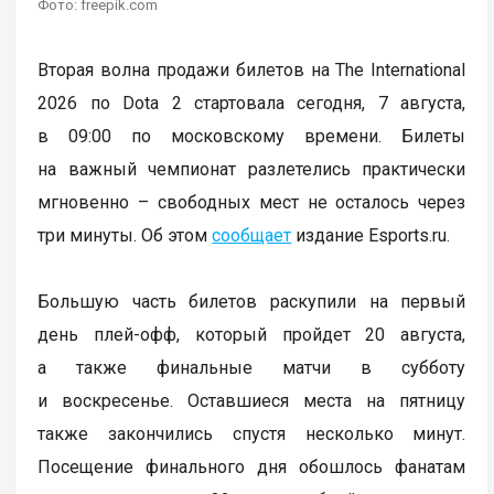
Фото: freepik.com
Вторая волна продажи билетов на The International
2026 по Dota 2 стартовала сегодня, 7 августа,
в 09:00 по московскому времени. Билеты
на важный чемпионат разлетелись практически
мгновенно – свободных мест не осталось через
три минуты. Об этом
сообщает
издание Esports.ru.
Большую часть билетов раскупили на первый
день плей-офф, который пройдет 20 августа,
а также финальные матчи в субботу
и воскресенье. Оставшиеся места на пятницу
также закончились спустя несколько минут.
Посещение финального дня обошлось фанатам