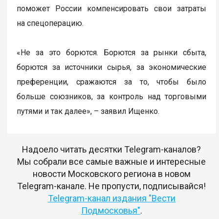
поможет России компенсировать свои затраты
на спецоперацию.
«Не за это борются. Борются за рынки сбыта,
борются за источники сырья, за экономические
преференции, сражаются за то, чтобы было
больше союзников, за контроль над торговыми
путями и так далее», – заявил Ищенко.
Надоело читать десятки Telegram-каналов?
Мы собрали все самые важные и интересные
новости Московского региона в новом
Telegram-канале. Не пропусти, подписывайся!
Telegram-канал издания "Вести
Подмосковья"
.