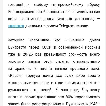
готовый к любому антироссийскому вбросу
Европарламент, чтобы попытаться навесить на нас
свои фантомные долги вековой давности», —
написала
дипломат в своем Telegram-канале.
Захарова напомнила, что нынешние долги
Бухареста перед СССР и современной Россией
уже в 20-25 раз превышают стоимость всего
золотого запаса этой страны, отправленного
на хранение к нам в начале прошлого века.
«Россия вернула почти все румынское золото
и остальные ценности в ходе развития советско-
румынских отношений. В частности, Чаушеску
писал в своих дневниках, что 80% королевского
запаса было репатриировано в Румынию в 1948–