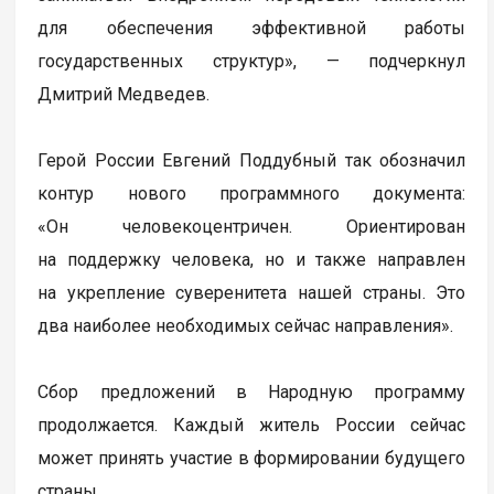
для обеспечения эффективной работы
государственных структур», — подчеркнул
Дмитрий Медведев.
Герой России Евгений Поддубный так обозначил
контур нового программного документа:
«Он человекоцентричен. Ориентирован
на поддержку человека, но и также направлен
на укрепление суверенитета нашей страны. Это
два наиболее необходимых сейчас направления».
Сбор предложений в Народную программу
продолжается. Каждый житель России сейчас
может принять участие в формировании будущего
страны.