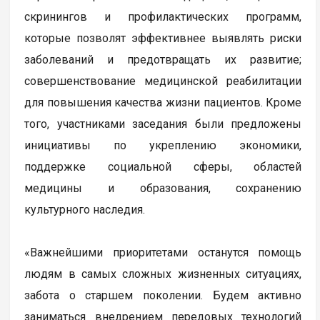
скринингов и профилактических программ,
которые позволят эффективнее выявлять риски
заболеваний и предотвращать их развитие;
совершенствование медицинской реабилитации
для повышения качества жизни пациентов. Кроме
того, участниками заседания были предложены
инициативы по укреплению экономики,
поддержке социальной сферы, областей
медицины и образования, сохранению
культурного наследия.
«Важнейшими приоритетами останутся помощь
людям в самых сложных жизненных ситуациях,
забота о старшем поколении. Будем активно
заниматься внедрением передовых технологий