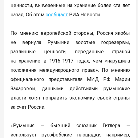
ценности, вывезенные на хранение более ста лет
назад. Об этом
сообщает
РИА Новости.
По мнению европейской стороны, Россия якобы
не вернула Румынии золотые госрезервы,
различные ценности, переданные страной
на хранение в 1916-1917 годах, чем «нарушила
положения международного права». По мнению
официального представителя МИД РФ Марии
Захаровой, данными действиями румынские
власти хотят поправить экономику своей страны
за счет России.
«Румыния — бывший союзник Гитлера —
использует русофобские площадки, например,