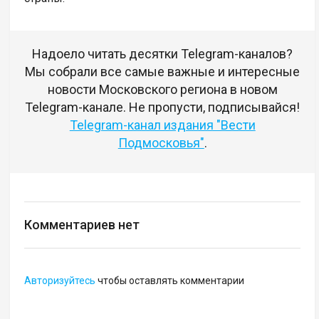
Надоело читать десятки Telegram-каналов?
Мы собрали все самые важные и интересные
новости Московского региона в новом
Telegram-канале. Не пропусти, подписывайся!
Telegram-канал издания "Вести
Подмосковья"
.
Комментариев нет
Авторизуйтесь
чтобы оставлять комментарии