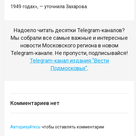
1949 годах», — уточнила Захарова.
Надоело читать десятки Telegram-каналов?
Мы собрали все самые важные и интересные
новости Московского региона в новом
Telegram-канале. Не пропусти, подписывайся!
Telegram-канал издания "Вести
Подмосковья"
.
Комментариев нет
Авторизуйтесь
чтобы оставлять комментарии