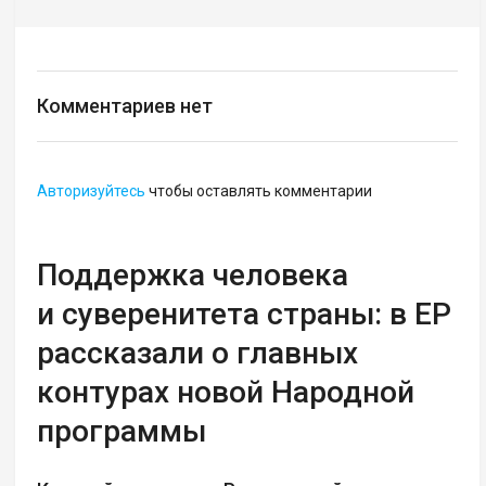
Комментариев нет
Авторизуйтесь
чтобы оставлять комментарии
Поддержка человека
и суверенитета страны: в ЕР
рассказали о главных
контурах новой Народной
программы