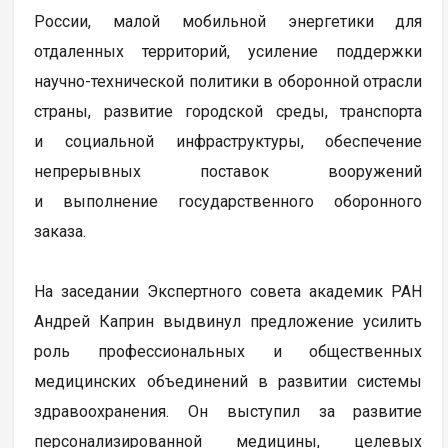
России, малой мобильной энергетики для
отдаленных территорий, усиление поддержки
научно-технической политики в оборонной отрасли
страны, развитие городской среды, транспорта
и социальной инфраструктуры, обеспечение
непрерывных поставок вооружений
и выполнение государственного оборонного
заказа.
На заседании Экспертного совета академик РАН
Андрей Каприн выдвинул предложение усилить
роль профессиональных и общественных
медицинских объединений в развитии системы
здравоохранения. Он выступил за развитие
персонализированной медицины, целевых