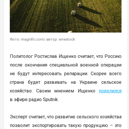
Фото: magnific.com/ автор: wirestock
Политолог Ростислав Ищенко считает, что Россию
после окончания специальной военной операции
не будут интересовать репарации. Скорее всего
страна будет развивать на Украине сельское
хозяйство. Своим мнением Ищенко
поделился
в эфире радио Sputnik.
Эксперт считает, что развитие сельского хозяйства
позволит экспортировать такую продукцию – это