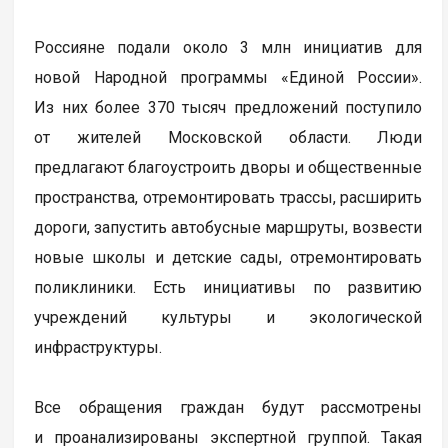
Россияне подали около 3 млн инициатив для
новой Народной программы «Единой России».
Из них более 370 тысяч предложений поступило
от жителей Московской области. Люди
предлагают благоустроить дворы и общественные
пространства, отремонтировать трассы, расширить
дороги, запустить автобусные маршруты, возвести
новые школы и детские сады, отремонтировать
поликлиники. Есть инициативы по развитию
учреждений культуры и экологической
инфраструктуры.
Все обращения граждан будут рассмотрены
и проанализированы экспертной группой. Такая