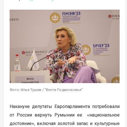
Фото: Илья Тушев / "Вести Подмосковья"
Накануне депутаты Европарламента потребовали
от России вернуть Румынии ее «национальное
достояние», включая золотой запас и культурные