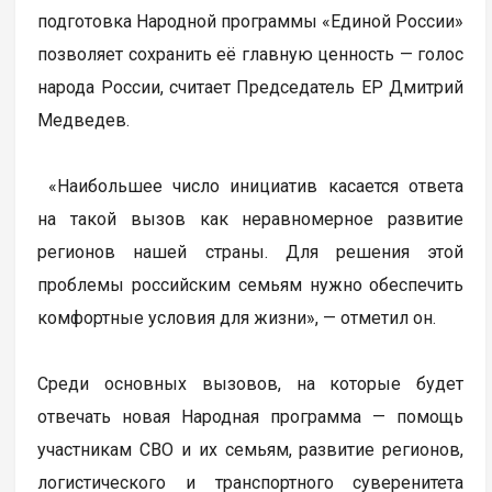
подготовка Народной программы «Единой России»
позволяет сохранить её главную ценность — голос
народа России, считает Председатель ЕР Дмитрий
Медведев.
«Наибольшее число инициатив касается ответа
на такой вызов как неравномерное развитие
регионов нашей страны. Для решения этой
проблемы российским семьям нужно обеспечить
комфортные условия для жизни», — отметил он.
Среди основных вызовов, на которые будет
отвечать новая Народная программа — помощь
участникам СВО и их семьям, развитие регионов,
логистического и транспортного суверенитета