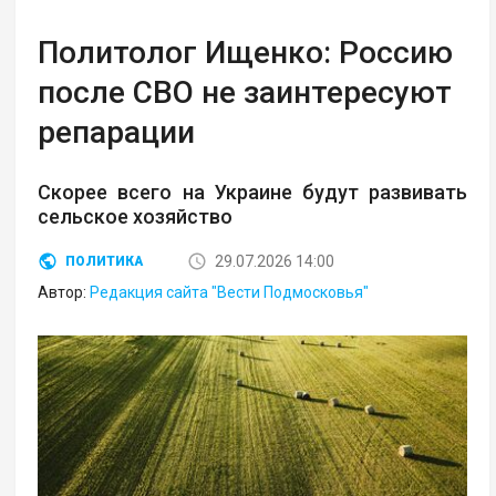
Политолог Ищенко: Россию
после СВО не заинтересуют
репарации
Скорее всего на Украине будут развивать
сельское хозяйство
29.07.2026 14:00
ПОЛИТИКА
Автор:
Редакция сайта "Вести Подмосковья"