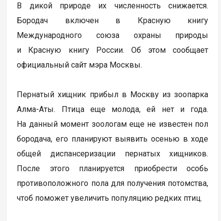
В дикой природе их численность снижается.
Бородач включен в Красную книгу
Международного союза охраны природы
и Красную книгу России. Об этом сообщает
официальный сайт мэра Москвы.
Пернатый хищник прибыл в Москву из зоопарка
Алма-Аты. Птица еще молода, ей нет и года.
На данный момент зоологам еще не известен пол
бородача, его планируют выявить осенью в ходе
общей диспансеризации пернатых хищников.
После этого планируется приобрести особь
противоположного пола для получения потомства,
чтоб поможет увеличить популяцию редких птиц.