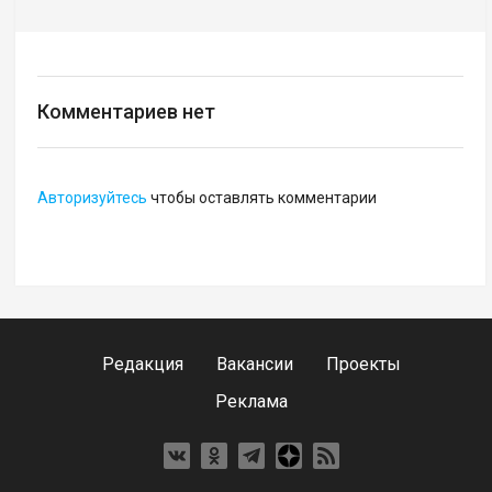
Комментариев нет
Авторизуйтесь
чтобы оставлять комментарии
Редакция
Вакансии
Проекты
Реклама