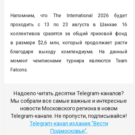
Напомним, что The International 2026 будет
проходить с 13 по 23 августа в Шанхае. 16
коллективов сразятся за общий призовой фонд
в размере $2,6 млн, который продолжает расти
благодаря выходу компендиума. На данный
момент чемпионами турнира являются Team
Falcons.
Надоело читать десятки Telegram-каналов?
Мы собрали все самые важные и интересные
новости Московского региона в новом
Telegram-канале. Не пропусти, подписывайся!
Telegram-канал издания "Вести
Подмосковья"
.