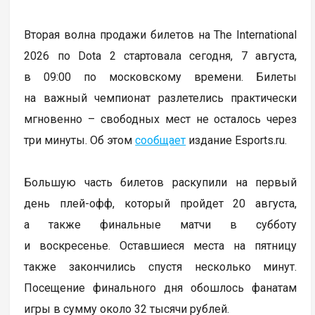
Вторая волна продажи билетов на The International
2026 по Dota 2 стартовала сегодня, 7 августа,
в 09:00 по московскому времени. Билеты
на важный чемпионат разлетелись практически
мгновенно – свободных мест не осталось через
три минуты. Об этом
сообщает
издание Esports.ru.
Большую часть билетов раскупили на первый
день плей-офф, который пройдет 20 августа,
а также финальные матчи в субботу
и воскресенье. Оставшиеся места на пятницу
также закончились спустя несколько минут.
Посещение финального дня обошлось фанатам
игры в сумму около 32 тысячи рублей.