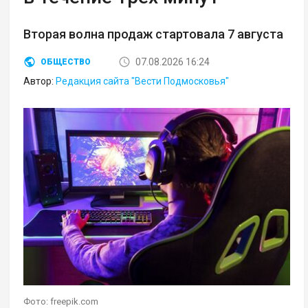
Вторая волна продаж стартовала 7 августа
07.08.2026 16:24
ОБЩЕСТВО
Автор:
Редакция сайта "Вести Подмосковья"
Фото: freepik.com