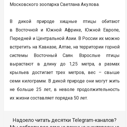
Московского зоопарка Светлана Акулова.
В дикой природе хищные птицы обитают
в Восточной и Южной Африке, Южной Европе,
Передней и Центральной Азии. В России их можно
встретить на Кавказе, Алтае, на территории горной
системы Восточный Саян. Взрослые птицы
вырастают в длину до 1,25 метра, а размах
крыльев достигает трех метров, вес – свыше
семи килограмм. В дикой природе они могут жить
не больше 25 лет, в неволе продолжительность
их жизни составляет порядка 50 лет.
Надоело читать десятки Telegram-каналов?