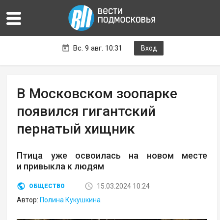
Вс. 9 авг. 10:31
Вход
В Московском зоопарке
появился гигантский
пернатый хищник
Птица уже освоилась на новом месте
и привыкла к людям
15.03.2024 10:24
ОБЩЕСТВО
Автор:
Полина Кукушкина