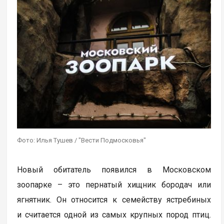
Фото: Илья Тушев / "Вести Подмосковья"
Новый обитатель появился в Московском
зоопарке – это пернатый хищник бородач или
ягнятник. Он относится к семейству ястребиных
и считается одной из самых крупных пород птиц.