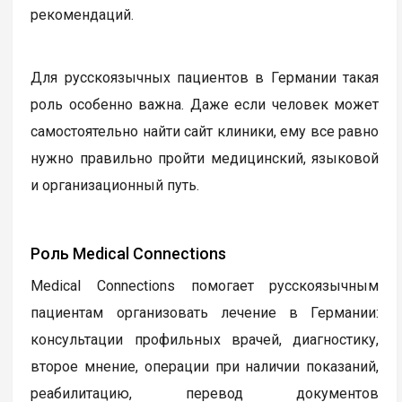
рекомендаций.
Для русскоязычных пациентов в Германии такая
роль особенно важна. Даже если человек может
самостоятельно найти сайт клиники, ему все равно
нужно правильно пройти медицинский, языковой
и организационный путь.
Роль Medical Connections
Medical Connections помогает русскоязычным
пациентам организовать лечение в Германии:
консультации профильных врачей, диагностику,
второе мнение, операции при наличии показаний,
реабилитацию, перевод документов