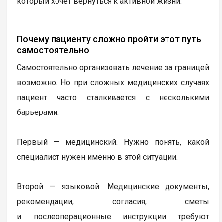
который хочет вернуться к активной жизни.
Почему пациенту сложно пройти этот путь
самостоятельно
Самостоятельно организовать лечение за границей
возможно. Но при сложных медицинских случаях
пациент часто сталкивается с несколькими
барьерами.
Первый — медицинский. Нужно понять, какой
специалист нужен именно в этой ситуации.
Второй — языковой. Медицинские документы,
рекомендации, согласия, сметы
и послеоперационные инструкции требуют