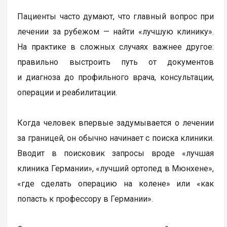
Пациенты часто думают, что главный вопрос при
лечении за рубежом — найти «лучшую клинику».
На практике в сложных случаях важнее другое:
правильно выстроить путь от документов
и диагноза до профильного врача, консультации,
операции и реабилитации.
Когда человек впервые задумывается о лечении
за границей, он обычно начинает с поиска клиники.
Вводит в поисковик запросы вроде «лучшая
клиника Германии», «лучший ортопед в Мюнхене»,
«где сделать операцию на колене» или «как
попасть к профессору в Германии».