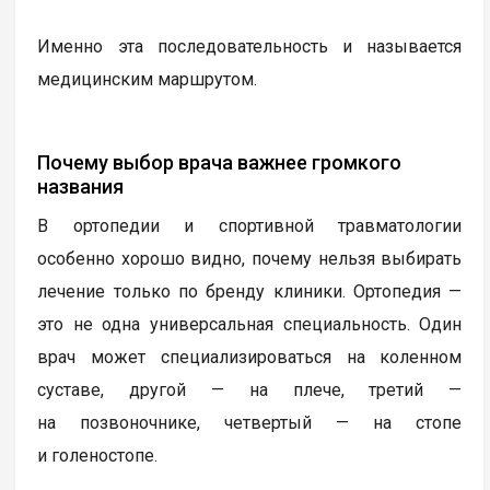
Именно эта последовательность и называется
медицинским маршрутом.
Почему выбор врача важнее громкого
названия
В ортопедии и спортивной травматологии
особенно хорошо видно, почему нельзя выбирать
лечение только по бренду клиники. Ортопедия —
это не одна универсальная специальность. Один
врач может специализироваться на коленном
суставе, другой — на плече, третий —
на позвоночнике, четвертый — на стопе
и голеностопе.