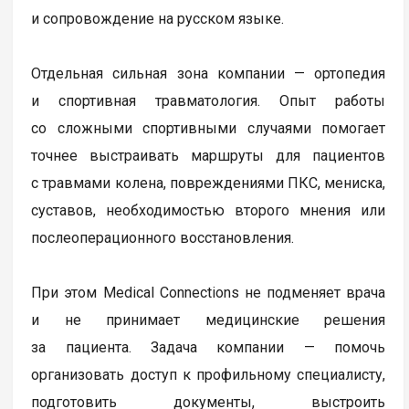
и сопровождение на русском языке.
Отдельная сильная зона компании — ортопедия
и спортивная травматология. Опыт работы
со сложными спортивными случаями помогает
точнее выстраивать маршруты для пациентов
с травмами колена, повреждениями ПКС, мениска,
суставов, необходимостью второго мнения или
послеоперационного восстановления.
При этом Medical Connections не подменяет врача
и не принимает медицинские решения
за пациента. Задача компании — помочь
организовать доступ к профильному специалисту,
подготовить документы, выстроить