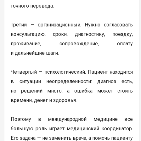
точного перевода.
Третий — организационный. Нужно согласовать
консультацию, сроки, диагностику, поездку,
проживание, сопровождение, оплату
и дальнейшие шаги.
Четвертый — психологический. Пациент находится
в ситуации неопределенности: диагноз есть,
но решений много, а ошибка может стоить
времени, денег и здоровья.
Поэтому в международной медицине все
большую роль играет медицинский координатор.
Его задача — не заменить врача, а помочь пациенту