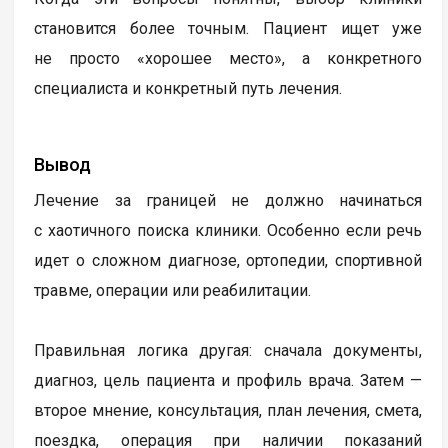
становится более точным. Пациент ищет уже
не просто «хорошее место», а конкретного
специалиста и конкретный путь лечения.
Вывод
Лечение за границей не должно начинаться
с хаотичного поиска клиники. Особенно если речь
идет о сложном диагнозе, ортопедии, спортивной
травме, операции или реабилитации.
Правильная логика другая: сначала документы,
диагноз, цель пациента и профиль врача. Затем —
второе мнение, консультация, план лечения, смета,
поездка, операция при наличии показаний