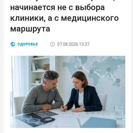
начинается не с выбора
клиники, а с медицинского
маршрута
07.08.2026 13:37
ЗДОРОВЬЕ