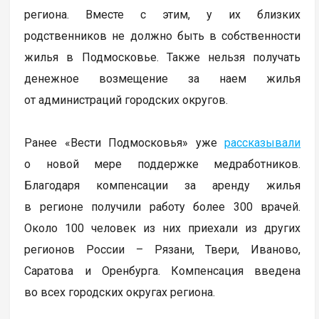
региона. Вместе с этим, у их близких
родственников не должно быть в собственности
жилья в Подмосковье. Также нельзя получать
денежное возмещение за наем жилья
от администраций городских округов.
Ранее «Вести Подмосковья» уже
рассказывали
о новой мере поддержке медработников.
Благодаря компенсации за аренду жилья
в регионе получили работу более 300 врачей.
Около 100 человек из них приехали из других
регионов России – Рязани, Твери, Иваново,
Саратова и Оренбурга. Компенсация введена
во всех городских округах региона.