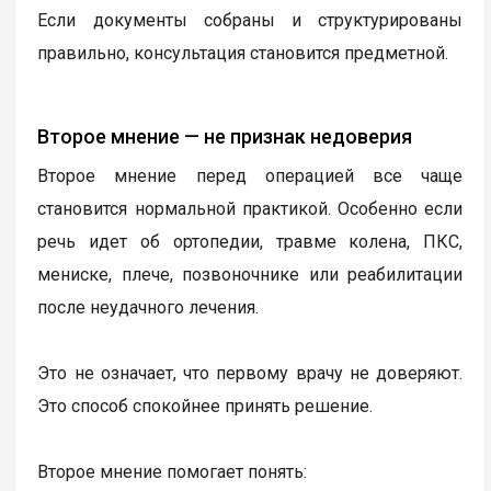
Если документы собраны и структурированы
правильно, консультация становится предметной.
Второе мнение — не признак недоверия
Второе мнение перед операцией все чаще
становится нормальной практикой. Особенно если
речь идет об ортопедии, травме колена, ПКС,
мениске, плече, позвоночнике или реабилитации
после неудачного лечения.
Это не означает, что первому врачу не доверяют.
Это способ спокойнее принять решение.
Второе мнение помогает понять: