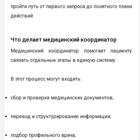
пройти путь от первого запроса до понятного плана
действий.
Что делает медицинский координатор
Медицинский координатор помогает пациенту
связать отдельные этапы в единую систему.
В этот процесс могут входить:
сбор и проверка медицинских документов;
перевод и структурирование информации;
подбор профильного врача;