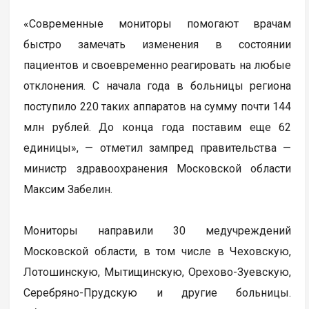
«Современные мониторы помогают врачам
быстро замечать изменения в состоянии
пациентов и своевременно реагировать на любые
отклонения. С начала года в больницы региона
поступило 220 таких аппаратов на сумму почти 144
млн рублей. До конца года поставим еще 62
единицы», — отметил зампред правительства —
министр здравоохранения Московской области
Максим Забелин.
Мониторы направили 30 медучреждений
Московской области, в том числе в Чеховскую,
Лотошинскую, Мытищинскую, Орехово-Зуевскую,
Серебряно-Прудскую и другие больницы.