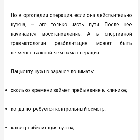
Но в ортопедии операция, если она действительно
нужна, — это только часть пути. После нее
начинается восстановление. А в спортивной
травматологии реабилитация может быть
не менее важной, чем сама операция.
Пациенту нужно заранее понимать:
сколько времени займет пребывание в клинике;
когда потребуется контрольный осмотр;
какая реабилитация нужна;