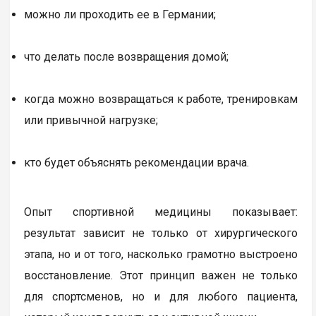
можно ли проходить ее в Германии;
что делать после возвращения домой;
когда можно возвращаться к работе, тренировкам
или привычной нагрузке;
кто будет объяснять рекомендации врача.
Опыт спортивной медицины показывает:
результат зависит не только от хирургического
этапа, но и от того, насколько грамотно выстроено
восстановление. Этот принцип важен не только
для спортсменов, но и для любого пациента,