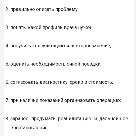
правильно описать проблему;
понять, какой профиль врача нужен;
получить консультацию или второе мнение;
оценить необходимость очной поездки;
согласовать диагностику, сроки и стоимость;
при наличии показаний организовать операцию;
заранее продумать реабилитацию и дальнейшее
восстановление.