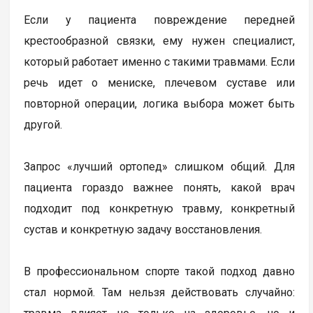
Если у пациента повреждение передней
крестообразной связки, ему нужен специалист,
который работает именно с такими травмами. Если
речь идет о мениске, плечевом суставе или
повторной операции, логика выбора может быть
другой.
Запрос «лучший ортопед» слишком общий. Для
пациента гораздо важнее понять, какой врач
подходит под конкретную травму, конкретный
сустав и конкретную задачу восстановления.
В профессиональном спорте такой подход давно
стал нормой. Там нельзя действовать случайно: