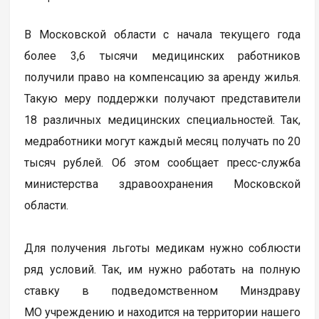
В Московской области с начала текущего года
более 3,6 тысячи медицинских работников
получили право на компенсацию за аренду жилья.
Такую меру поддержки получают представители
18 различных медицинских специальностей. Так,
медработники могут каждый месяц получать по 20
тысяч рублей. Об этом сообщает пресс-служба
министерства здравоохранения Московской
области.
Для получения льготы медикам нужно соблюсти
ряд условий. Так, им нужно работать на полную
ставку в подведомственном Минздраву
МО учреждению и находится на территории нашего