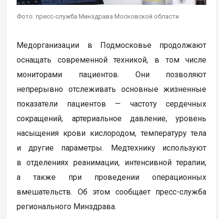
Фото: пресс-служба Минздрава Московской области
Медорганизации в Подмосковье продолжают
оснащать современной техникой, в том числе
мониторами пациентов. Они позволяют
непрерывно отслеживать основные жизненные
показатели пациентов — частоту сердечных
сокращений, артериальное давление, уровень
насыщения крови кислородом, температуру тела
и другие параметры. Медтехнику используют
в отделениях реанимации, интенсивной терапии,
а также при проведении операционных
вмешательств. Об этом сообщает пресс-служба
регионального Минздрава.