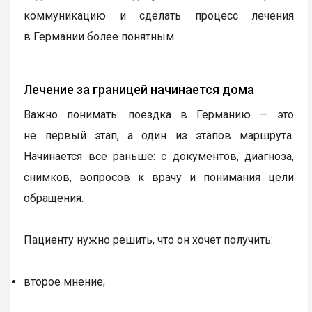
коммуникацию и сделать процесс лечения
в Германии более понятным.
Лечение за границей начинается дома
Важно понимать: поездка в Германию — это
не первый этап, а один из этапов маршрута.
Начинается все раньше: с документов, диагноза,
снимков, вопросов к врачу и понимания цели
обращения.
Пациенту нужно решить, что он хочет получить:
второе мнение;