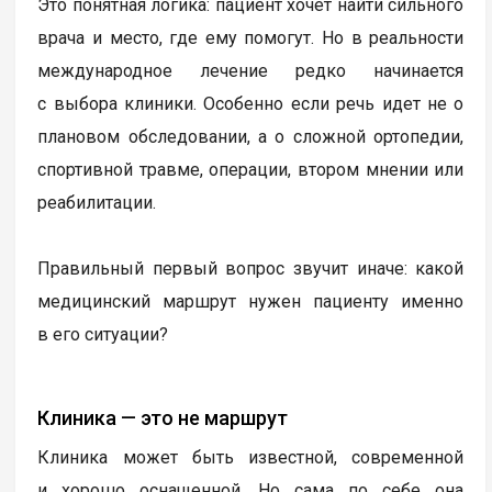
Это понятная логика: пациент хочет найти сильного
врача и место, где ему помогут. Но в реальности
международное лечение редко начинается
с выбора клиники. Особенно если речь идет не о
плановом обследовании, а о сложной ортопедии,
спортивной травме, операции, втором мнении или
реабилитации.
Правильный первый вопрос звучит иначе: какой
медицинский маршрут нужен пациенту именно
в его ситуации?
Клиника — это не маршрут
Клиника может быть известной, современной
и хорошо оснащенной. Но сама по себе она