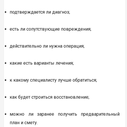
подтверждается ли диагноз;
есть ли сопутствующие повреждения;
действительно ли нужна операция;
какие есть варианты лечения;
к какому специалисту лучше обратиться;
как будет строиться восстановление;
можно ли заранее получить предварительный
план и смету.