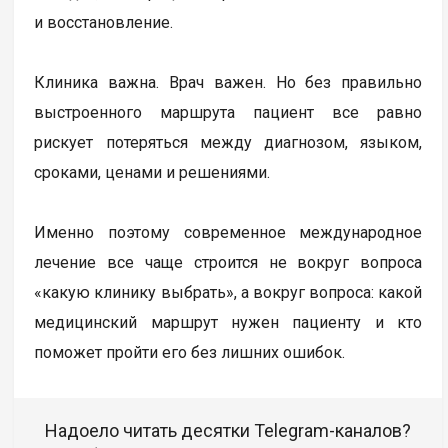
и восстановление.
Клиника важна. Врач важен. Но без правильно
выстроенного маршрута пациент все равно
рискует потеряться между диагнозом, языком,
сроками, ценами и решениями.
Именно поэтому современное международное
лечение все чаще строится не вокруг вопроса
«какую клинику выбрать», а вокруг вопроса: какой
медицинский маршрут нужен пациенту и кто
поможет пройти его без лишних ошибок.
Надоело читать десятки Telegram-каналов?