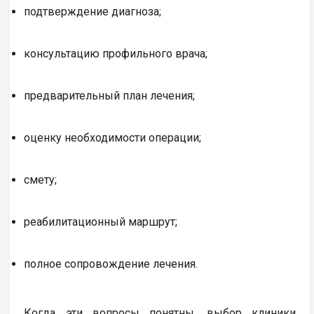
подтверждение диагноза;
консультацию профильного врача;
предварительный план лечения;
оценку необходимости операции;
смету;
реабилитационный маршрут;
полное сопровождение лечения.
Когда эти вопросы понятны, выбор клиники