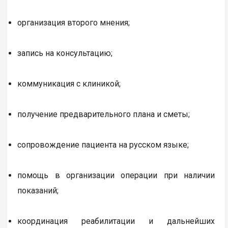
организация второго мнения;
запись на консультацию;
коммуникация с клиникой;
получение предварительного плана и сметы;
сопровождение пациента на русском языке;
помощь в организации операции при наличии
показаний;
координация реабилитации и дальнейших