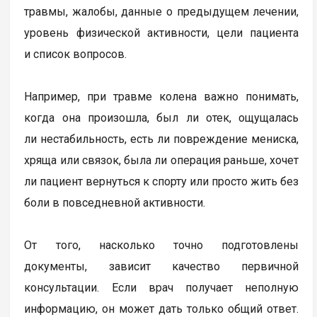
травмы, жалобы, данные о предыдущем лечении,
уровень физической активности, цели пациента
и список вопросов.
Например, при травме колена важно понимать,
когда она произошла, был ли отек, ощущалась
ли нестабильность, есть ли повреждение мениска,
хряща или связок, была ли операция раньше, хочет
ли пациент вернуться к спорту или просто жить без
боли в повседневной активности.
От того, насколько точно подготовлены
документы, зависит качество первичной
консультации. Если врач получает неполную
информацию, он может дать только общий ответ.