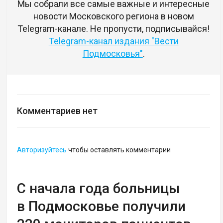
Мы собрали все самые важные и интересные
новости Московского региона в новом
Telegram-канале. Не пропусти, подписывайся!
Telegram-канал издания "Вести
Подмосковья"
.
Комментариев нет
Авторизуйтесь
чтобы оставлять комментарии
С начала года больницы
в Подмосковье получили