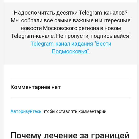
Надоело читать десятки Telegram-каналов?
Мы собрали все самые важные и интересные
новости Московского региона в новом
Telegram-канале. Не пропусти, подписывайся!
Telegram-канал издания "Вести
Подмосковья"
.
Комментариев нет
Авторизуйтесь
чтобы оставлять комментарии
Почему лечение за границей