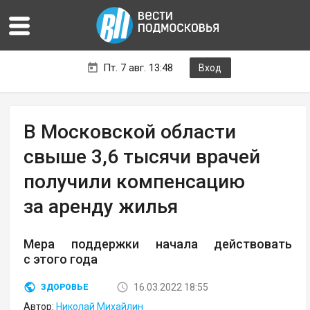
Пт. 7 авг. 13:48
Вход
В Московской области
свыше 3,6 тысячи врачей
получили компенсацию
за аренду жилья
Мера поддержки начала действовать
с этого года
16.03.2022 18:55
ЗДОРОВЬЕ
Автор:
Николай Михайлин