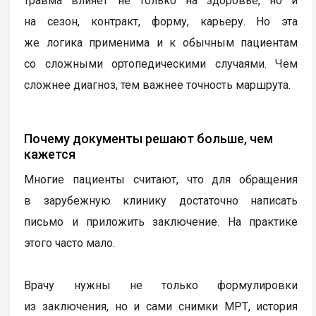
травма влияет не только на здоровье, но и
на сезон, контракт, форму, карьеру. Но эта
же логика применима и к обычным пациентам
со сложными ортопедическими случаями. Чем
сложнее диагноз, тем важнее точность маршрута.
Почему документы решают больше, чем
кажется
Многие пациенты считают, что для обращения
в зарубежную клинику достаточно написать
письмо и приложить заключение. На практике
этого часто мало.
Врачу нужны не только формулировки
из заключения, но и сами снимки МРТ, история