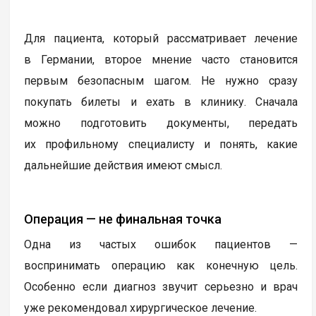
Для пациента, который рассматривает лечение
в Германии, второе мнение часто становится
первым безопасным шагом. Не нужно сразу
покупать билеты и ехать в клинику. Сначала
можно подготовить документы, передать
их профильному специалисту и понять, какие
дальнейшие действия имеют смысл.
Операция — не финальная точка
Одна из частых ошибок пациентов —
воспринимать операцию как конечную цель.
Особенно если диагноз звучит серьезно и врач
уже рекомендовал хирургическое лечение.