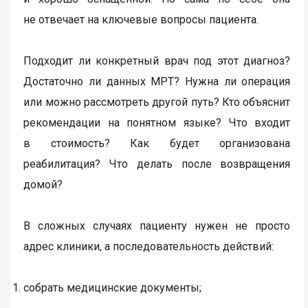
не отвечает на ключевые вопросы пациента.
Подходит ли конкретный врач под этот диагноз?
Достаточно ли данных МРТ? Нужна ли операция
или можно рассмотреть другой путь? Кто объяснит
рекомендации на понятном языке? Что входит
в стоимость? Как будет организована
реабилитация? Что делать после возвращения
домой?
В сложных случаях пациенту нужен не просто
адрес клиники, а последовательность действий:
собрать медицинские документы;