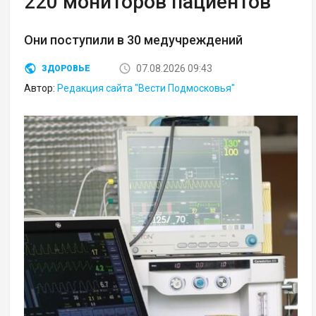
220 мониторов пациентов
Они поступили в 30 медучреждений
07.08.2026 09:43
ЗДОРОВЬЕ
Автор:
Редакция сайта "Вести Подмосковья"