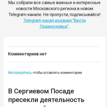
Мы собрали все самые важные и интересные
новости Московского региона в новом
Telegram-канале. Не пропусти, подписывайся!
Telegram-канал издания "Вести
Подмосковья"
.
Комментариев нет
Авторизуйтесь
чтобы оставлять комментарии
В Сергиевом Посаде
пресекли деятельность