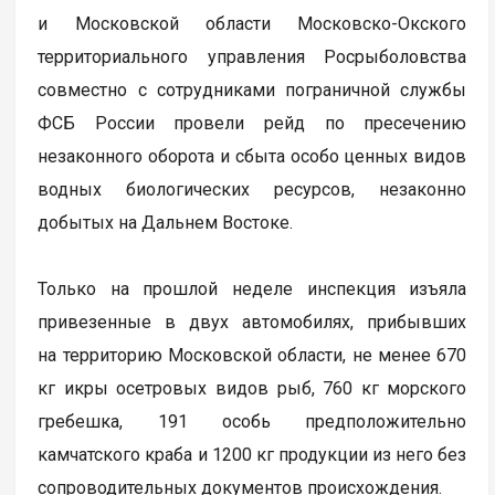
и Московской области Московско-Окского
территориального управления Росрыболовства
совместно с сотрудниками пограничной службы
ФСБ России провели рейд по пресечению
незаконного оборота и сбыта особо ценных видов
водных биологических ресурсов, незаконно
добытых на Дальнем Востоке.
Только на прошлой неделе инспекция изъяла
привезенные в двух автомобилях, прибывших
на территорию Московской области, не менее 670
кг икры осетровых видов рыб, 760 кг морского
гребешка, 191 особь предположительно
камчатского краба и 1200 кг продукции из него без
сопроводительных документов происхождения.