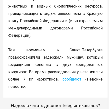
животных и водных биологических ресурсов,
принадлежащих к видам, занесенным в Красную
книгу Российской Федерации и (или) охраняемым
международными договорами Российской
Федерации).
Тем временем в Санкт-Петербурге
правоохранители задержали мужчину, который
выращивал коноплю в двух арендованных
квартирах. Во время расследования у него изъяли
более 7 кг наркотиков,
сообщают
«Невские
новости».
Надоело читать десятки Telegram-каналов?