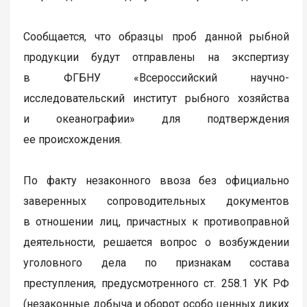
Сообщается, что образцы проб данной рыбной
продукции будут отправлены на экспертизу
в ФГБНУ «Всероссийский научно-
исследовательский институт рыбного хозяйства
и океанографии» для подтверждения
ее происхождения.
По факту незаконного ввоза без официально
заверенных сопроводительных документов
в отношении лиц, причастных к противоправной
деятельности, решается вопрос о возбуждении
уголовного дела по признакам состава
преступления, предусмотренного ст. 258.1 УК РФ
(незаконные добыча и оборот особо ценных диких