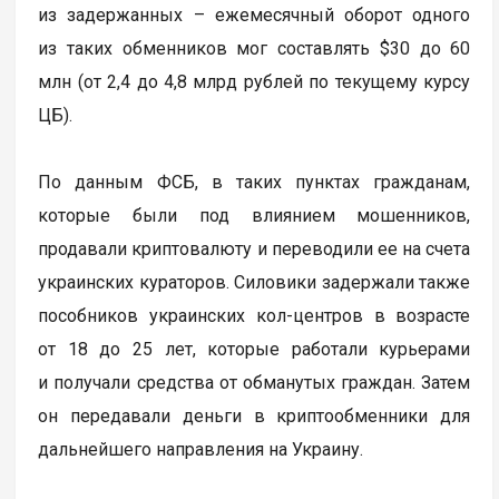
из задержанных – ежемесячный оборот одного
из таких обменников мог составлять $30 до 60
млн (от 2,4 до 4,8 млрд рублей по текущему курсу
ЦБ).
По данным ФСБ, в таких пунктах гражданам,
которые были под влиянием мошенников,
продавали криптовалюту и переводили ее на счета
украинских кураторов. Силовики задержали также
пособников украинских кол-центров в возрасте
от 18 до 25 лет, которые работали курьерами
и получали средства от обманутых граждан. Затем
он передавали деньги в криптообменники для
дальнейшего направления на Украину.