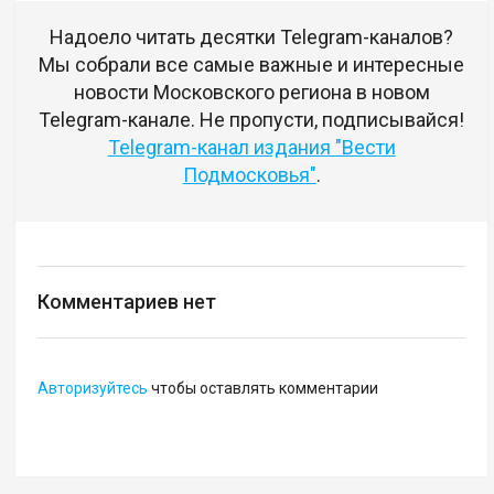
Надоело читать десятки Telegram-каналов?
Мы собрали все самые важные и интересные
новости Московского региона в новом
Telegram-канале. Не пропусти, подписывайся!
Telegram-канал издания "Вести
Подмосковья"
.
Комментариев нет
Авторизуйтесь
чтобы оставлять комментарии