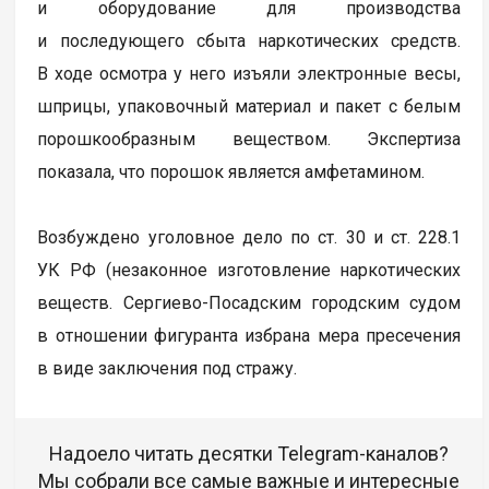
и оборудование для производства
и последующего сбыта наркотических средств.
В ходе осмотра у него изъяли электронные весы,
шприцы, упаковочный материал и пакет с белым
порошкообразным веществом. Экспертиза
показала, что порошок является амфетамином.
Возбуждено уголовное дело по ст. 30 и ст. 228.1
УК РФ (незаконное изготовление наркотических
веществ. Сергиево-Посадским городским судом
в отношении фигуранта избрана мера пресечения
в виде заключения под стражу.
Надоело читать десятки Telegram-каналов?
Мы собрали все самые важные и интересные