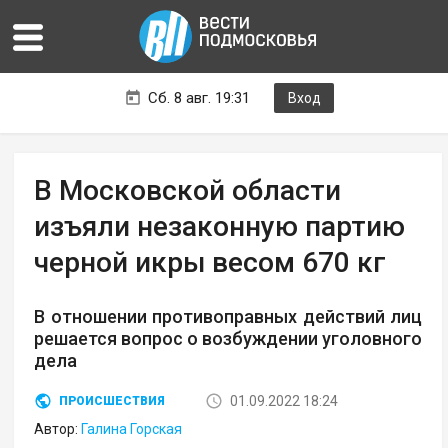
Сб. 8 авг. 19:31
Вход
В Московской области
изъяли незаконную партию
черной икры весом 670 кг
В отношении противоправных действий лиц
решается вопрос о возбуждении уголовного
дела
01.09.2022 18:24
ПРОИСШЕСТВИЯ
Автор:
Галина Горская