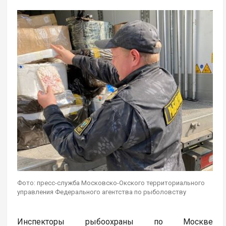
Фото: пресс-служба Московско-Окского территориального
управления Федерального агентства по рыболовству
Инспекторы рыбоохраны по Москве