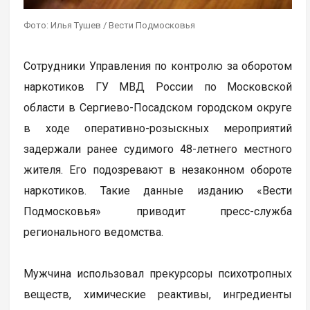
Фото: Илья Тушев / Вести Подмосковья
Сотрудники Управления по контролю за оборотом
наркотиков ГУ МВД России по Московской
области в Сергиево-Посадском городском округе
в ходе оперативно-розыскных мероприятий
задержали ранее судимого 48-летнего местного
жителя. Его подозревают в незаконном обороте
наркотиков. Такие данные изданию «Вести
Подмосковья» приводит пресс-служба
регионального ведомства.
Мужчина использовал прекурсоры психотропных
веществ, химические реактивы, ингредиенты