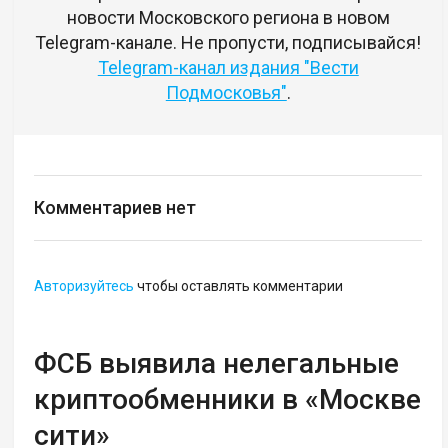
новости Московского региона в новом
Telegram-канале. Не пропусти, подписывайся!
Telegram-канал издания "Вести
Подмосковья"
.
Комментариев нет
Авторизуйтесь
чтобы оставлять комментарии
ФСБ выявила нелегальные
криптообменники в «Москве
сити»