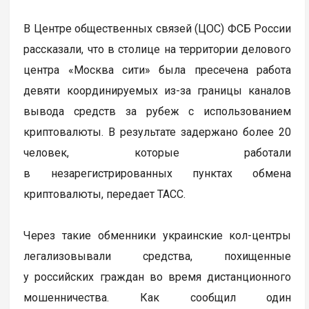
В Центре общественных связей (ЦОС) ФСБ России
рассказали, что в столице на территории делового
центра «Москва сити» была пресечена работа
девяти координируемых из-за границы каналов
вывода средств за рубеж с использованием
криптовалюты. В результате задержано более 20
человек, которые работали
в незарегистрированных пунктах обмена
криптовалюты, передает ТАСС.
Через такие обменники украинские кол-центры
легализовывали средства, похищенные
у российских граждан во время дистанционного
мошенничества. Как сообщил один