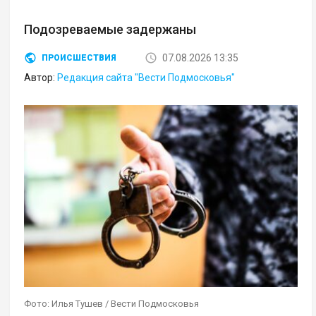
Подозреваемые задержаны
07.08.2026 13:35
ПРОИСШЕСТВИЯ
Автор:
Редакция сайта "Вести Подмосковья"
Фото: Илья Тушев / Вести Подмосковья