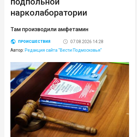
подпольной
нарколаборатории
Там производили амфетамин
07.08.2026 14:28
ПРОИСШЕСТВИЯ
Автор:
Редакция сайта "Вести Подмосковья"