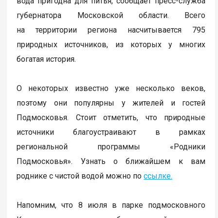
вода пригодна для питья, сообщает пресс-служба
губернатора Московской области. Всего
на территории региона насчитывается 795
природных источников, из которых у многих
богатая история.
О некоторых известно уже несколько веков,
поэтому они популярны у жителей и гостей
Подмосковья. Стоит отметить, что природные
источники благоустраивают в рамках
региональной программы «Родники
Подмосковья». Узнать о ближайшем к вам
роднике с чистой водой можно по
ссылке.
Напомним, что 8 июля в парке подмосковного