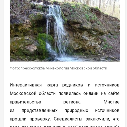
Фото: пресс-служба Минэкологии Московской области
Интерактивная карта родников и источников
Московской области появилась онлайн на сайте
правительства региона. Многие
из представленных природных источников
прошли проверку. Специалисты заключили, что