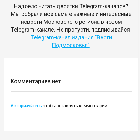
Надоело читать десятки Telegram-каналов?
Мы собрали все самые важные и интересные
новости Московского региона в новом
Telegram-канале. Не пропусти, подписывайся!
Telegram-канал издания "Вести
Подмосковья"
.
Комментариев нет
Авторизуйтесь
чтобы оставлять комментарии