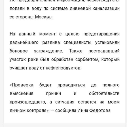
попали в воду по системе ливневой канализации
со стороны Москвы.
На данный момент с целью предотвращения
дальнейшего разлива специалисты установили
боновое заграждение. Также пострадавший
участок реки был обработан сорбентом, который
очищает воду от нефтепродуктов.
«Проверка будет проводиться до полного
выяснения причин и обстоятельств
произошедшего, а ситуация остается на моем
личном контроле», — сообщила Инна Федотова.