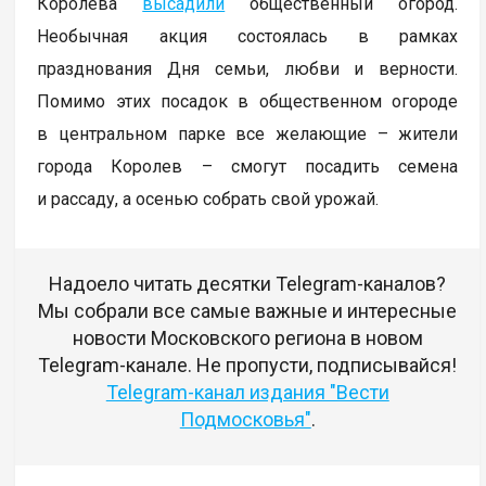
Королева
высадили
общественный огород.
Необычная акция состоялась в рамках
празднования Дня семьи, любви и верности.
Помимо этих посадок в общественном огороде
в центральном парке все желающие – жители
города Королев – смогут посадить семена
и рассаду, а осенью собрать свой урожай.
Надоело читать десятки Telegram-каналов?
Мы собрали все самые важные и интересные
новости Московского региона в новом
Telegram-канале. Не пропусти, подписывайся!
Telegram-канал издания "Вести
Подмосковья"
.