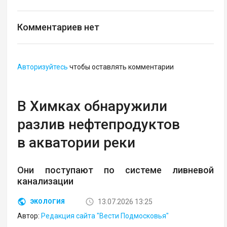
Комментариев нет
Авторизуйтесь
чтобы оставлять комментарии
В Химках обнаружили
разлив нефтепродуктов
в акватории реки
Они поступают по системе ливневой
канализации
13.07.2026 13:25
ЭКОЛОГИЯ
Автор:
Редакция сайта "Вести Подмосковья"