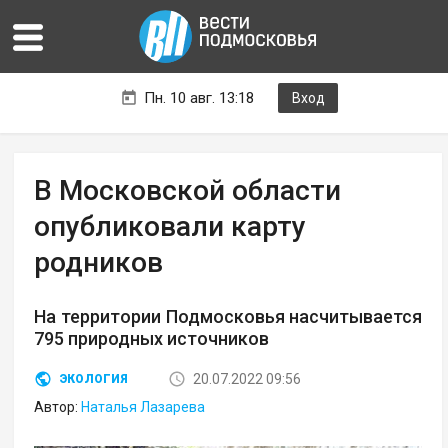
Пн. 10 авг. 13:18
Вход
В Московской области
опубликовали карту
родников
На территории Подмосковья насчитывается
795 природных источников
20.07.2022 09:56
ЭКОЛОГИЯ
Автор:
Наталья Лазарева