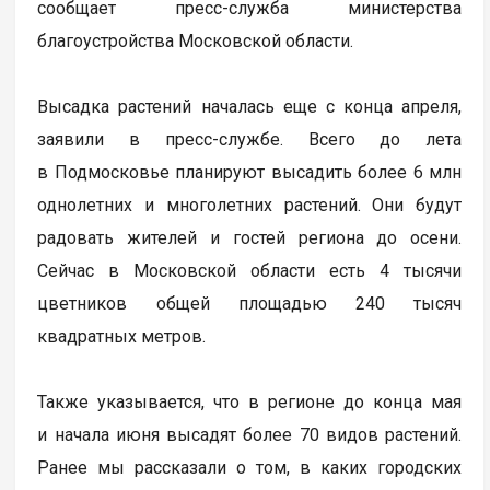
сообщает пресс-служба министерства
благоустройства Московской области.
Высадка растений началась еще с конца апреля,
заявили в пресс-службе. Всего до лета
в Подмосковье планируют высадить более 6 млн
однолетних и многолетних растений. Они будут
радовать жителей и гостей региона до осени.
Сейчас в Московской области есть 4 тысячи
цветников общей площадью 240 тысяч
квадратных метров.
Также указывается, что в регионе до конца мая
и начала июня высадят более 70 видов растений.
Ранее мы рассказали о том, в каких городских