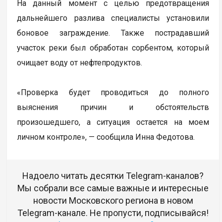
На данный момент с целью предотвращения
дальнейшего разлива специалисты установили
боновое заграждение. Также пострадавший
участок реки был обработан сорбентом, который
очищает воду от нефтепродуктов.
«Проверка будет проводиться до полного
выяснения причин и обстоятельств
произошедшего, а ситуация остается на моем
личном контроле», — сообщила Инна Федотова.
Надоело читать десятки Telegram-каналов?
Мы собрали все самые важные и интересные
новости Московского региона в новом
Telegram-канале. Не пропусти, подписывайся!