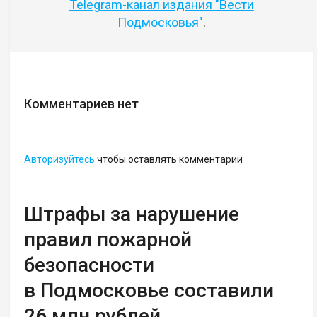
Telegram-канал издания "Вести
Подмосковья"
.
Комментариев нет
Авторизуйтесь
чтобы оставлять комментарии
Штрафы за нарушение
правил пожарной
безопасности
в Подмосковье составили
26 млн рублей