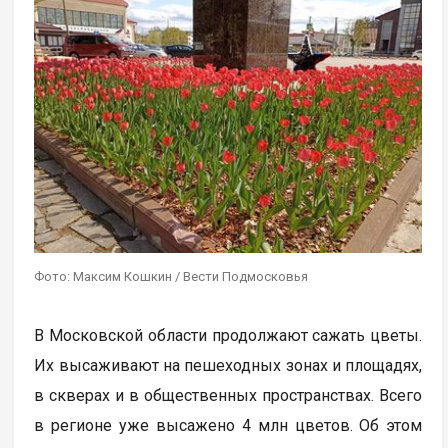
Фото: Максим Кошкин / Вести Подмосковья
В Московской области продолжают сажать цветы.
Их высаживают на пешеходных зонах и площадях,
в скверах и в общественных пространствах. Всего
в регионе уже высажено 4 млн цветов. Об этом