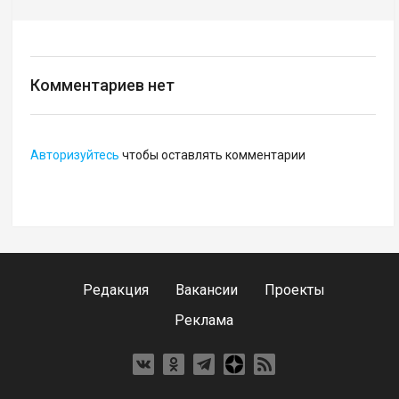
Комментариев нет
Авторизуйтесь
чтобы оставлять комментарии
Редакция
Вакансии
Проекты
Реклама