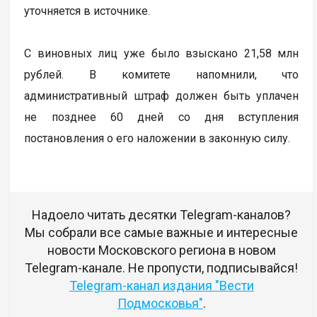
уточняется в источнике.
С виновных лиц уже было взыскано 21,58 млн
рублей. В комитете напомнили, что
административный штраф должен быть уплачен
не позднее 60 дней со дня вступления
постановления о его наложении в законную силу.
Надоело читать десятки Telegram-каналов?
Мы собрали все самые важные и интересные
новости Московского региона в новом
Telegram-канале. Не пропусти, подписывайся!
Telegram-канал издания "Вести
Подмосковья"
.