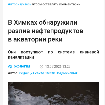
Авторизуйтесь
чтобы оставлять комментарии
В Химках обнаружили
разлив нефтепродуктов
в акватории реки
Они поступают по системе ливневой
канализации
13.07.2026 13:25
ЭКОЛОГИЯ
Автор:
Редакция сайта "Вести Подмосковья"