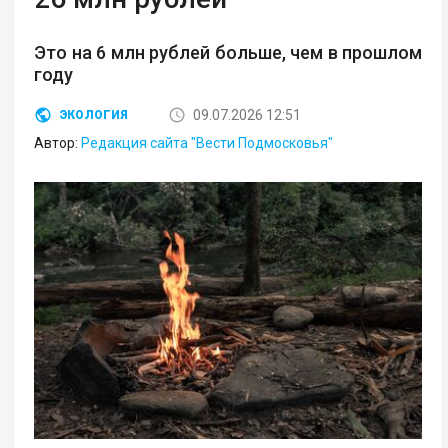
Это на 6 млн рублей больше, чем в прошлом
году
09.07.2026 12:51
ЭКОЛОГИЯ
Автор:
Редакция сайта "Вести Подмосковья"