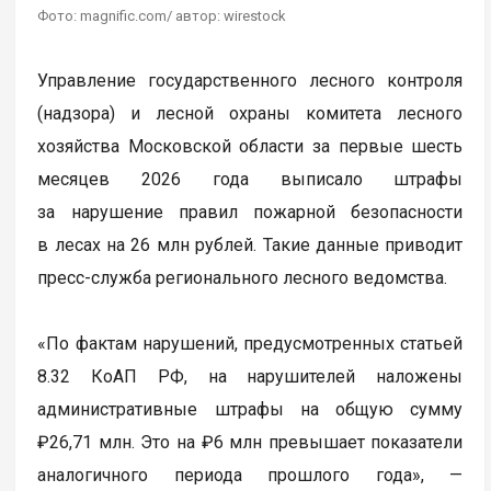
Фото: magnific.com/ автор: wirestock
Управление государственного лесного контроля
(надзора) и лесной охраны комитета лесного
хозяйства Московской области за первые шесть
месяцев 2026 года выписало штрафы
за нарушение правил пожарной безопасности
в лесах на 26 млн рублей. Такие данные приводит
пресс-служба регионального лесного ведомства.
«По фактам нарушений, предусмотренных статьей
8.32 КоАП РФ, на нарушителей наложены
административные штрафы на общую сумму
₽26,71 млн. Это на ₽6 млн превышает показатели
аналогичного периода прошлого года», —