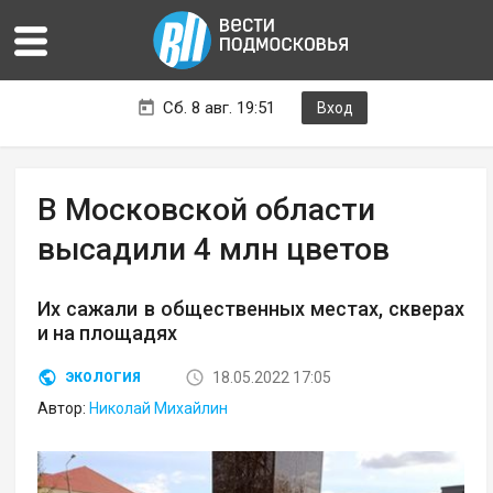
Сб. 8 авг. 19:51
Вход
В Московской области
высадили 4 млн цветов
Их сажали в общественных местах, скверах
и на площадях
18.05.2022 17:05
ЭКОЛОГИЯ
Автор:
Николай Михайлин