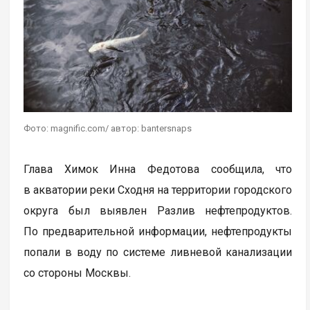
Фото: magnific.com/ автор: bantersnaps
Глава Химок Инна Федотова сообщила, что
в акватории реки Сходня на территории городского
округа был выявлен Разлив нефтепродуктов.
По предварительной информации, нефтепродукты
попали в воду по системе ливневой канализации
со стороны Москвы.