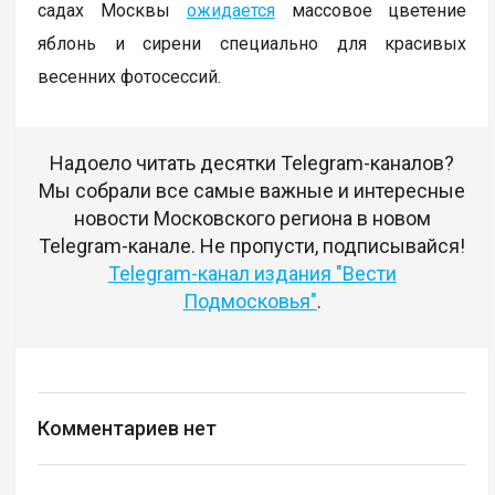
садах Москвы
ожидается
массовое цветение
яблонь и сирени специально для красивых
весенних фотосессий.
Надоело читать десятки Telegram-каналов?
Мы собрали все самые важные и интересные
новости Московского региона в новом
Telegram-канале. Не пропусти, подписывайся!
Telegram-канал издания "Вести
Подмосковья"
.
Комментариев нет