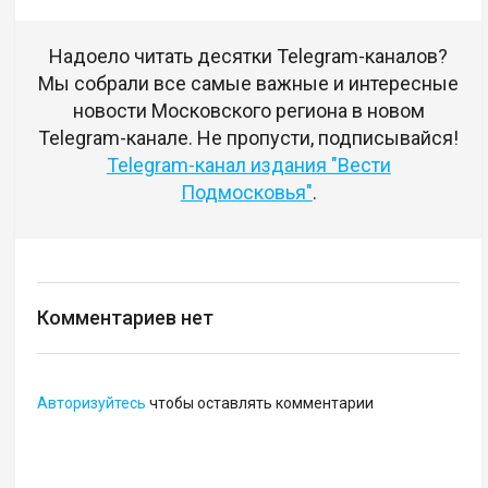
Надоело читать десятки Telegram-каналов?
Мы собрали все самые важные и интересные
новости Московского региона в новом
Telegram-канале. Не пропусти, подписывайся!
Telegram-канал издания "Вести
Подмосковья"
.
Комментариев нет
Авторизуйтесь
чтобы оставлять комментарии