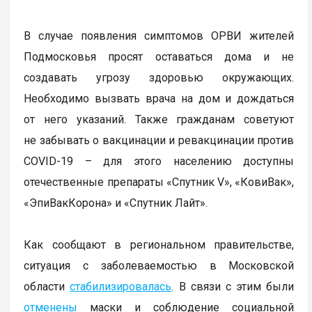
В случае появления симптомов ОРВИ жителей
Подмосковья просят оставаться дома и не
создавать угрозу здоровью окружающих.
Необходимо вызвать врача на дом и дождаться
от него указаний. Также гражданам советуют
не забывать о вакцинации и ревакцинации против
COVID-19 – для этого населению доступны
отечественные препараты «Спутник V», «КовиВак»,
«ЭпиВакКорона» и «Спутник Лайт».
Как сообщают в региональном правительстве,
ситуация с заболеваемостью в Московской
области
стабилизировалась
. В связи с этим были
отменены
маски и соблюдение социальной