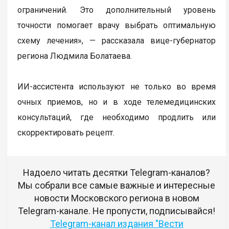
ограничений. Это дополнительный уровень
точности помогает врачу выбрать оптимальную
схему лечения», — рассказала вице-губернатор
региона Людмила Болатаева.
ИИ-ассистента используют не только во время
очных приемов, но и в ходе телемедицинских
консультаций, где необходимо продлить или
скорректировать рецепт.
Надоело читать десятки Telegram-каналов?
Мы собрали все самые важные и интересные
новости Московского региона в новом
Telegram-канале. Не пропусти, подписывайся!
Telegram-канал издания "Вести