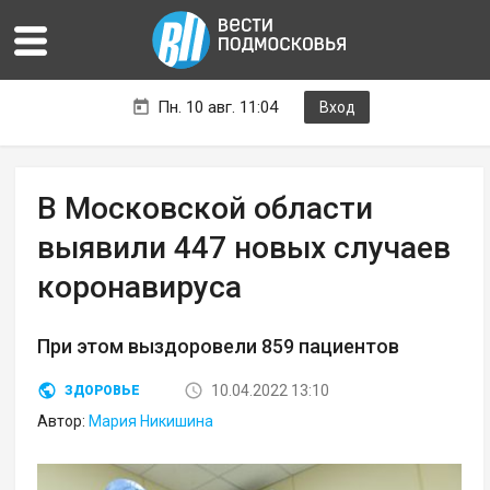
Пн. 10 авг. 11:04
Вход
В Московской области
выявили 447 новых случаев
коронавируса
При этом выздоровели 859 пациентов
10.04.2022 13:10
ЗДОРОВЬЕ
Автор:
Мария Никишина