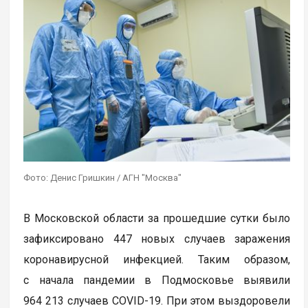
Фото: Денис Гришкин / АГН "Москва"
В Московской области за прошедшие сутки было
зафиксировано 447 новых случаев заражения
коронавирусной инфекцией. Таким образом,
с начала пандемии в Подмосковье выявили
964 213 случаев COVID-19. При этом выздоровели