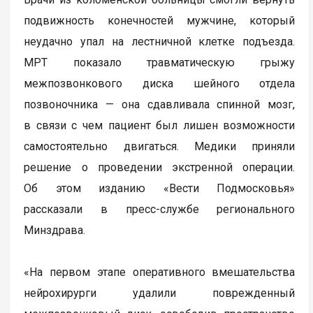
подвижность конечностей мужчине, который
неудачно упал на лестничной клетке подъезда.
МРТ показало травматическую грыжу
межпозвонкового диска шейного отдела
позвоночника — она сдавливала спинной мозг,
в связи с чем пациент был лишен возможности
самостоятельно двигаться. Медики приняли
решение о проведении экстренной операции.
Об этом изданию «Вести Подмосковья»
рассказали в пресс-службе регионального
Минздрава.
«На первом этапе оперативного вмешательства
нейрохирурги удалили поврежденный