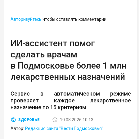
Авторизуйтесь
чтобы оставлять комментарии
ИИ-ассистент помог
сделать врачам
в Подмосковье более 1 млн
лекарственных назначений
Сервис в автоматическом режиме
проверяет каждое лекарственное
назначение по 15 критериям
10.08.2026 10:13
ЗДОРОВЬЕ
Автор:
Редакция сайта "Вести Подмосковья"