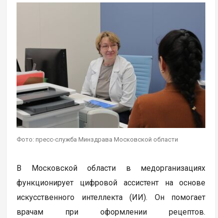
Фото: пресс-служба Минздрава Московской области
В Московской области в медорганизациях
функционирует цифровой ассистент на основе
искусственного интеллекта (ИИ). Он помогает
врачам при оформлении рецептов.