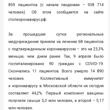
859 пациентов (с начала пандемии – 938 714
человек). Об этом сообщается на сайте
стопкоронавирус.рф.
За прошедшие сутки региональные
медучреждения приняли на лечение 68 пациентов
с подтвержденным коронавирусом – это на 23,3%
меньше, чем днем ранее. Так, 9 апреля было
госпитализировано 90 граждан с COVID-19.
Скончались 11 пациентов. Всего умерло 14 890
человек. Коллективный иммунитет
к коронавирусу в Московской области на сегодня
составляет 44,2%. Первый компонент вакцины
получили свыше 5,3 млн человек, а второй – 5,17
млн человек.