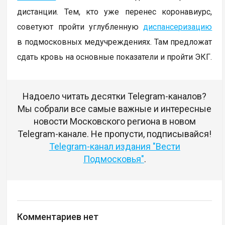
дистанции. Тем, кто уже перенес коронавиурс,
советуют пройти углубленную
диспансеризацию
в подмосковных медучреждениях. Там предложат
сдать кровь на основные показатели и пройти ЭКГ.
Надоело читать десятки Telegram-каналов?
Мы собрали все самые важные и интересные
новости Московского региона в новом
Telegram-канале. Не пропусти, подписывайся!
Telegram-канал издания "Вести
Подмосковья"
.
Комментариев нет