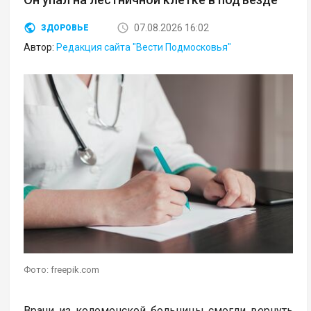
07.08.2026 16:02
ЗДОРОВЬЕ
Автор:
Редакция сайта "Вести Подмосковья"
Фото: freepik.com
Врачи из коломенской больницы смогли вернуть