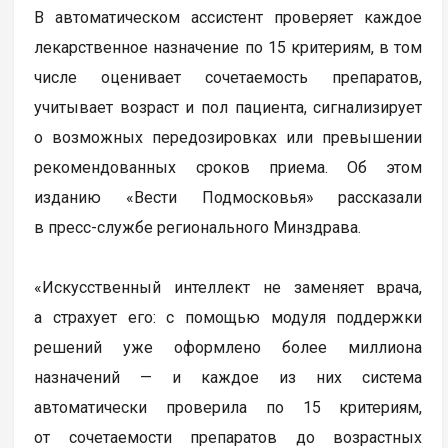
В автоматическом ассистент проверяет каждое
лекарственное назначение по 15 критериям, в том
числе оценивает сочетаемость препаратов,
учитывает возраст и пол пациента, сигнализирует
о возможных передозировках или превышении
рекомендованных сроков приема. Об этом
изданию «Вести Подмосковья» рассказали
в пресс-службе регионального Минздрава.
«Искусственный интеллект не заменяет врача,
а страхует его: с помощью модуля поддержки
решений уже оформлено более миллиона
назначений — и каждое из них система
автоматически проверила по 15 критериям,
от сочетаемости препаратов до возрастных